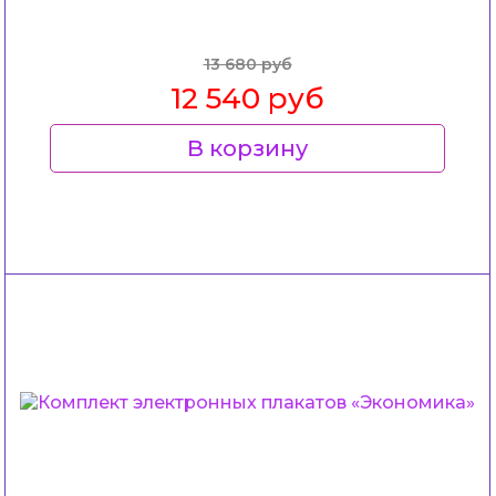
13 680 руб
12 540 руб
В корзину