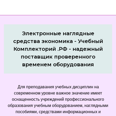
Электронные наглядные
средства экономика - Учебный
Комплекторий .РФ - надежный
поставщик проверенного
временем оборудования
Для преподавания учебных дисциплин на
современном уровне важное значение имеет
оснащенность учреждений профессионального
образования учебным оборудованием, наглядными
пособиями, средствами информационных и