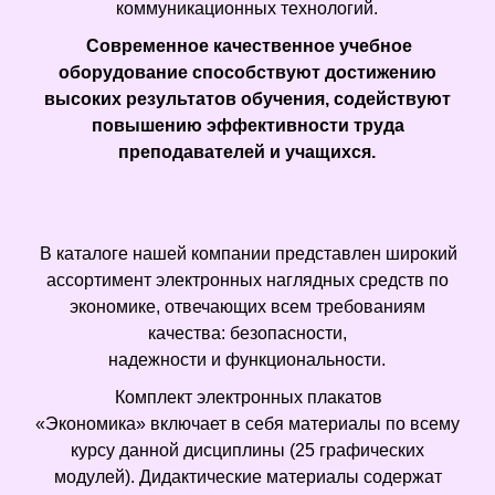
коммуникационных технологий.
Современное качественное учебное
оборудование способствуют достижению
высоких результатов обучения, содействуют
повышению эффективности труда
преподавателей и учащихся.
В каталоге нашей компании представлен широкий
ассортимент электронных наглядных средств по
экономике, отвечающих всем требованиям
качества: безопасности,
надежности и функциональности.
Комплект электронных плакатов
«Экономика» включает в себя материалы по всему
курсу данной дисциплины (25 графических
модулей). Дидактические материалы содержат