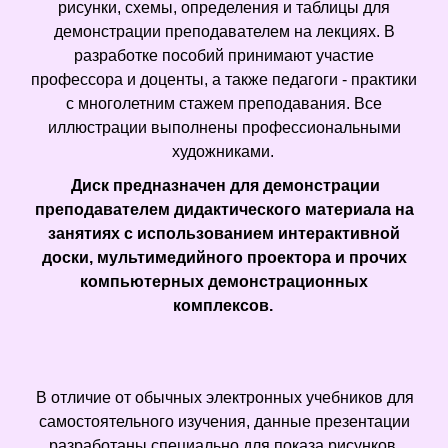
рисунки, схемы, определения и таблицы для
демонстрации преподавателем на лекциях. В
разработке пособий принимают участие
профессора и доценты, а также педагоги - практики
с многолетним стажем преподавания. Все
иллюстрации выполнены профессиональными
художниками.
Диск предназначен для демонстрации
преподавателем дидактического материала на
занятиях с использованием интерактивной
доски, мультимедийного проектора и прочих
компьютерных демонстрационных
комплексов.
В отличие от обычных электронных учебников для
самостоятельного изучения, данные презентации
разработаны специально для показа рисунков,