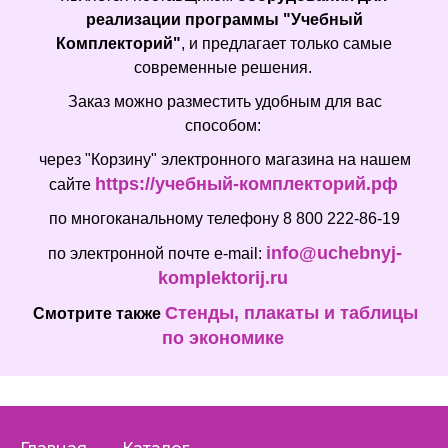
реализации программы "Учебный
Комплекторий"
, и предлагает только самые
современные решения.
Заказ можно разместить удобным для вас
способом:
через "Корзину" электронного магазина на нашем
https://учебный-комплекторий.рф
сайте
по многоканальному телефону 8 800 222-86-19
info@uchebnyj-
по электронной почте e-mail:
komplektorij.ru
Стенды, плакаты и таблицы
Смотрите также
по экономике