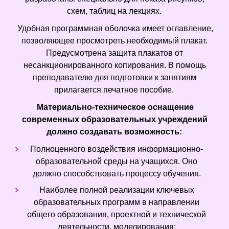
схем, таблиц на лекциях.
Удобная программная оболочка имеет оглавление,
позволяющее просмотреть необходимый плакат.
Предусмотрена защита плакатов от
несанкционированного копирования. В помощь
преподавателю для подготовки к занятиям
прилагается печатное пособие.
Материально-техническое оснащение
современных образовательных учреждений
должно создавать возможность:
Полноценного воздействия информационно-
образовательной среды на учащихся. Оно
должно способствовать процессу обучения.
Наиболее полной реализации ключевых
образовательных программ в направлении
общего образования, проектной и технической
деятельности, моделирования;