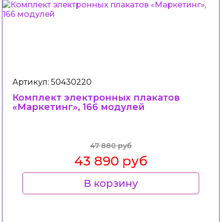
Артикул: 50430220
Комплект электронных плакатов
«Маркетинг», 166 модулей
47 880 руб
43 890 руб
В корзину