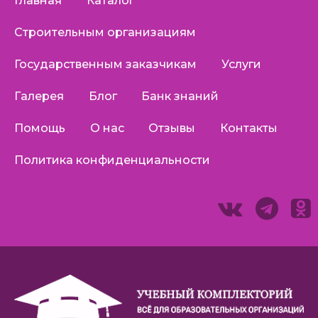
Главная
Каталог
Строительным организациям
Государственным заказчикам
Услуги
Галерея
Блог
Банк знаний
Помощь
О нас
Отзывы
Контакты
Политика конфиденциальности