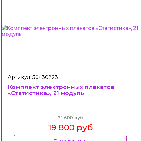
Артикул: 50430223
Комплект электронных плакатов
«Статистика», 21 модуль
21 600 руб
19 800 руб