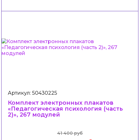
Артикул: 50430225
Комплект электронных плакатов
«Педагогическая психология (часть
2)», 267 модулей
41 400 руб