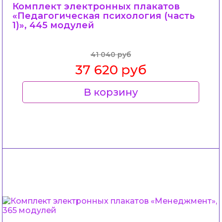
Комплект электронных плакатов
«Педагогическая психология (часть
1)», 445 модулей
41 040 руб
37 620 руб
В корзину