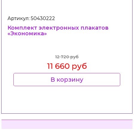
Артикул: 50430222
Комплект электронных плакатов
«Экономика»
12 720 руб
11 660 руб
В корзину