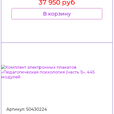
37 950 руб
В корзину
Артикул: 50430224