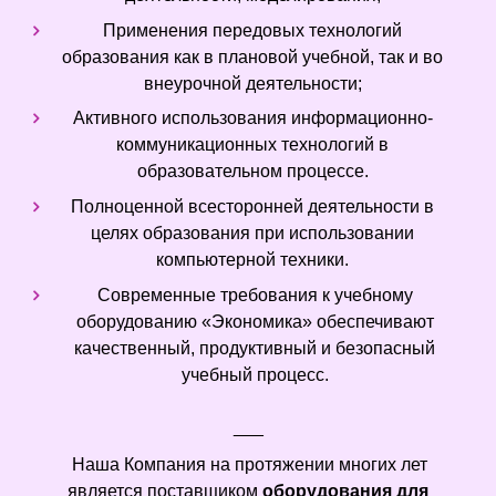
Применения передовых технологий
образования как в плановой учебной, так и во
внеурочной деятельности;
Активного использования информационно-
коммуникационных технологий в
образовательном процессе.
Полноценной всесторонней деятельности в
целях образования при использовании
компьютерной техники.
Современные требования к учебному
оборудованию «Экономика» обеспечивают
качественный, продуктивный и безопасный
учебный процесс.
___
Наша Компания на протяжении многих лет
является поставщиком
оборудования для