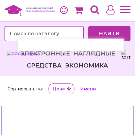
НАЙТИ
ЭЛЕКТРОННЫЕ НАГЛЯДНЫЕ
СРЕДСТВА ЭКОНОМИКА
Сортировать по:
Цене
Имени