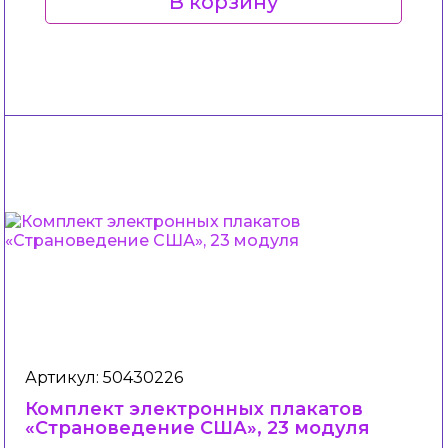
В корзину
Артикул: 50430226
Комплект электронных плакатов
«Страноведение США», 23 модуля