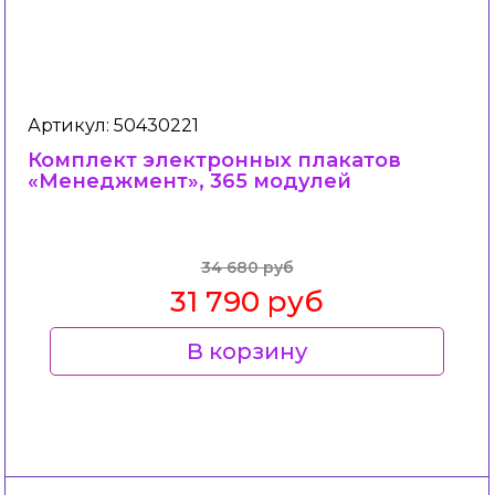
Артикул: 50430221
Комплект электронных плакатов
«Менеджмент», 365 модулей
34 680 руб
31 790 руб
В корзину