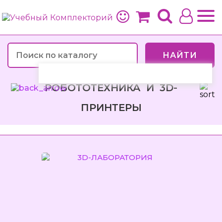
НАЙТИ
РОБОТОТЕХНИКА И 3D-
ПРИНТЕРЫ