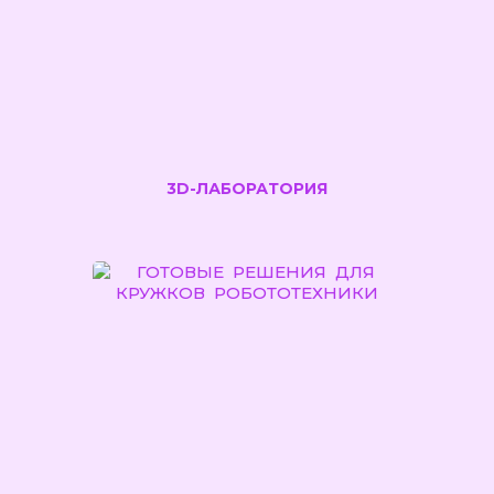
3D-ЛАБОРАТОРИЯ