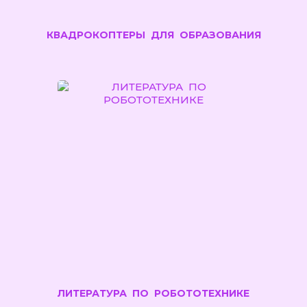
КВАДРОКОПТЕРЫ ДЛЯ ОБРАЗОВАНИЯ
ЛИТЕРАТУРА ПО РОБОТОТЕХНИКЕ