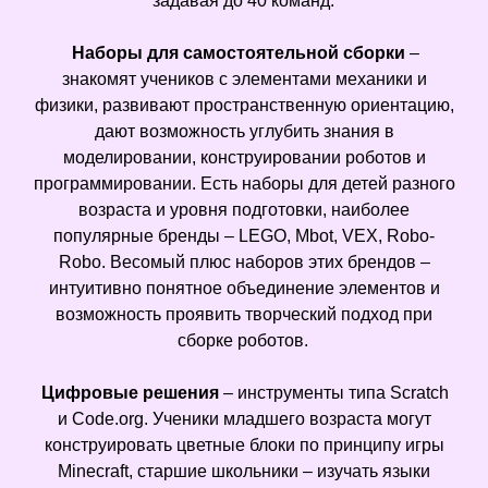
задавая до 40 команд.
Наборы для самостоятельной сборки
–
знакомят учеников с элементами механики и
физики, развивают пространственную ориентацию,
дают возможность углубить знания в
моделировании, конструировании роботов и
программировании. Есть наборы для детей разного
возраста и уровня подготовки, наиболее
популярные бренды – LEGO, Mbot, VEX, Robo-
Robo. Весомый плюс наборов этих брендов –
интуитивно понятное объединение элементов и
возможность проявить творческий подход при
сборке роботов.
Цифровые решения
– инструменты типа Scratch
и Code.org. Ученики младшего возраста могут
конструировать цветные блоки по принципу игры
Minecraft, старшие школьники – изучать языки