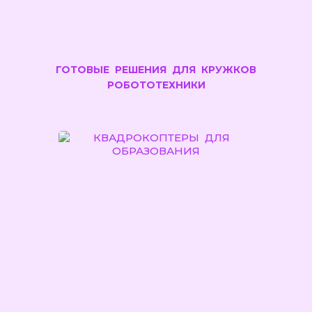
ГОТОВЫЕ РЕШЕНИЯ ДЛЯ КРУЖКОВ
РОБОТОТЕХНИКИ