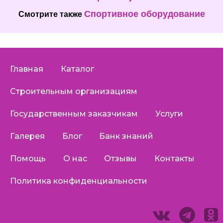
Спортивное оборудование
Смотрите также
Главная
Каталог
Строительным организациям
Государственным заказчикам
Услуги
Галерея
Блог
Банк знаний
Помощь
О нас
Отзывы
Контакты
Политика конфиденциальности