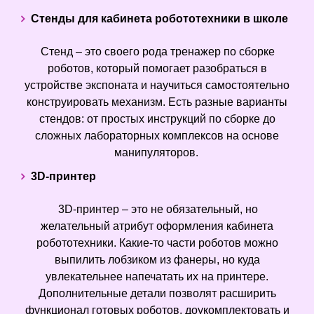
Стенды для кабинета робототехники в школе
Стенд – это своего рода тренажер по сборке
роботов, который помогает разобраться в
устройстве экспоната и научиться самостоятельно
конструировать механизм. Есть разные варианты
стендов: от простых инструкций по сборке до
сложных лабораторных комплексов на основе
манипуляторов.
3D-принтер
3D-принтер – это не обязательный, но
желательный атрибут оформления кабинета
робототехники. Какие-то части роботов можно
выпилить лобзиком из фанеры, но куда
увлекательнее напечатать их на принтере.
Дополнительные детали позволят расширить
функционал готовых роботов, доукомплектовать и