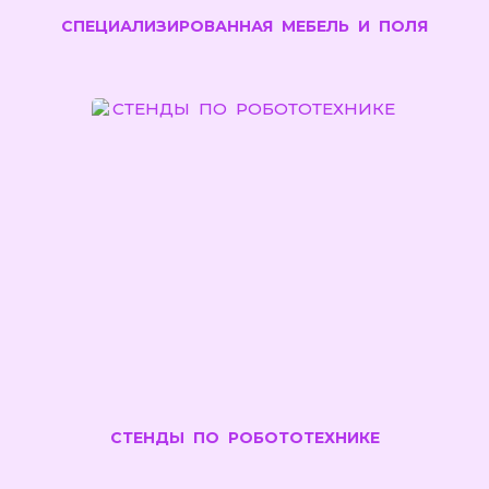
СПЕЦИАЛИЗИРОВАННАЯ МЕБЕЛЬ И ПОЛЯ
СТЕНДЫ ПО РОБОТОТЕХНИКЕ