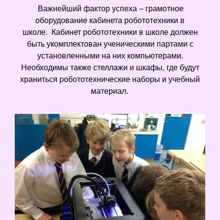
Важнейший фактор успеха – грамотное
оборудование кабинета робототехники в
школе.
Кабинет робототехники в школе должен
быть укомплектован ученическими партами с
установленными на них компьютерами.
Необходимы также стеллажи и шкафы, где будут
храниться робототехнические наборы и учебный
материал.