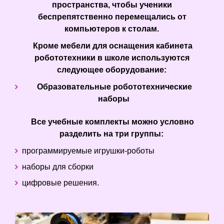
пространства, чтобы ученики
беспрепятственно перемещались от
компьютеров к столам.
Кроме мебели для оснащения кабинета
робототехники в школе используются
следующее оборудование:
Образовательные робототехнические
наборы
Все учебные комплекты можно условно
разделить на три группы:
программируемые игрушки-роботы
наборы для сборки
цифровые решения.