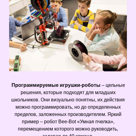
Программируемые игрушки-роботы
– цельные
решения, которые подходят для младших
школьников. Они визуально понятны, их действия
можно программировать, но до определенных
пределов, заложенных производителем. Яркий
пример – робот Bee-Bot «Умная пчелка»,
перемещением которого можно руководить,