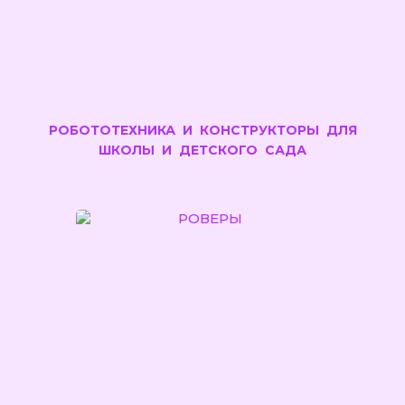
РОБОТОТЕХНИКА И КОНСТРУКТОРЫ ДЛЯ
ШКОЛЫ И ДЕТСКОГО САДА