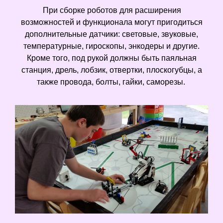
При сборке роботов для расширения
возможностей и функционала могут пригодиться
дополнительные датчики: световые, звуковые,
температурные, гироскопы, энкодеры и другие.
Кроме того, под рукой должны быть паяльная
станция, дрель, лобзик, отвертки, плоскогубцы, а
также провода, болты, гайки, саморезы.