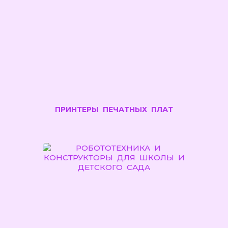
ПРИНТЕРЫ ПЕЧАТНЫХ ПЛАТ