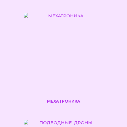
МЕХАТРОНИКА