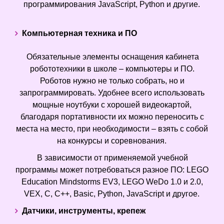
программирования JavaScript, Python и другие.
Компьютерная техника и ПО
Обязательные элементы оснащения кабинета
робототехники в школе – компьютеры и ПО.
Роботов нужно не только собрать, но и
запрограммировать. Удобнее всего использовать
мощные ноутбуки с хорошей видеокартой,
благодаря портативности их можно переносить с
места на место, при необходимости – взять с собой
на конкурсы и соревнования.
В зависимости от применяемой учебной
программы может потребоваться разное ПО: LEGO
Education Mindstorms EV3, LEGO WeDo 1.0 и 2.0,
VEX, C, C++, Basic, Python, JavaScript и другое.
Датчики, инструменты, крепеж