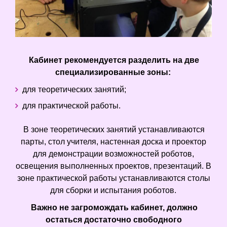
Кабинет рекомендуется разделить на две
специализированные зоны:
для теоретических занятий;
для практической работы.
В зоне теоретических занятий устанавливаются
парты, стол учителя, настенная доска и проектор
для демонстрации возможностей роботов,
освещения выполненных проектов, презентаций. В
зоне практической работы устанавливаются столы
для сборки и испытания роботов.
Важно не загромождать кабинет, должно
остаться достаточно свободного