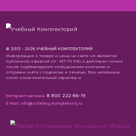
© 2013 - 2026 УЧЕБНЫЙ КОМПЛЕКТОРИЙ
Информация о товаре и цены на сайте не являются
публичной офертой (ст. 437 ГК РФ) и действуют только
после подтверждения сотрудниками компании и
отправки счёта с подписью и печатью. Все материалы
носят ознакомительный характер.м
8 800 222-86-19
Интернет-магазин:
E-Mail: info@uchebnyj-komplektorij.ru