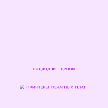
ПОДВОДНЫЕ ДРОНЫ