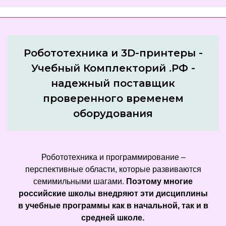
Робототехника и 3D-принтеры -
Учебный Комплекторий .РФ -
надежный поставщик
проверенного временем
оборудования
Робототехника и программирование –
перспективные области, которые развиваются
семимильными шагами.
Поэтому многие
российские школы внедряют эти дисциплины
в учебные программы как в начальной, так и в
средней школе.