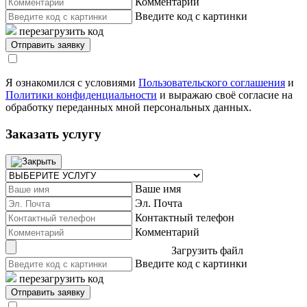
Комментарий
Введите код с картинки
перезагрузить код
Я ознакомился с условиями
Пользовательского соглашения
и
Политики конфиденциальности
и выражаю своё согласие на
обработку переданных мной персональных данных.
Заказать услугу
Ваше имя
Эл. Почта
Контактный телефон
Комментарий
Загрузить файл
Введите код с картинки
перезагрузить код