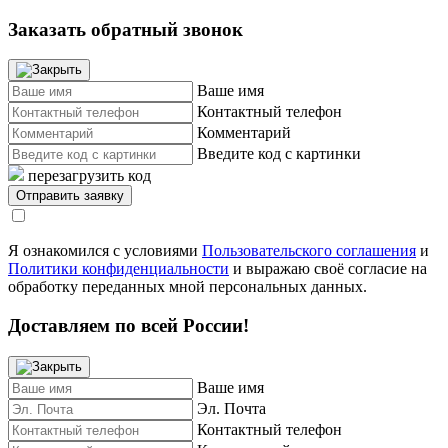
Заказать обратный звонок
Ваше имя
Контактный телефон
Комментарий
Введите код с картинки
перезагрузить код
Я ознакомился с условиями
Пользовательского соглашения
и
Политики конфиденциальности
и выражаю своё согласие на
обработку переданных мной персональных данных.
Доставляем по всей России!
Ваше имя
Эл. Почта
Контактный телефон