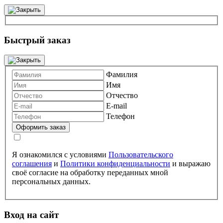
Быстрый заказ
Фамилия
Имя
Отчество
E-mail
Телефон
Я ознакомился с условиями
Пользовательского
соглашения
и
Политики конфиденциальности
и выражаю
своё согласие на обработку переданных мной
персональных данных.
Вход на сайт