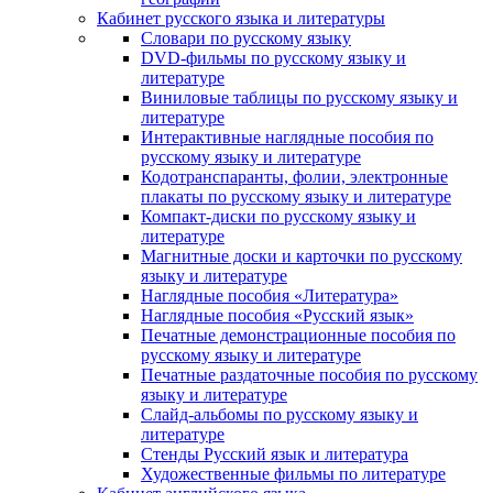
Кабинет русского языка и литературы
Cловари по русскому языку
DVD-фильмы по русскому языку и
литературе
Виниловые таблицы по русскому языку и
литературе
Интерактивные наглядные пособия по
русскому языку и литературе
Кодотранспаранты, фолии, электронные
плакаты по русскому языку и литературе
Компакт-диски по русскому языку и
литературе
Магнитные доски и карточки по русскому
языку и литературе
Наглядные пособия «Литература»
Наглядные пособия «Русский язык»
Печатные демонстрационные пособия по
русскому языку и литературе
Печатные раздаточные пособия по русскому
языку и литературе
Слайд-альбомы по русскому языку и
литературе
Стенды Русский язык и литература
Художественные фильмы по литературе