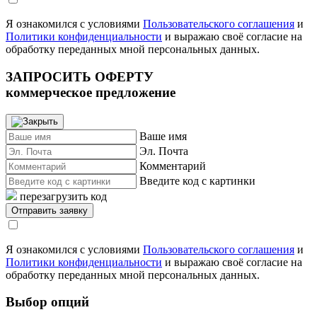
Я ознакомился с условиями
Пользовательского соглашения
и
Политики конфиденциальности
и выражаю своё согласие на
обработку переданных мной персональных данных.
ЗАПРОСИТЬ ОФЕРТУ
коммерческое предложение
Ваше имя
Эл. Почта
Комментарий
Введите код с картинки
перезагрузить код
Я ознакомился с условиями
Пользовательского соглашения
и
Политики конфиденциальности
и выражаю своё согласие на
обработку переданных мной персональных данных.
Выбор опций