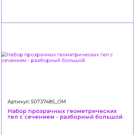
Артикул: 50737485_ОМ
Набор прозрачных геометрических
тел с сечением - разборный большой