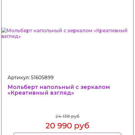
Артикул: 51605899
Мольберт напольный с зеркалом
«Креативный взгляд»
24 138 руб
20 990 руб