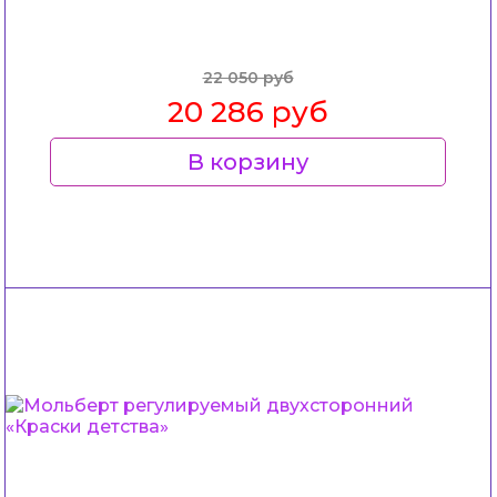
22 050 руб
20 286 руб
В корзину