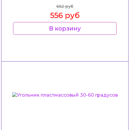
662 руб
556 руб
В корзину