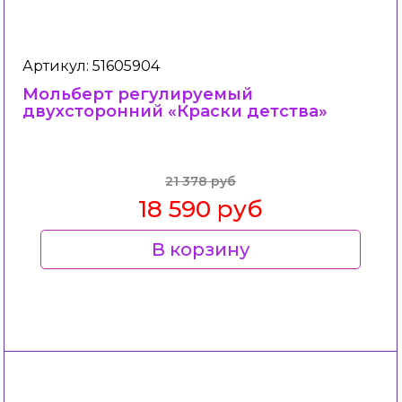
Артикул: 51605904
Мольберт регулируемый
двухсторонний «Краски детства»
21 378 руб
18 590 руб
В корзину