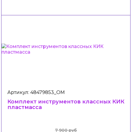
Артикул: 48479853_ОМ
Комплект инструментов классных КИК
пластмасса
7 900 руб