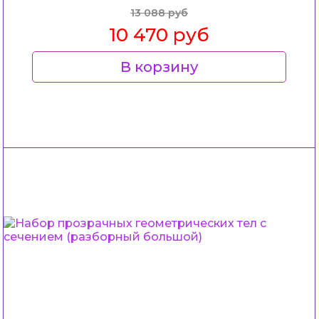
13 088 руб
10 470 руб
В корзину