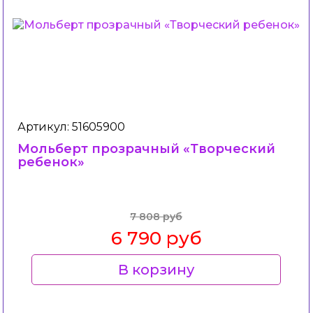
Артикул: 51605900
Мольберт прозрачный «Творческий
ребенок»
7 808 руб
6 790 руб
В корзину