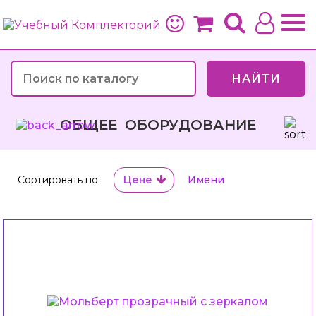
НАЙТИ
ОБЩЕЕ ОБОРУДОВАНИЕ
Сортировать по:
Цене
Имени