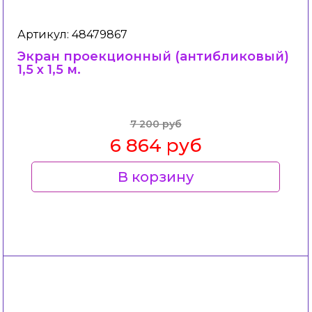
Артикул: 48479867
Экран проекционный (антибликовый)
1,5 х 1,5 м.
7 200 руб
6 864 руб
В корзину