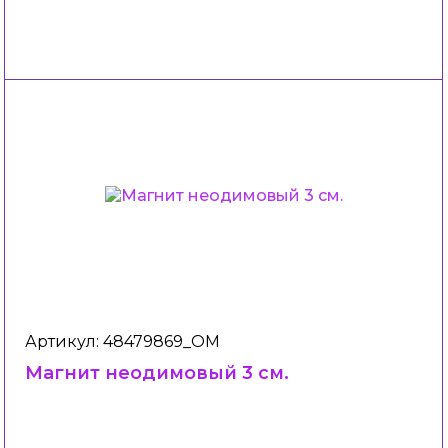
Артикул: 48479869_ОМ
Магнит неодимовый 3 см.