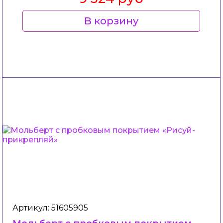
В корзину
Артикул: 51605905