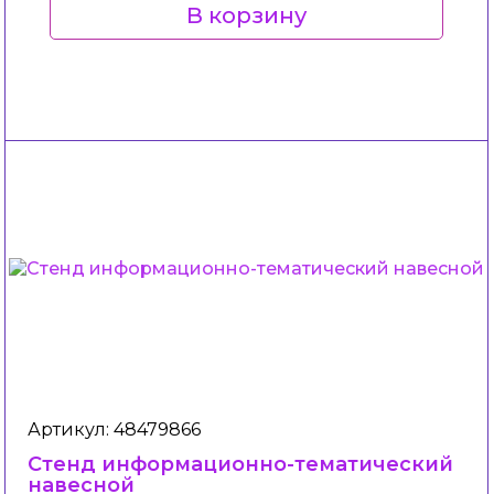
В корзину
Артикул: 48479866
Стенд информационно-тематический
навесной