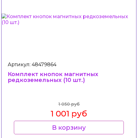
Артикул: 48479864
Комплект кнопок магнитных
редкоземельных (10 шт.)
1 050 руб
1 001 руб
В корзину