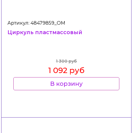
Артикул: 48479859_ОМ
Циркуль пластмассовый
1 300 руб
1 092 руб
В корзину