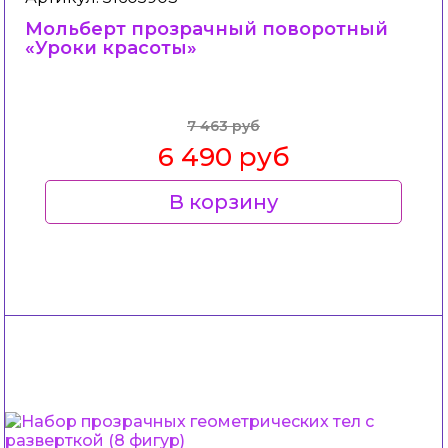
Мольберт прозрачный поворотный
«Уроки красоты»
7 463 руб
6 490 руб
В корзину