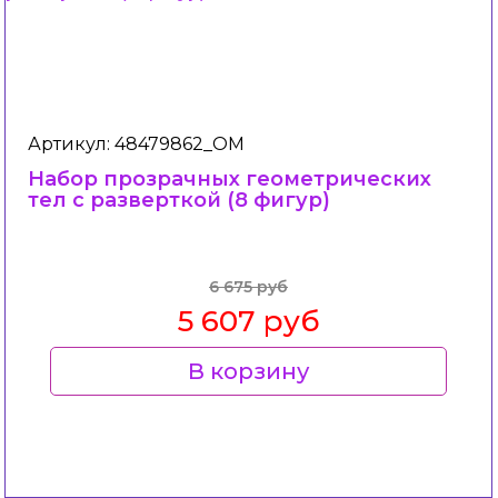
Артикул: 48479862_ОМ
Набор прозрачных геометрических
тел с разверткой (8 фигур)
6 675 руб
5 607 руб
В корзину