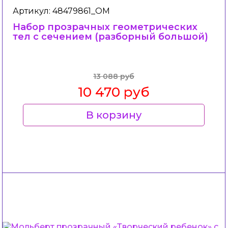
Артикул: 48479861_ОМ
Набор прозрачных геометрических
тел с сечением (разборный большой)
13 088 руб
10 470 руб
В корзину