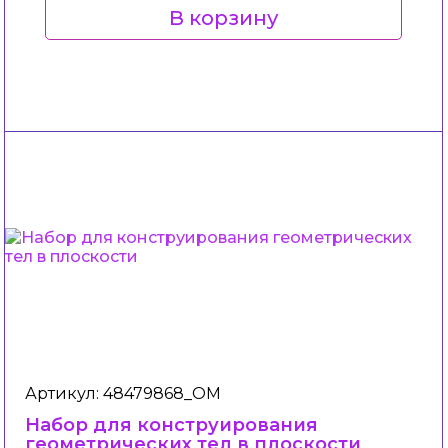
В корзину
Артикул: 48479868_ОМ
Набор для конструирования
геометрических тел в плоскости