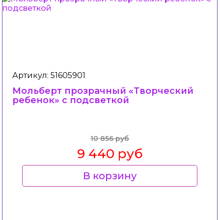
Артикул: 51605901
Мольберт прозрачный «Творческий
ребенок» с подсветкой
10 856 руб
9 440 руб
В корзину