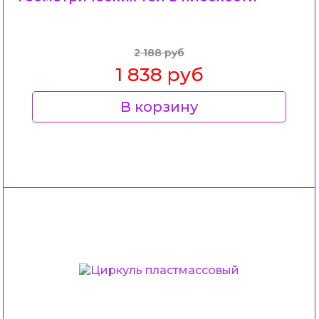
2 188 руб
1 838 руб
В корзину