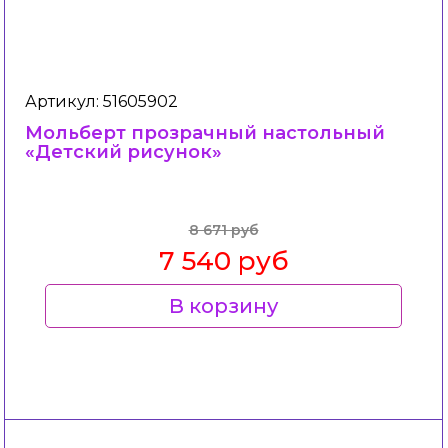
Артикул: 51605902
Мольберт прозрачный настольный
«Детский рисунок»
8 671 руб
7 540 руб
В корзину