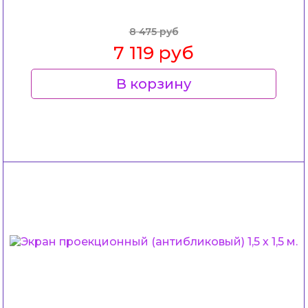
8 475 руб
7 119 руб
В корзину