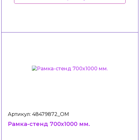
Артикул: 48479872_ОМ
Рамка-стенд 700х1000 мм.