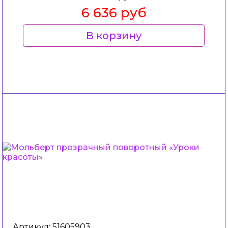
6 636 руб
В корзину
Артикул: 51605903