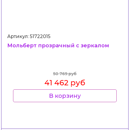
Артикул: 51722015
Мольберт прозрачный с зеркалом
50 769 руб
41 462 руб
В корзину