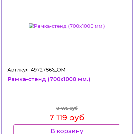
Артикул: 49727866_ОМ
Рамка-стенд (700х1000 мм.)
8 475 руб
7 119 руб
В корзину