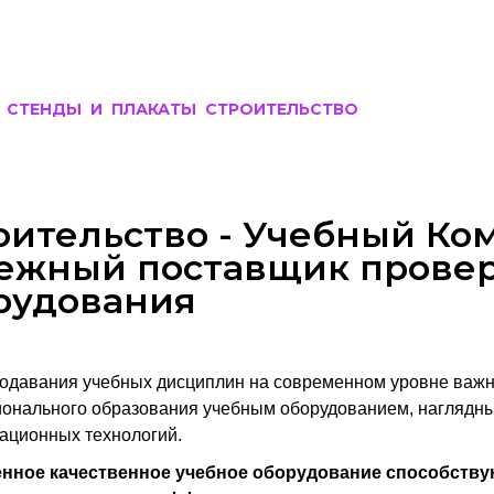
СТЕНДЫ И ПЛАКАТЫ СТРОИТЕЛЬСТВО
оительство - Учебный Ком
ежный поставщик прове
рудования
одавания учебных дисциплин на современном уровне важн
онального образования учебным оборудованием, наглядн
ационных технологий.
нное качественное учебное оборудование способству