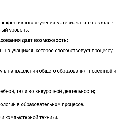
 эффективного изучения материала, что позволяет
ный уровень.
зования дает возможность:
 на учащихся, которое способствовует процессу
 в направлении общего образования, проектной и
бной, так и во внеурочной деятельности;
логий в образовательном процессе.
ии компьютерной техники.