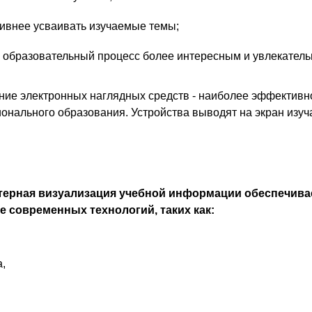
ивнее усваивать изучаемые темы;
ь образовательный процесс более интересным и увлекател
ие электронных наглядных средств - наиболее эффективн
онального образования. Устройства выводят на экран изуч
ерная визуализация учебной информации обеспечива
е современных технологий, таких как:
,