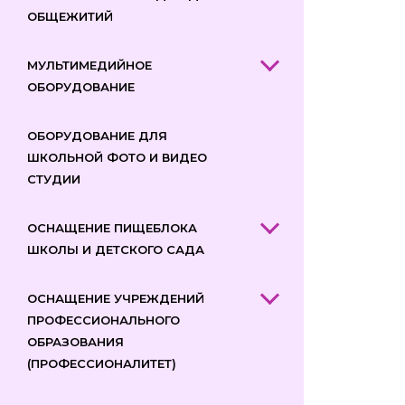
ОБЩЕЖИТИЙ
МУЛЬТИМЕДИЙНОЕ
ОБОРУДОВАНИЕ
ОБОРУДОВАНИЕ ДЛЯ
ШКОЛЬНОЙ ФОТО И ВИДЕО
СТУДИИ
ОСНАЩЕНИЕ ПИЩЕБЛОКА
ШКОЛЫ И ДЕТСКОГО САДА
ОСНАЩЕНИЕ УЧРЕЖДЕНИЙ
ПРОФЕССИОНАЛЬНОГО
ОБРАЗОВАНИЯ
(ПРОФЕССИОНАЛИТЕТ)