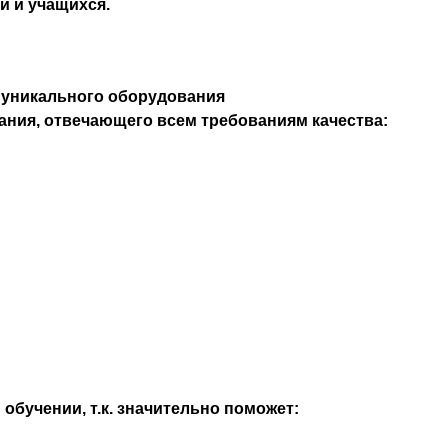
 и учащихся.
 уникального оборудования
ния, отвечающего всем требованиям качества:
обучении, т.к. значительно поможет: