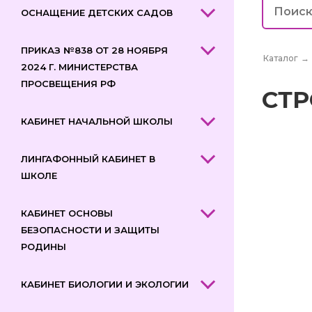
ОСНАЩЕНИЕ ДЕТСКИХ САДОВ
ПРИКАЗ №838 ОТ 28 НОЯБРЯ
Каталог
→
2024 Г. МИНИСТЕРСТВА
ПРОСВЕЩЕНИЯ РФ
СТР
КАБИНЕТ НАЧАЛЬНОЙ ШКОЛЫ
ЛИНГАФОННЫЙ КАБИНЕТ В
ШКОЛЕ
КАБИНЕТ ОСНОВЫ
БЕЗОПАСНОСТИ И ЗАЩИТЫ
РОДИНЫ
КАБИНЕТ БИОЛОГИИ И ЭКОЛОГИИ