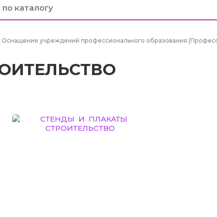
Оснащение учреждений профессионального образования (Професс
ОИТЕЛЬСТВО