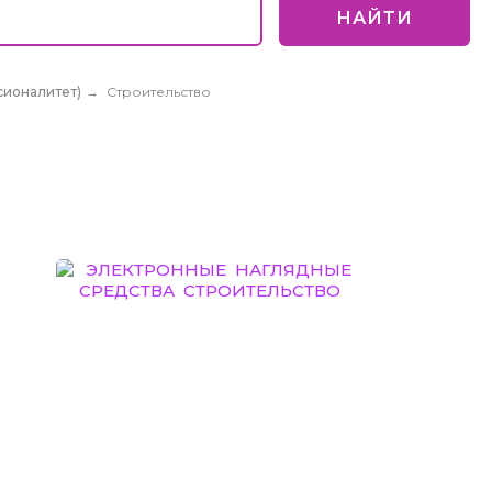
НАЙТИ
ионалитет)
→
Строительство