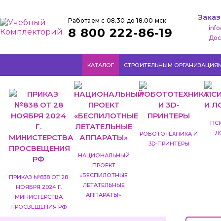
Заказ
Работаем с 08.30 до 18.00 мск
inf
8 800 222-86-19
Дос
КАТАЛОГ
СТРОИТЕЛЬНЫМ ОРГАНИЗАЦИЯ
ПС
Л
РОБОТОТЕХНИКА И
3D-ПРИНТЕРЫ
НАЦИОНАЛЬНЫЙ
ПРОЕКТ
«БЕСПИЛОТНЫЕ
ПРИКАЗ №838 ОТ 28
ЛЕТАТЕЛЬНЫЕ
НОЯБРЯ 2024 Г.
АППАРАТЫ»
МИНИСТЕРСТВА
ПРОСВЕЩЕНИЯ РФ