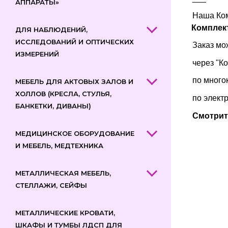
АППАРАТЫ»
Наша Ком
Комплек
ДЛЯ НАБЛЮДЕНИЙ,
ИССЛЕДОВАНИЙ И ОПТИЧЕСКИХ
Заказ мо
ИЗМЕРЕНИЙ
через "К
по много
МЕБЕЛЬ ДЛЯ АКТОВЫХ ЗАЛОВ И
ХОЛЛОВ (КРЕСЛА, СТУЛЬЯ,
по элект
БАНКЕТКИ, ДИВАНЫ)
Смотрит
МЕДИЦИНСКОЕ ОБОРУДОВАНИЕ
И МЕБЕЛЬ, МЕДТЕХНИКА
МЕТАЛЛИЧЕСКАЯ МЕБЕЛЬ,
СТЕЛЛАЖИ, СЕЙФЫ
МЕТАЛЛИЧЕСКИЕ КРОВАТИ,
ШКАФЫ И ТУМБЫ ЛДСП ДЛЯ