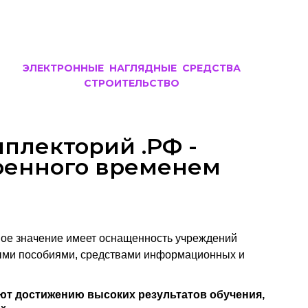
ЭЛЕКТРОННЫЕ НАГЛЯДНЫЕ СРЕДСТВА
СТРОИТЕЛЬСТВО
плекторий .РФ -
ренного временем
ое значение имеет оснащенность учреждений
ыми пособиями, средствами информационных и
ют достижению высоких результатов обучения,