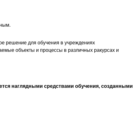
ьным.
ое решение для обучения в учреждениях
аемые объекты и процессы в различных ракурсах и
ется наглядными средствами обучения, созданными