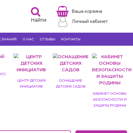
Ваша корзина
Найти
Личный кабинет
К ЗНАНИЙ
О НАС
ОТЗЫВЫ
КОНТАКТЫ
АСС
ЦЕНТР ДЕТСКИХ
ОСНАЩЕНИЕ
ИНИЦИАТИВ
ДЕТСКИХ САДОВ
КАБИНЕТ ОСНОВЫ
БЕЗОПАСНОСТИ И
ЗАЩИТЫ РОДИНЫ