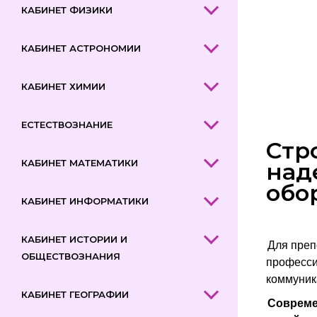
КАБИНЕТ ФИЗИКИ
КАБИНЕТ АСТРОНОМИИ
КАБИНЕТ ХИМИИ
ЕСТЕСТВОЗНАНИЕ
Стр
КАБИНЕТ МАТЕМАТИКИ
над
обо
КАБИНЕТ ИНФОРМАТИКИ
КАБИНЕТ ИСТОРИИ И
Для преп
ОБЩЕСТВОЗНАНИЯ
професси
коммуник
КАБИНЕТ ГЕОГРАФИИ
Совреме