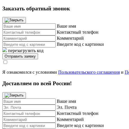
Заказать обратный звонок
Ваше имя
Контактный телефон
Комментарий
Введите код с картинки
перезагрузить код
Я ознакомился с условиями
Пользовательского соглашения
и
П
Доставляем по всей России!
Ваше имя
Эл. Почта
Контактный телефон
Комментарий
Введите код с картинки