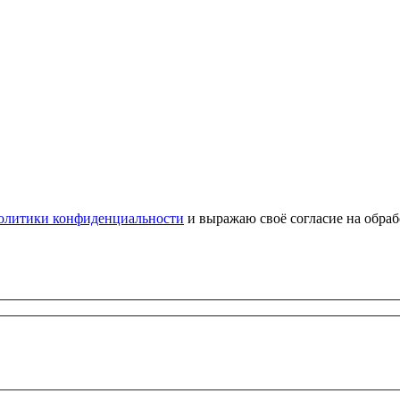
олитики конфиденциальности
и выражаю своё согласие на обра