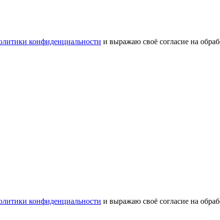
олитики конфиденциальности
и выражаю своё согласие на обра
олитики конфиденциальности
и выражаю своё согласие на обра