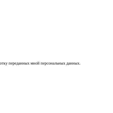
ботку переданных мной персональных данных.