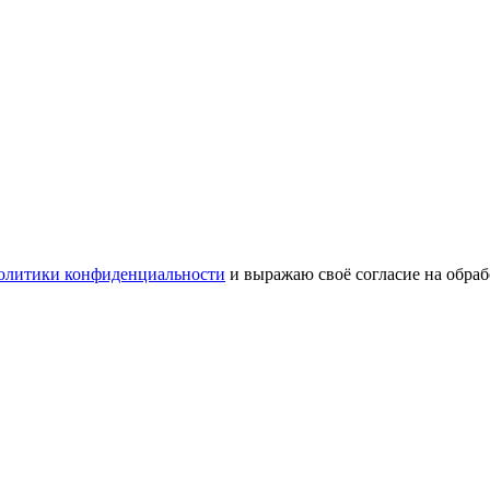
олитики конфиденциальности
и выражаю своё согласие на обра