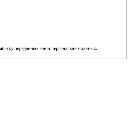
работку переданных мной персональных данных.