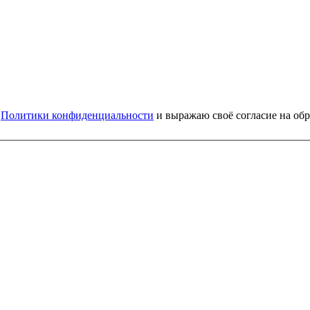
и
Политики конфиденциальности
и выражаю своё согласие на об