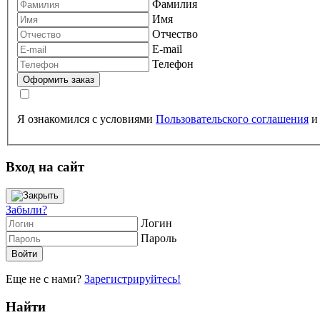
Фамилия
Имя
Отчество
E-mail
Телефон
Я ознакомился с условиями
Пользовательского соглашения
Вход на сайт
Забыли?
Логин
Пароль
Еще не с нами?
Зарегистрируйтесь!
Найти