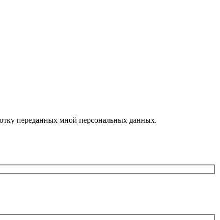
ботку переданных мной персональных данных.