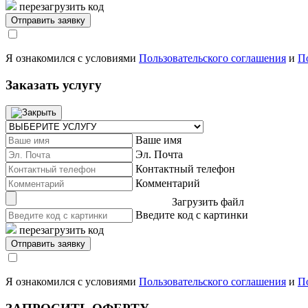
перезагрузить код
Я ознакомился с условиями
Пользовательского соглашения
и
П
Заказать услугу
Ваше имя
Эл. Почта
Контактный телефон
Комментарий
Загрузить файл
Введите код с картинки
перезагрузить код
Я ознакомился с условиями
Пользовательского соглашения
и
П