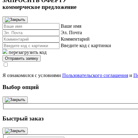
ЗАПРОСИТЬ ОФЕРТУ
коммерческое предложение
Ваше имя
Эл. Почта
Комментарий
Введите код с картинки
перезагрузить код
Я ознакомился с условиями
Пользовательского соглашения
и
П
Выбор опций
Быстрый заказ