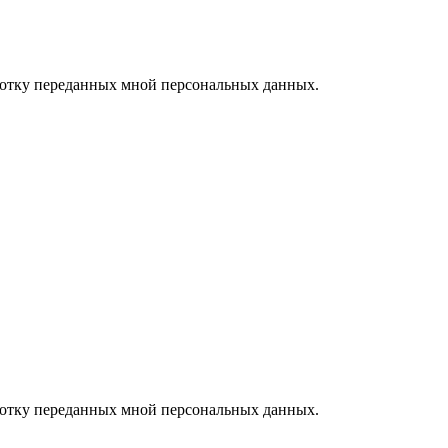
ботку переданных мной персональных данных.
ботку переданных мной персональных данных.