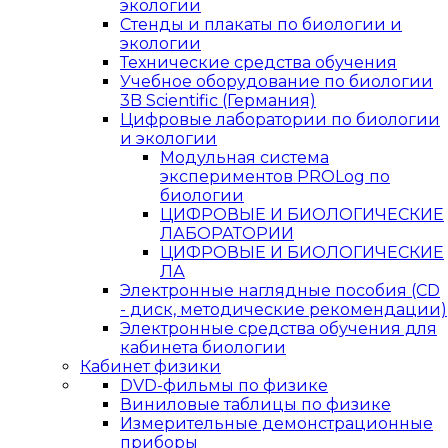
экологии
Стенды и плакаты по биологии и
экологии
Технические средства обучения
Учебное оборудование по биологии
3B Scientific (Германия)
Цифровые лаборатории по биологии
и экологии
Модульная система
экспериментов PROLog по
биологии
ЦИФРОВЫЕ И БИОЛОГИЧЕСКИЕ
ЛАБОРАТОРИИ
ЦИФРОВЫЕ И БИОЛОГИЧЕСКИЕ
ЛА
Электронные наглядные пособия (CD
- диск, методические рекомендации)
Электронные средства обучения для
кабинета биологии
Кабинет физики
DVD-фильмы по физике
Виниловые таблицы по физике
Измерительные демонстрационные
приборы