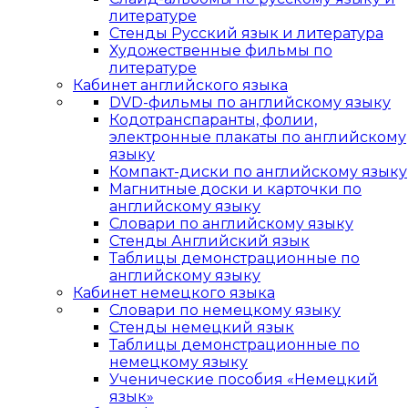
литературе
Стенды Русский язык и литература
Художественные фильмы по
литературе
Кабинет английского языка
DVD-фильмы по английскому языку
Кодотранспаранты, фолии,
электронные плакаты по английскому
языку
Компакт-диски по английскому языку
Магнитные доски и карточки по
английскому языку
Словари по английскому языку
Стенды Английский язык
Таблицы демонстрационные по
английскому языку
Кабинет немецкого языка
Словари по немецкому языку
Стенды немецкий язык
Таблицы демонстрационные по
немецкому языку
Ученические пособия «Немецкий
язык»