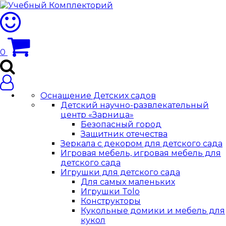
0
Оснащение Детских садов
Детский научно-развлекательный
центр «Зарница»
Безопасный город
Защитник отечества
Зеркала с декором для детского сада
Игровая мебель, игровая мебель для
детского сада
Игрушки для детского сада
Для самых маленьких
Игрушки Tolo
Конструкторы
Кукольные домики и мебель для
кукол