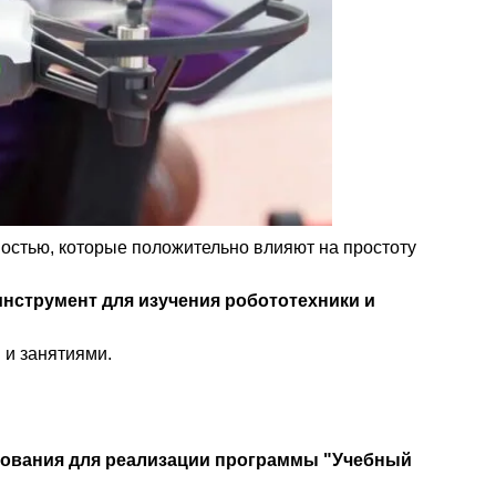
остью, которые положительно влияют на простоту
нструмент для изучения робототехники и
 и занятиями.
ования для реализации программы "Учебный