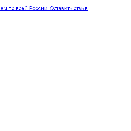
ем по всей России!
Оставить отзыв