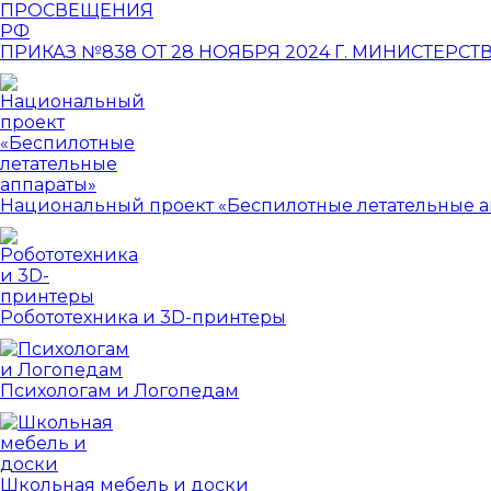
ПРИКАЗ №838 ОТ 28 НОЯБРЯ 2024 Г. МИНИСТЕРС
Национальный проект «Беспилотные летательные а
Робототехника и 3D-принтеры
Психологам и Логопедам
Школьная мебель и доски