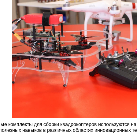
ые комплекты для сборки квадрокоптеров используются на
полезных навыков в различных областях инновационных т