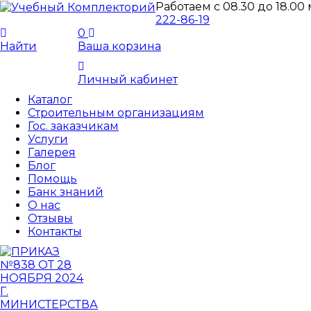
Работаем с 08.30 до 18.00
222-86-19
0
Найти
Ваша корзина
Личный кабинет
Каталог
Строительным организациям
Гос. заказчикам
Услуги
Галерея
Блог
Помощь
Банк знаний
О нас
Отзывы
Контакты