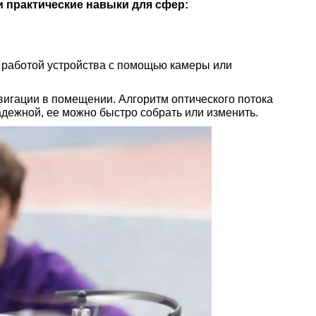
 практические навыки для сфер:
 работой устройства с помощью камеры или
гации в помещении. Алгоритм оптического потока
адежной, ее можно быстро собрать или изменить.