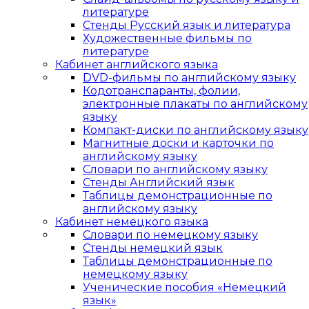
литературе
Стенды Русский язык и литература
Художественные фильмы по
литературе
Кабинет английского языка
DVD-фильмы по английскому языку
Кодотранспаранты, фолии,
электронные плакаты по английскому
языку
Компакт-диски по английскому языку
Магнитные доски и карточки по
английскому языку
Словари по английскому языку
Стенды Английский язык
Таблицы демонстрационные по
английскому языку
Кабинет немецкого языка
Словари по немецкому языку
Стенды немецкий язык
Таблицы демонстрационные по
немецкому языку
Ученические пособия «Немецкий
язык»