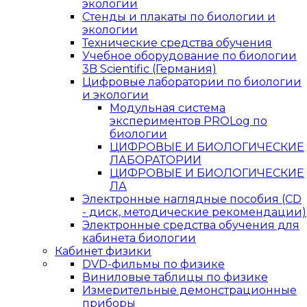
экологии
Стенды и плакаты по биологии и
экологии
Технические средства обучения
Учебное оборудование по биологии
3B Scientific (Германия)
Цифровые лаборатории по биологии
и экологии
Модульная система
экспериментов PROLog по
биологии
ЦИФРОВЫЕ И БИОЛОГИЧЕСКИЕ
ЛАБОРАТОРИИ
ЦИФРОВЫЕ И БИОЛОГИЧЕСКИЕ
ЛА
Электронные наглядные пособия (CD
- диск, методические рекомендации)
Электронные средства обучения для
кабинета биологии
Кабинет физики
DVD-фильмы по физике
Виниловые таблицы по физике
Измерительные демонстрационные
приборы