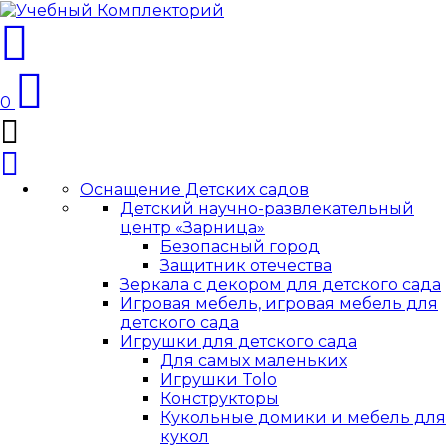
0
Оснащение Детских садов
Детский научно-развлекательный
центр «Зарница»
Безопасный город
Защитник отечества
Зеркала с декором для детского сада
Игровая мебель, игровая мебель для
детского сада
Игрушки для детского сада
Для самых маленьких
Игрушки Tolo
Конструкторы
Кукольные домики и мебель для
кукол