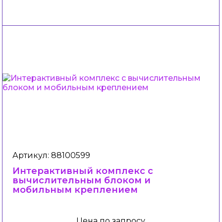
Артикул: 88100599
Интерактивный комплекс с
вычислительным блоком и
мобильным креплением
Цена по запросу