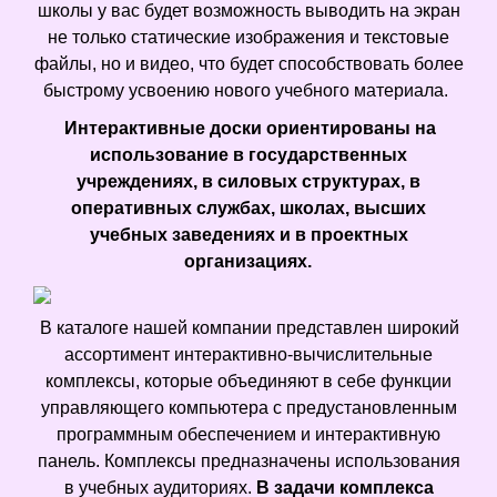
школы у вас будет возможность выводить на экран
не только статические изображения и текстовые
файлы, но и видео, что будет способствовать более
быстрому усвоению нового учебного материала.
Интерактивные доски ориентированы на
использование в государственных
учреждениях, в силовых структурах, в
оперативных службах, школах, высших
учебных заведениях и в проектных
организациях.
В каталоге нашей компании представлен широкий
ассортимент интерактивно-вычислительные
комплексы, которые объединяют в себе функции
управляющего компьютера с предустановленным
программным обеспечением и интерактивную
панель. Комплексы предназначены использования
в учебных аудиториях.
В задачи комплекса