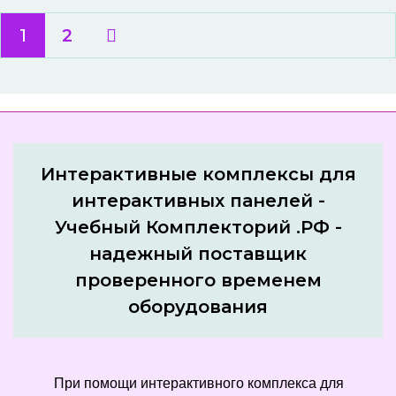
1
2
Интерактивные комплексы для
интерактивных панелей -
Учебный Комплекторий .РФ -
надежный поставщик
проверенного временем
оборудования
При помощи интерактивного комплекса для