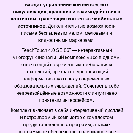
входит управление контентом, его
визуализация, хранение и взаимодействие с
контентом, трансляция контента с мобильных
источников.
Дополнительные возможности
письма беспылевым мелом, меловыми и
жидкостными маркерами.
TeachTouch 4.0 SE 86" — интерактивный
многофункциональный комплекс «Всё в одном»,
отвечающий современным требованиям
технологий, прекрасно дополняющий
информационную среду современных
образовательных учреждений. Сочетает в себе
непревзойдённые возможности с интуитивно
понятным интерфейсом.
Комплект включает в себя интерактивный дисплей
и встраиваемый компьютер с комплектом
предустановленных программ, а также
программное обеспечение, содержащее все