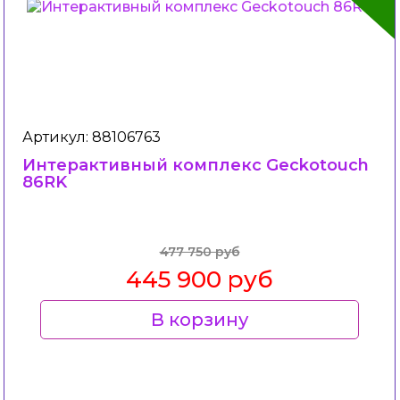
Артикул: 88106763
Интерактивный комплекс Geckotouch ​​​​​​​
86RK
477 750 руб
445 900 руб
В корзину