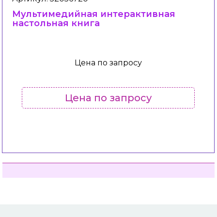
Мультимедийная интерактивная
настольная книга
Цена по запросу
Цена по запросу