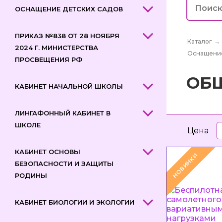
ОСНАЩЕНИЕ ДЕТСКИХ САДОВ
ПРИКАЗ №838 ОТ 28 НОЯБРЯ
Каталог
→
2024 Г. МИНИСТЕРСТВА
Оснащение
ПРОСВЕЩЕНИЯ РФ
ОБ
КАБИНЕТ НАЧАЛЬНОЙ ШКОЛЫ
ЛИНГАФОННЫЙ КАБИНЕТ В
ШКОЛЕ
Цена
КАБИНЕТ ОСНОВЫ
НОВИНКИ
БЕЗОПАСНОСТИ И ЗАЩИТЫ
РОДИНЫ
КАБИНЕТ БИОЛОГИИ И ЭКОЛОГИИ