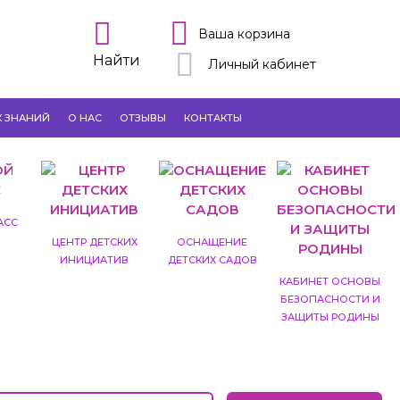
Ваша корзина
Найти
Личный кабинет
К ЗНАНИЙ
О НАС
ОТЗЫВЫ
КОНТАКТЫ
АСС
ЦЕНТР ДЕТСКИХ
ОСНАЩЕНИЕ
ИНИЦИАТИВ
ДЕТСКИХ САДОВ
КАБИНЕТ ОСНОВЫ
БЕЗОПАСНОСТИ И
ЗАЩИТЫ РОДИНЫ