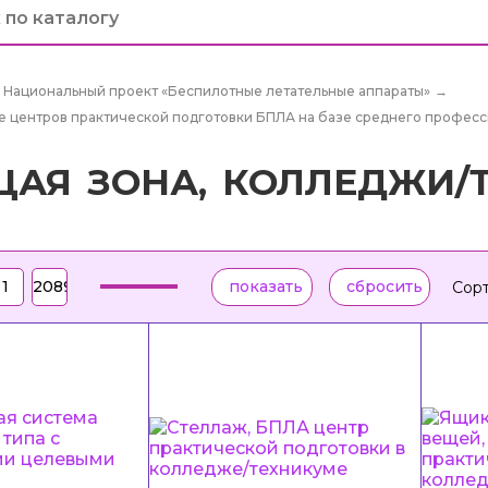
Национальный проект «Беспилотные летательные аппараты»
→
 центров практической подготовки БПЛА на базе среднего профес
ЩАЯ ЗОНА, КОЛЛЕДЖИ/
Сорт