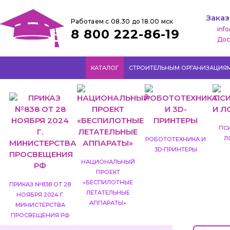
Заказ
Работаем с 08.30 до 18.00 мск
inf
8 800 222-86-19
Дос
КАТАЛОГ
СТРОИТЕЛЬНЫМ ОРГАНИЗАЦИЯ
ПС
Л
РОБОТОТЕХНИКА И
3D-ПРИНТЕРЫ
НАЦИОНАЛЬНЫЙ
ПРОЕКТ
«БЕСПИЛОТНЫЕ
ПРИКАЗ №838 ОТ 28
ЛЕТАТЕЛЬНЫЕ
НОЯБРЯ 2024 Г.
АППАРАТЫ»
МИНИСТЕРСТВА
ПРОСВЕЩЕНИЯ РФ