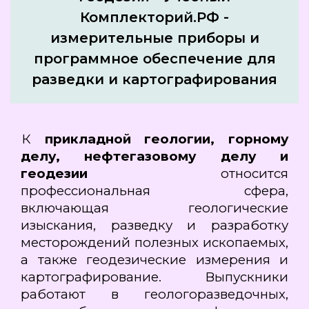
Комплекторий.РФ -
измерительные приборы и
программное обеспечение для
разведки и картографирования
К
прикладной геологии, горному
делу, нефтегазовому делу и
геодезии
относится
профессиональная сфера,
включающая геологические
изыскания, разведку и разработку
месторождений полезных ископаемых,
а также геодезические измерения и
картографирование. Выпускники
работают в геологоразведочных,