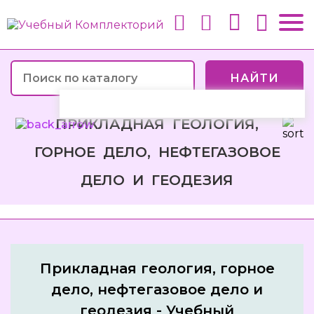
НАЙТИ
ПРИКЛАДНАЯ ГЕОЛОГИЯ,
ГОРНОЕ ДЕЛО, НЕФТЕГАЗОВОЕ
ДЕЛО И ГЕОДЕЗИЯ
Прикладная геология, горное
дело, нефтегазовое дело и
геодезия - Учебный