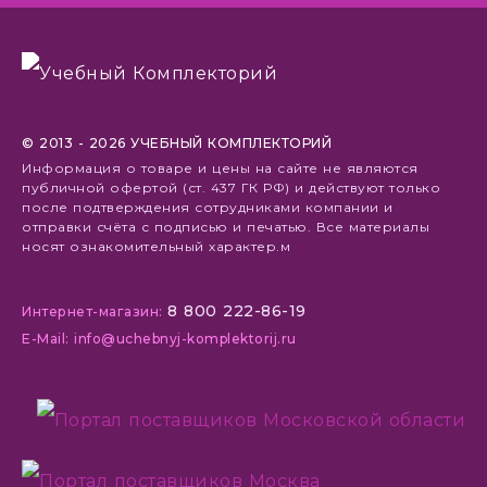
© 2013 - 2026 УЧЕБНЫЙ КОМПЛЕКТОРИЙ
Информация о товаре и цены на сайте не являются
публичной офертой (ст. 437 ГК РФ) и действуют только
после подтверждения сотрудниками компании и
отправки счёта с подписью и печатью. Все материалы
носят ознакомительный характер.м
8 800 222-86-19
Интернет-магазин:
E-Mail: info@uchebnyj-komplektorij.ru