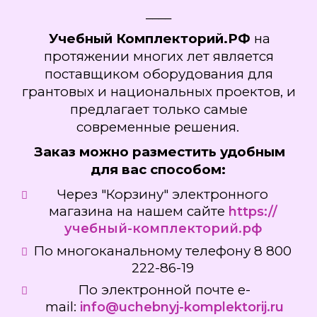
____
Учебный Комплекторий.РФ
на
протяжении многих лет является
поставщиком оборудования для
грантовых и национальных проектов, и
предлагает только самые
современные решения.
Заказ можно разместить удобным
для вас способом:
Через "Корзину" электронного
магазина на нашем сайте
https://
учебный-комплекторий.рф
По многоканальному телефону 8 800
222-86-19
По электронной почте e-
mail:
info@uchebnyj-komplektorij.ru