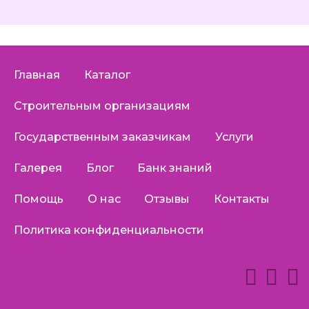
Главная
Каталог
Строительным организациям
Государственным заказчикам
Услуги
Галерея
Блог
Банк знаний
Помощь
О нас
Отзывы
Контакты
Политика конфиденциальности