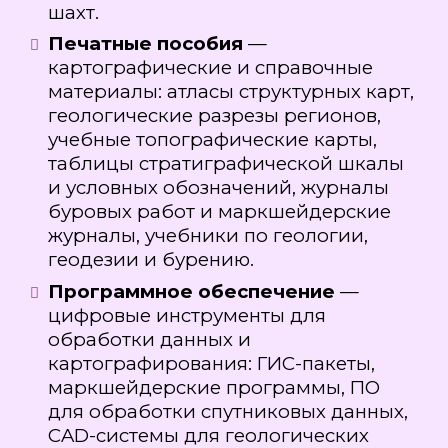
шахт.
Печатные пособия
—
картографические и справочные
материалы: атласы структурных карт,
геологические разрезы регионов,
учебные топографические карты,
таблицы стратиграфической шкалы
и условных обозначений, журналы
буровых работ и маркшейдерские
журналы, учебники по геологии,
геодезии и бурению.
Программное обеспечение
—
цифровые инструменты для
обработки данных и
картографирования: ГИС-пакеты,
маркшейдерские программы, ПО
для обработки спутниковых данных,
CAD-системы для геологических