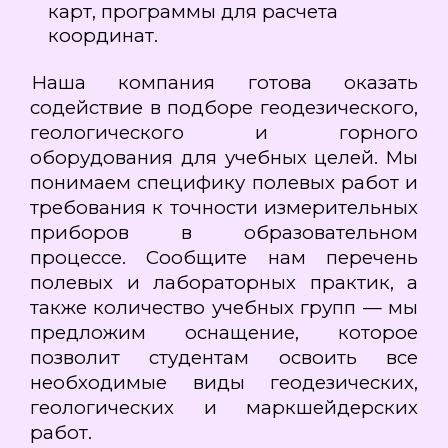
карт, программы для расчета
координат.
Наша компания готова оказать
содействие в подборе геодезического,
геологического и горного
оборудования для учебных целей. Мы
понимаем специфику полевых работ и
требования к точности измерительных
приборов в образовательном
процессе. Сообщите нам перечень
полевых и лабораторных практик, а
также количество учебных групп — мы
предложим оснащение, которое
позволит студентам освоить все
необходимые виды геодезических,
геологических и маркшейдерских
работ.