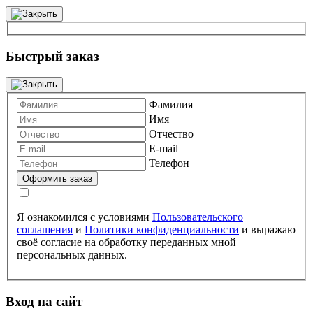
Быстрый заказ
Фамилия
Имя
Отчество
E-mail
Телефон
Я ознакомился с условиями
Пользовательского
соглашения
и
Политики конфиденциальности
и выражаю
своё согласие на обработку переданных мной
персональных данных.
Вход на сайт