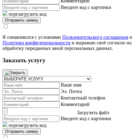
Комментарий
Введите код с картинки
перезагрузить код
Я ознакомился с условиями
Пользовательского соглашения
и
Политики конфиденциальности
и выражаю своё согласие на
обработку переданных мной персональных данных.
Заказать услугу
Ваше имя
Эл. Почта
Контактный телефон
Комментарий
Загрузить файл
Введите код с картинки
перезагрузить код