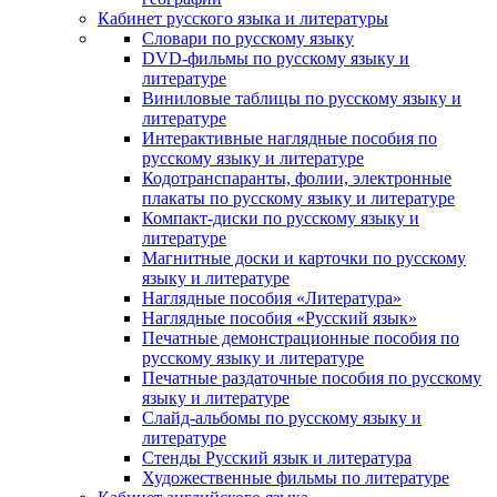
Кабинет русского языка и литературы
Cловари по русскому языку
DVD-фильмы по русскому языку и
литературе
Виниловые таблицы по русскому языку и
литературе
Интерактивные наглядные пособия по
русскому языку и литературе
Кодотранспаранты, фолии, электронные
плакаты по русскому языку и литературе
Компакт-диски по русскому языку и
литературе
Магнитные доски и карточки по русскому
языку и литературе
Наглядные пособия «Литература»
Наглядные пособия «Русский язык»
Печатные демонстрационные пособия по
русскому языку и литературе
Печатные раздаточные пособия по русскому
языку и литературе
Слайд-альбомы по русскому языку и
литературе
Стенды Русский язык и литература
Художественные фильмы по литературе