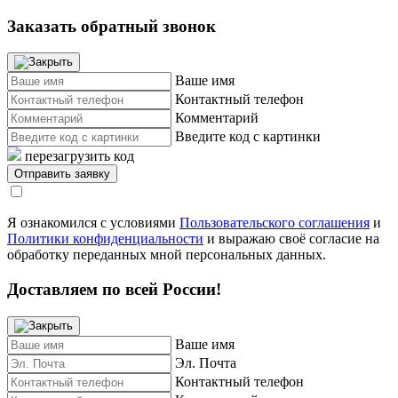
Заказать обратный звонок
Ваше имя
Контактный телефон
Комментарий
Введите код с картинки
перезагрузить код
Я ознакомился с условиями
Пользовательского соглашения
и
Политики конфиденциальности
и выражаю своё согласие на
обработку переданных мной персональных данных.
Доставляем по всей России!
Ваше имя
Эл. Почта
Контактный телефон