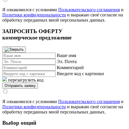
Я ознакомился с условиями
Пользовательского соглашения
и
Политики конфиденциальности
и выражаю своё согласие на
обработку переданных мной персональных данных.
ЗАПРОСИТЬ ОФЕРТУ
коммерческое предложение
Ваше имя
Эл. Почта
Комментарий
Введите код с картинки
перезагрузить код
Я ознакомился с условиями
Пользовательского соглашения
и
Политики конфиденциальности
и выражаю своё согласие на
обработку переданных мной персональных данных.
Выбор опций