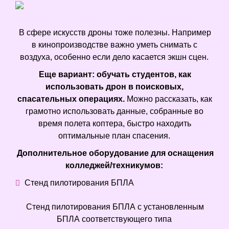
В сфере искусств дроны тоже полезны. Например
в кинопроизводстве важно уметь снимать с
воздуха, особенно если дело касается экшн сцен.
Еще вариант: обучать студентов, как
использовать дрон в поисковых,
спасательных операциях.
Можно рассказать, как
грамотно использовать данные, собранные во
время полета коптера, быстро находить
оптимальные план спасения.
Дополнительное оборудование для оснащения
колледжей/техникумов:
Стенд пилотирования БПЛА
Стенд пилотирования БПЛА с установленным
БПЛА соответствующего типа