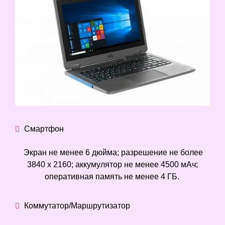
Смартфон
Экран не менее 6 дюйма; разрешение не более
3840 х 2160; аккумулятор не менее 4500 мАч;
оперативная память не менее 4 ГБ.
Коммутатор/Маршрутизатор