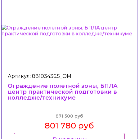
Артикул: 88103436.5_ОМ
Ограждение полетной зоны, БПЛА
центр практической подготовки в
колледже/техникуме
871 500 руб
801 780 руб