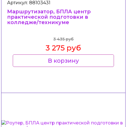
Артикул: 88103431
Маршрутизатор, БПЛА центр
практической подготовки в
колледже/техникуме
3 435 руб
3 275 руб
В корзину