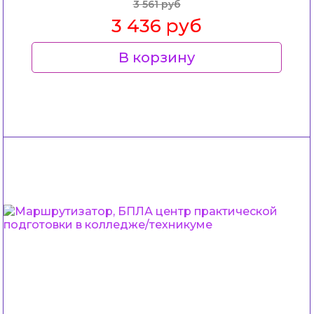
3 561 руб
3 436 руб
В корзину