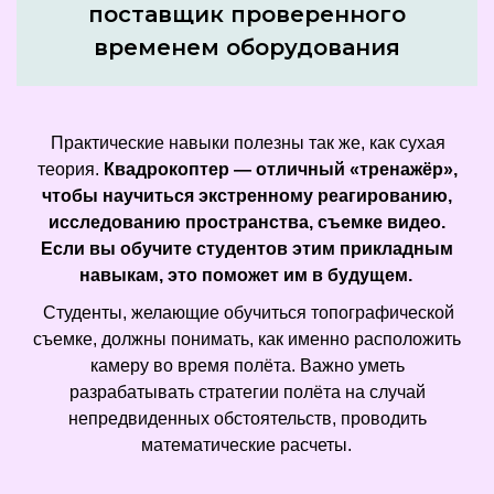
поставщик проверенного
временем оборудования
Практические навыки полезны так же, как сухая
теория.
Квадрокоптер — отличный «тренажёр»,
чтобы научиться экстренному реагированию,
исследованию пространства, съемке видео.
Если вы обучите студентов этим прикладным
навыкам, это поможет им в будущем.
Студенты, желающие обучиться топографической
съемке, должны понимать, как именно расположить
камеру во время полёта. Важно уметь
разрабатывать стратегии полёта на случай
непредвиденных обстоятельств, проводить
математические расчеты.