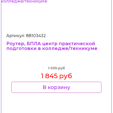
Артикул: 88103432
Роутер, БПЛА центр практической
подготовки в колледже/техникуме
1 935 руб
1 845 руб
В корзину