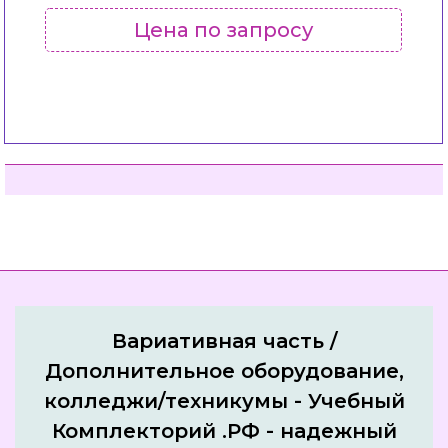
Цена по запросу
Вариативная часть /
Дополнительное оборудование,
колледжи/техникумы - Учебный
Комплекторий .РФ - надежный