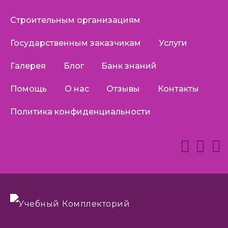
Строительным организациям
Государственным заказчикам
Услуги
Галерея
Блог
Банк знаний
Помощь
О нас
Отзывы
Контакты
Политика конфиденциальности