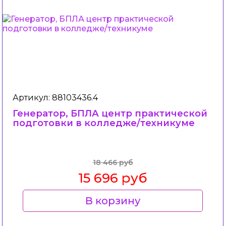
Артикул: 88103436.4
Генератор, БПЛА центр практической
подготовки в колледже/техникуме
18 466 руб
15 696 руб
В корзину