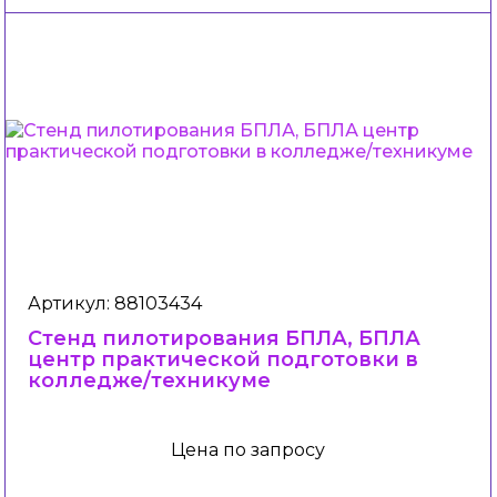
Артикул: 88103434
Стенд пилотирования БПЛА, БПЛА
центр практической подготовки в
колледже/техникуме
Цена по запросу