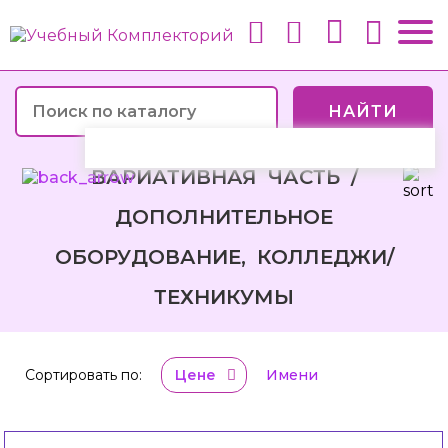
НАЙТИ
ВАРИАТИВНАЯ ЧАСТЬ /
ДОПОЛНИТЕЛЬНОЕ
ОБОРУДОВАНИЕ, КОЛЛЕДЖИ/
ТЕХНИКУМЫ
Сортировать по:
Цене
Имени