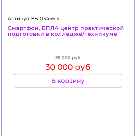
Артикул: 88103436.3
Смартфон, БПЛА центр практической
подготовки в колледже/техникуме
35 000 руб
30 000 руб
В корзину