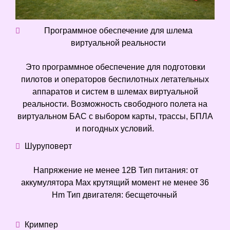
Программное обеспечение для шлема
виртуальной реальности
Это программное обеспечение для подготовки
пилотов и операторов беспилотных летательных
аппаратов и систем в шлемах виртуальной
реальности. Возможность свободного полета на
виртуальном БАС с выбором карты, трассы, БПЛА
и погодных условий.
Шуруповерт
Напряжение не менее 12В Тип питания: от
аккумулятора Max крутящий момент не менее 36
Hm Тип двигателя: бесщеточный
Кримпер