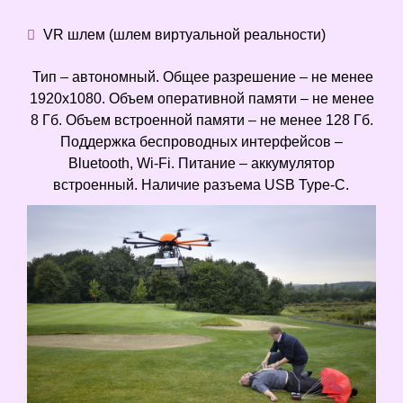
VR шлем (шлем виртуальной реальности)
Тип – автономный. Общее разрешение – не менее
1920х1080. Объем оперативной памяти – не менее
8 Гб. Объем встроенной памяти – не менее 128 Гб.
Поддержка беспроводных интерфейсов –
Bluetooth, Wi-Fi. Питание – аккумулятор
встроенный. Наличие разъема USB Type-C.