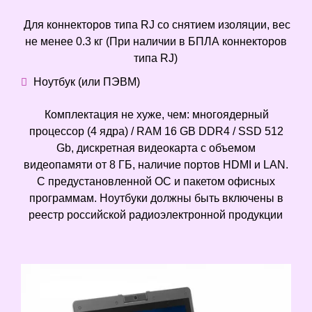
Для коннекторов типа RJ со снятием изоляции, вес
не менее 0.3 кг (При наличии в БПЛА коннекторов
типа RJ)
Ноутбук (или ПЭВМ)
Комплектация не хуже, чем: многоядерный
процессор (4 ядра) / RAM 16 GB DDR4 / SSD 512
Gb, дискретная видеокарта с объемом
видеопамяти от 8 ГБ, наличие портов HDMI и LAN.
С предустановленной ОС и пакетом офисных
программам. Ноутбуки должны быть включены в
реестр российской радиоэлектронной продукции