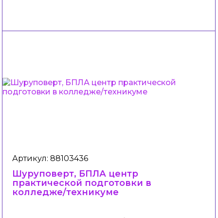
Артикул: 88103436
Шуруповерт, БПЛА центр
практической подготовки в
колледже/техникуме