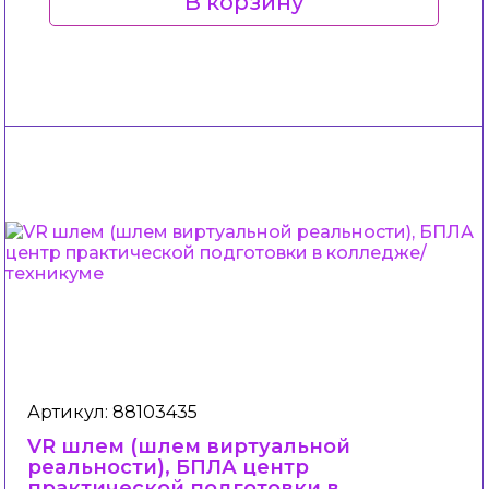
В корзину
Артикул: 88103435
VR шлем (шлем виртуальной
реальности), БПЛА центр
практической подготовки в