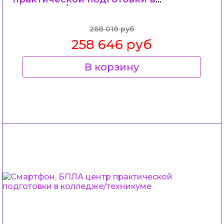
колледже/техникуме
268 018 руб
258 646 руб
В корзину