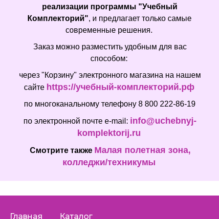
реализации программы "Учебный
Комплекторий"
, и предлагает только самые
современные решения.
Заказ можно разместить удобным для вас
способом:
через "Корзину" электронного магазина на нашем
https://учебный-комплекторий.рф
сайте
по многоканальному телефону 8 800 222-86-19
info@uchebnyj-
по электронной почте e-mail:
komplektorij.ru
Малая полетная зона,
Смотрите также
колледжи/техникумы
Главная
Каталог