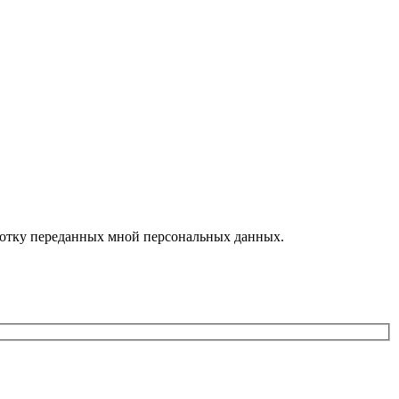
ботку переданных мной персональных данных.