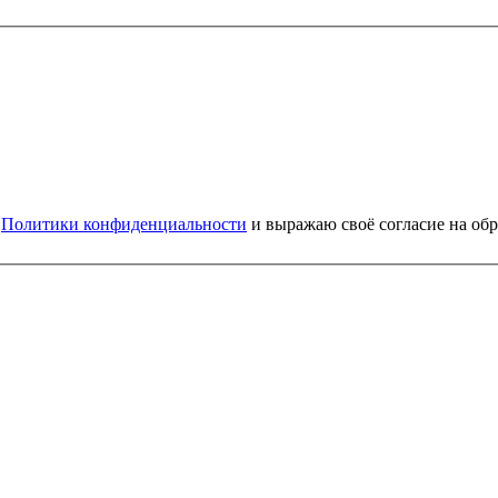
и
Политики конфиденциальности
и выражаю своё согласие на об