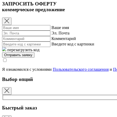
ЗАПРОСИТЬ ОФЕРТУ
коммерческое предложение
Ваше имя
Эл. Почта
Комментарий
Введите код с картинки
перезагрузить код
Я ознакомился с условиями
Пользовательского соглашения
и
П
Выбор опций
Быстрый заказ