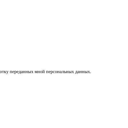
ботку переданных мной персональных данных.