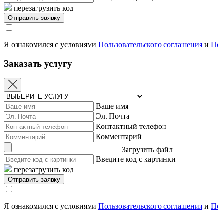
перезагрузить код
Я ознакомился с условиями
Пользовательского соглашения
и
П
Заказать услугу
Ваше имя
Эл. Почта
Контактный телефон
Комментарий
Загрузить файл
Введите код с картинки
перезагрузить код
Я ознакомился с условиями
Пользовательского соглашения
и
П