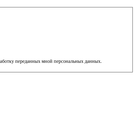
работку переданных мной персональных данных.