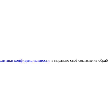
олитики конфиденциальности
и выражаю своё согласие на обра