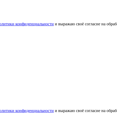
олитики конфиденциальности
и выражаю своё согласие на обра
олитики конфиденциальности
и выражаю своё согласие на обра