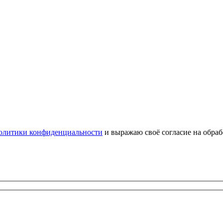
олитики конфиденциальности
и выражаю своё согласие на обра