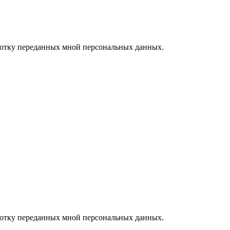
ботку переданных мной персональных данных.
ботку переданных мной персональных данных.