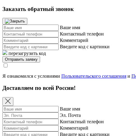
Заказать обратный звонок
Ваше имя
Контактный телефон
Комментарий
Введите код с картинки
перезагрузить код
Я ознакомился с условиями
Пользовательского соглашения
и
П
Доставляем по всей России!
Ваше имя
Эл. Почта
Контактный телефон
Комментарий
Введите код с картинки