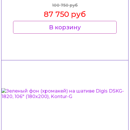
100 750 руб
87 750 руб
В корзину