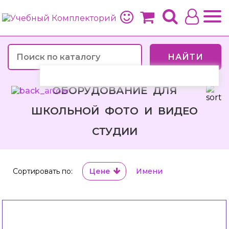
НАЙТИ
ОБОРУДОВАНИЕ ДЛЯ
ШКОЛЬНОЙ ФОТО И ВИДЕО
СТУДИИ
Сортировать по:
Цене
Имени