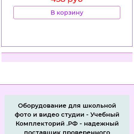
В корзину
Оборудование для школьной
фото и видео студии - Учебный
Комплекторий .РФ - надежный
поставщик проверенного