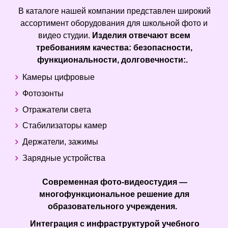
В каталоге нашей компании представлен широкий
ассортимент оборудования для школьной фото и
видео студии.
Изделия отвечают всем
требованиям качества: безопасности,
функциональности, долговечности:.
Камеры цифровые
Фотозонты
Отражатели света
Стабилизаторы камер
Держатели, зажимы
Зарядные устройства
Современная фото-видеостудия —
многофункциональное решение для
образовательного учреждения.
Интеграция с инфраструктурой учебного