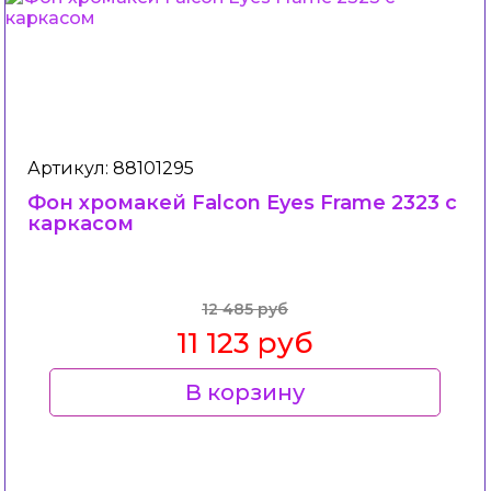
Артикул: 88101295
Фон хромакей Falcon Eyes Frame 2323 с
каркасом
12 485 руб
11 123 руб
В корзину