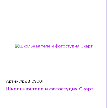
Артикул: 88109001
Школьная теле и фотостудия Скарт