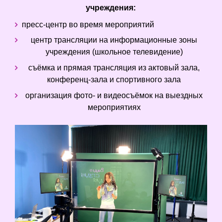
учреждения:
пресс-центр во время мероприятий
центр трансляции на информационные зоны
учреждения (школьное телевидение)
съёмка и прямая трансляция из актовый зала,
конференц-зала и спортивного зала
организация фото- и видеосъёмок на выездных
мероприятиях