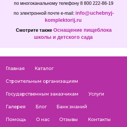
по многоканальному телефону 8 800 222-86-19
info@uchebnyj-
по электронной почте e-mail:
komplektorij.ru
Оснащение пищеблока
Смотрите также
школы и детского сада
Главная
Каталог
Строительным организациям
Государственным заказчикам
Услуги
Галерея
Блог
Банк знаний
Помощь
О нас
Отзывы
Контакты