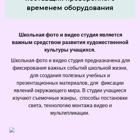
временем оборудования
Школьная фото и видео студия является
важным средством развития художественной
культуры учащихся.
Школьная фото и видео студия предназначена для
фиксирования важных событий школьной жизни,
для создания полезных учебных и
презентационных материалов, для фиксации
явлений окружающего мира. В студии учащиеся
изучают съемочные жанры, способы постановки
света, технологию монтажа видео и
мультипликации.