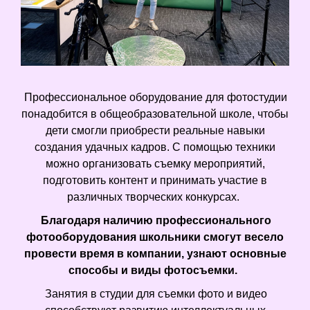
Профессиональное оборудование для фотостудии
понадобится в общеобразовательной школе, чтобы
дети смогли приобрести реальные навыки
создания удачных кадров. С помощью техники
можно организовать съемку мероприятий,
подготовить контент и принимать участие в
различных творческих конкурсах.
Благодаря наличию профессионального
фотооборудования школьники смогут весело
провести время в компании, узнают основные
способы и виды фотосъемки.
Занятия в студии для съемки фото и видео