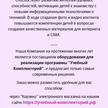
способствуют развитию интеллектуальных
способностей, мотивацию детей к знакомству с
новыми информационными технологиями и
техникой. В ходе создания фото и видео контента
повышаются компетенции детей в вопросах
создания качественных материалов для интернета
и СМИ.
___
Наша Компания на протяжении многих лет
является поставщиком
оборудования для
реализации программы "Учебный
Комплекторий"
, и предлагает только самые
современные решения.
Заказ можно разместить удобным для вас
способом:
через "Корзину" электронного магазина на нашем
https://учебный-комплекторий.рф
сайте