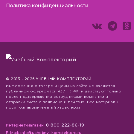
Политика конфиденциальности
© 2013 - 2026 УЧЕБНЫЙ КОМПЛЕКТОРИЙ
Информация о товаре и цены на сайте не являются
публичной офертой (ст. 437 ГК РФ) и действуют только
после подтверждения сотрудниками компании и
отправки счёта с подписью и печатью. Все материалы
носят ознакомительный характер.м
8 800 222-86-19
Интернет-магазин:
E-Mail: info@uchebnyj-komplektorij.ru