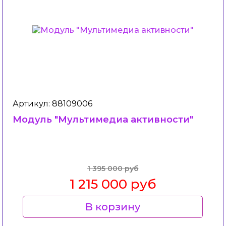
Артикул: 88109006
Модуль "Мультимедиа активности"
1 395 000 руб
1 215 000 руб
В корзину