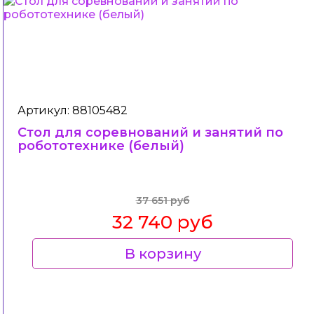
Артикул: 88105482
Стол для соревнований и занятий по
робототехнике (белый)
37 651 руб
32 740 руб
В корзину