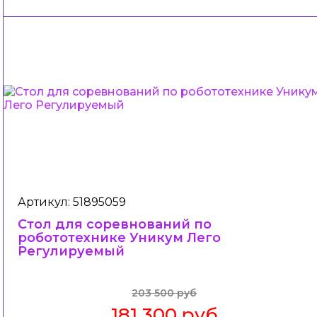
Артикул: 51895059
Стол для соревнований по
робототехнике Уникум Лего
Регулируемый
203 500 руб
181 300 руб