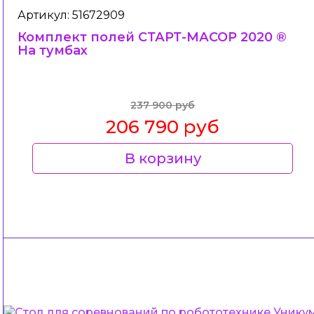
Артикул: 51672909
Комплект полей СТАРТ-МАСОР 2020 ®
На тумбах
237 900 руб
206 790 руб
В корзину