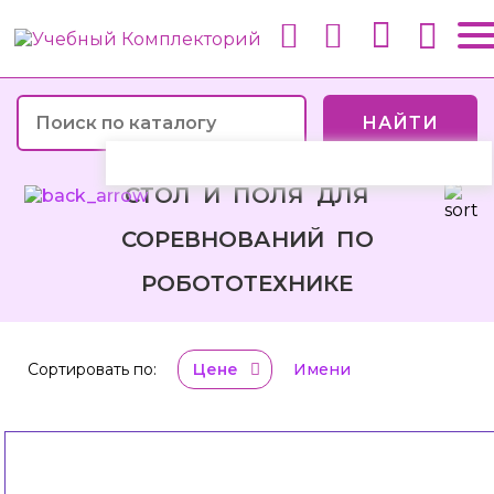
НАЙТИ
СТОЛ И ПОЛЯ ДЛЯ
СОРЕВНОВАНИЙ ПО
РОБОТОТЕХНИКЕ
Сортировать по:
Цене
Имени