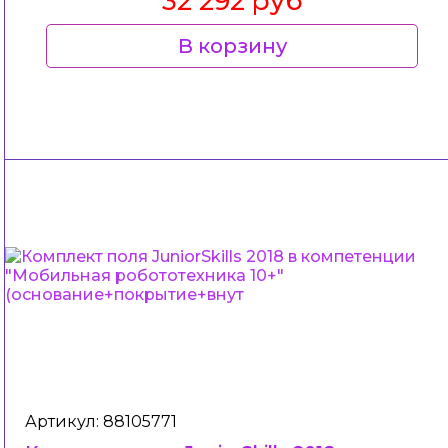
32 292 руб
В корзину
Артикул: 88105771