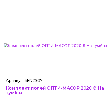
Артикул: 51672907
Комплект полей ОПТИ-МАСОР 2020 ® На
тумбах