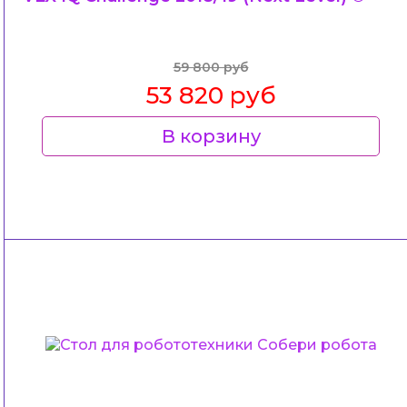
59 800 руб
53 820 руб
В корзину