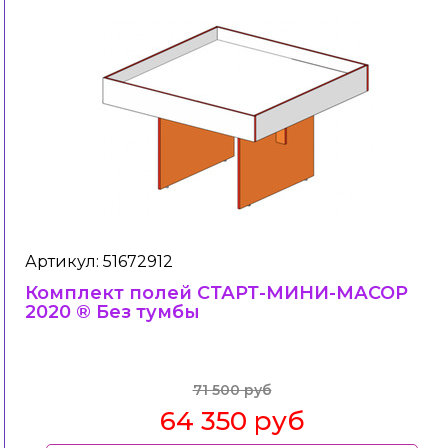
Артикул: 51672912
Комплект полей СТАРТ-МИНИ-МАСОР
2020 ® Без тумбы
71 500 руб
64 350 руб