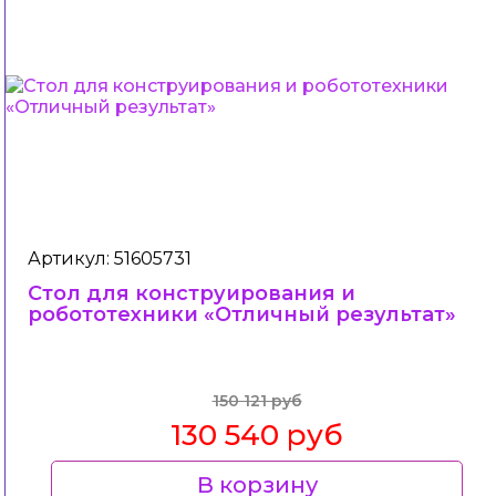
Артикул: 51605731
Стол для конструирования и
робототехники «Отличный результат»
150 121 руб
130 540 руб
В корзину