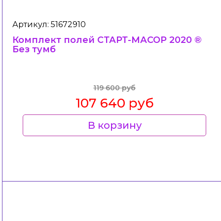
Артикул: 51672910
Комплект полей СТАРТ-МАСОР 2020 ®
Без тумб
119 600 руб
107 640 руб
В корзину