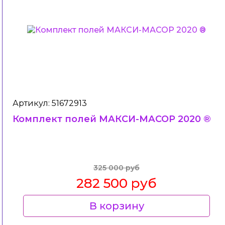
Артикул: 51672913
Комплект полей МАКСИ-МАСОР 2020 ®
325 000 руб
282 500 руб
В корзину