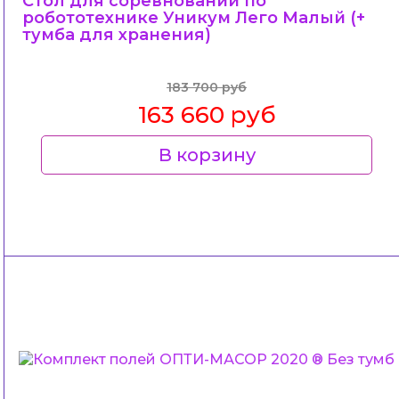
Стол для соревнований по
робототехнике Уникум Лего Малый (+
тумба для хранения)
183 700 руб
163 660 руб
В корзину