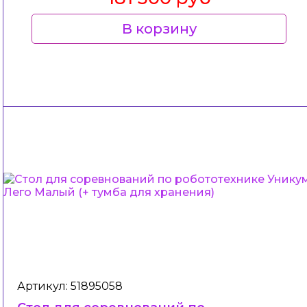
В корзину
Артикул: 51895058