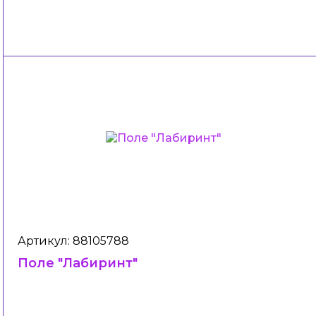
Артикул: 88105788
Поле "Лабиринт"