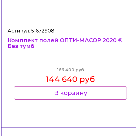
Артикул: 51672908
Комплект полей ОПТИ-МАСОР 2020 ®
Без тумб
166 400 руб
144 640 руб
В корзину