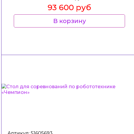
93 600 руб
В корзину
Артикул: 51605693