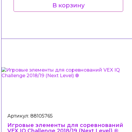
В корзину
Артикул: 88105765
Игровые элементы для соревнований
VEX IQ Challenge 2018/19 (Next Level) ®