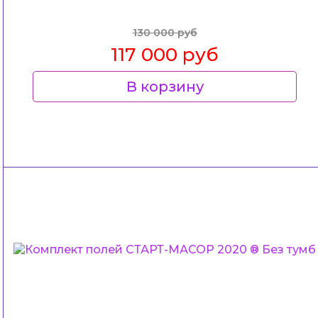
130 000 руб
117 000 руб
В корзину