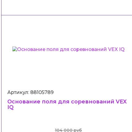
Артикул: 88105789
Основание поля для соревнований VEX
IQ
104 000 руб