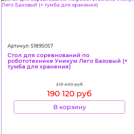
Артикул: 51895057
Стол для соревнований по
робототехнике Уникум Лего Базовый (+
тумба для хранения)
213 400 руб
190 120 руб
В корзину