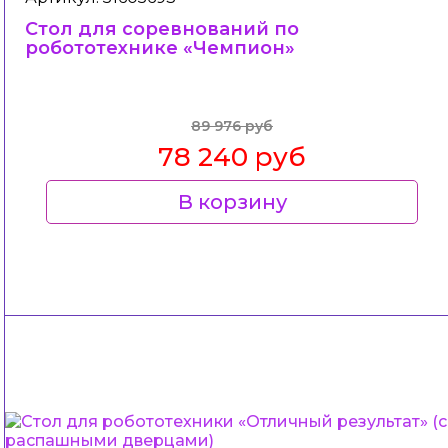
Стол для соревнований по
робототехнике «Чемпион»
89 976 руб
78 240 руб
В корзину