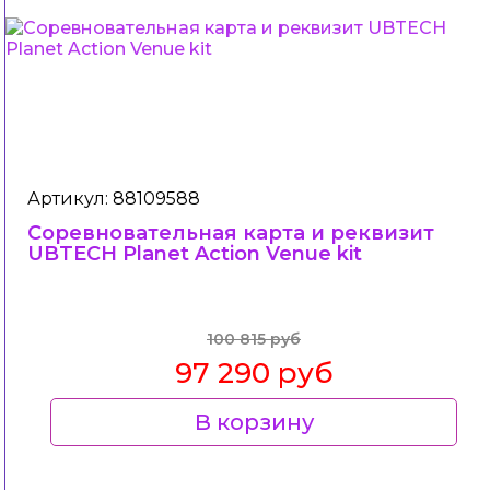
Артикул: 88109588
Соревновательная карта и реквизит
UBTECH Planet Action Venue kit
100 815 руб
97 290 руб
В корзину