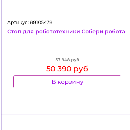
Артикул: 88105478
Стол для робототехники Собери робота
57 948 руб
50 390 руб
В корзину