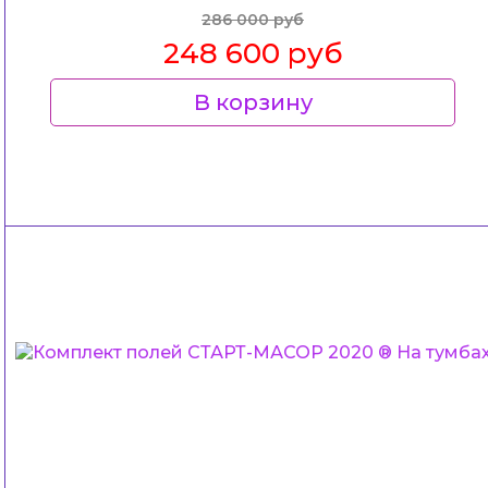
286 000 руб
248 600 руб
В корзину