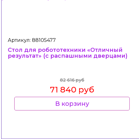
Артикул: 88105477
Стол для робототехники «Отличный
результат» (с распашными дверцами)
82 616 руб
71 840 руб
В корзину