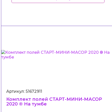
Артикул: 51672911
Комплект полей СТАРТ-МИНИ-МАСОР
2020 ® На тумбе