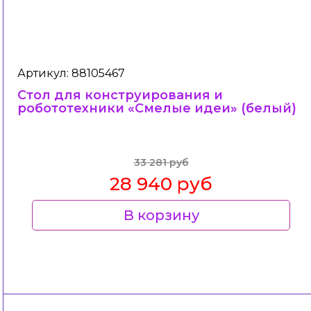
Артикул: 88105467
Стол для конструирования и
робототехники «Смелые идеи» (белый)
33 281 руб
28 940 руб
В корзину