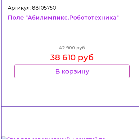
Артикул: 88105750
Поле "Абилимпикс.Робототехника"
42 900 руб
38 610 руб
В корзину