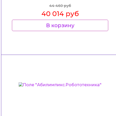
44 460 руб
40 014 руб
В корзину