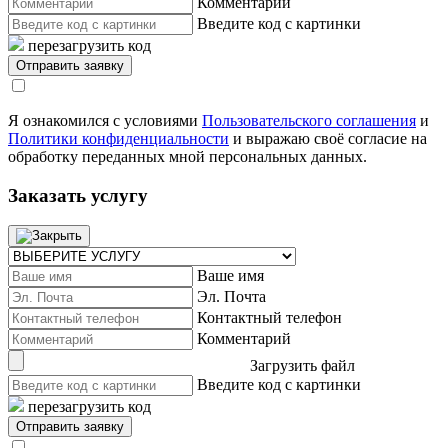
Комментарий
Введите код с картинки
перезагрузить код
Я ознакомился с условиями
Пользовательского соглашения
и
Политики конфиденциальности
и выражаю своё согласие на
обработку переданных мной персональных данных.
Заказать услугу
Ваше имя
Эл. Почта
Контактный телефон
Комментарий
Загрузить файл
Введите код с картинки
перезагрузить код