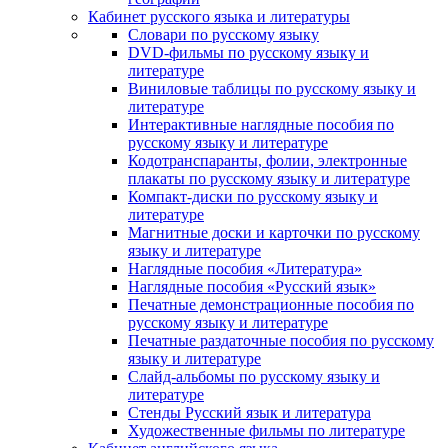
Кабинет русского языка и литературы
Cловари по русскому языку
DVD-фильмы по русскому языку и
литературе
Виниловые таблицы по русскому языку и
литературе
Интерактивные наглядные пособия по
русскому языку и литературе
Кодотранспаранты, фолии, электронные
плакаты по русскому языку и литературе
Компакт-диски по русскому языку и
литературе
Магнитные доски и карточки по русскому
языку и литературе
Наглядные пособия «Литература»
Наглядные пособия «Русский язык»
Печатные демонстрационные пособия по
русскому языку и литературе
Печатные раздаточные пособия по русскому
языку и литературе
Слайд-альбомы по русскому языку и
литературе
Стенды Русский язык и литература
Художественные фильмы по литературе