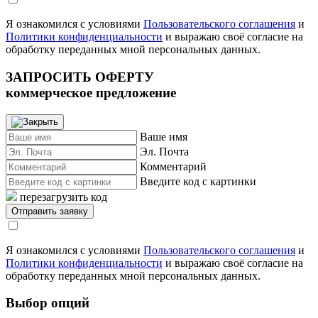
Я ознакомился с условиями
Пользовательского соглашения
и
Политики конфиденциальности
и выражаю своё согласие на
обработку переданных мной персональных данных.
ЗАПРОСИТЬ ОФЕРТУ
коммерческое предложение
Ваше имя
Эл. Почта
Комментарий
Введите код с картинки
перезагрузить код
Я ознакомился с условиями
Пользовательского соглашения
и
Политики конфиденциальности
и выражаю своё согласие на
обработку переданных мной персональных данных.
Выбор опций