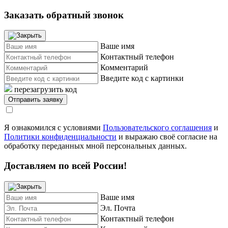
Заказать обратный звонок
Ваше имя
Контактный телефон
Комментарий
Введите код с картинки
перезагрузить код
Я ознакомился с условиями
Пользовательского соглашения
и
Политики конфиденциальности
и выражаю своё согласие на
обработку переданных мной персональных данных.
Доставляем по всей России!
Ваше имя
Эл. Почта
Контактный телефон