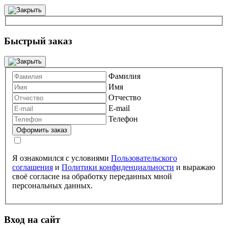
Быстрый заказ
Фамилия
Имя
Отчество
E-mail
Телефон
Я ознакомился с условиями
Пользовательского
соглашения
и
Политики конфиденциальности
и выражаю
своё согласие на обработку переданных мной
персональных данных.
Вход на сайт