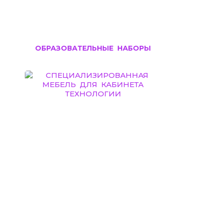
ОБРАЗОВАТЕЛЬНЫЕ НАБОРЫ