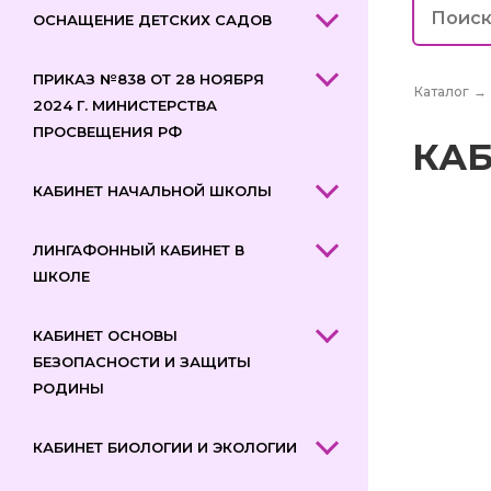
ОСНАЩЕНИЕ ДЕТСКИХ САДОВ
ПРИКАЗ №838 ОТ 28 НОЯБРЯ
Каталог
→
2024 Г. МИНИСТЕРСТВА
ПРОСВЕЩЕНИЯ РФ
КАБ
КАБИНЕТ НАЧАЛЬНОЙ ШКОЛЫ
ЛИНГАФОННЫЙ КАБИНЕТ В
ШКОЛЕ
КАБИНЕТ ОСНОВЫ
БЕЗОПАСНОСТИ И ЗАЩИТЫ
РОДИНЫ
КАБИНЕТ БИОЛОГИИ И ЭКОЛОГИИ