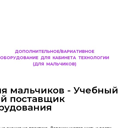
ДОПОЛНИТЕЛЬНОЕ/ВАРИАТИВНОЕ
ОБОРУДОВАНИЕ ДЛЯ КАБИНЕТА ТЕХНОЛОГИИ
(ДЛЯ МАЛЬЧИКОВ)
ля мальчиков - Учебный
ый поставщик
рудования