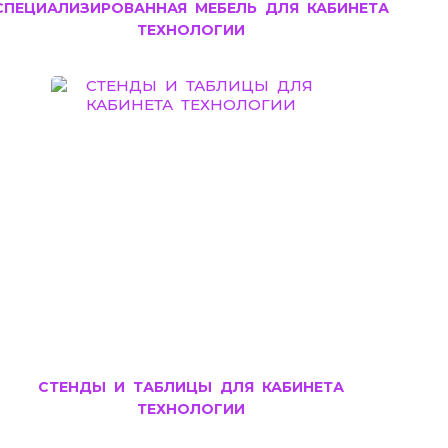
СПЕЦИАЛИЗИРОВАННАЯ МЕБЕЛЬ ДЛЯ КАБИНЕТА
ТЕХНОЛОГИИ
СТЕНДЫ И ТАБЛИЦЫ ДЛЯ КАБИНЕТА
ТЕХНОЛОГИИ