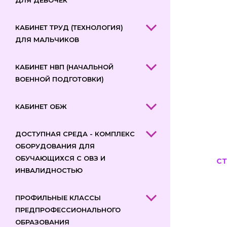
ДЛЯ ДЕВОЧЕК
КАБИНЕТ ТРУД (ТЕХНОЛОГИЯ)
ДЛЯ МАЛЬЧИКОВ
КАБИНЕТ НВП (НАЧАЛЬНОЙ
ВОЕННОЙ ПОДГОТОВКИ)
КАБИНЕТ ОБЖ
ДОСТУПНАЯ СРЕДА - КОМПЛЕКС
ОБОРУДОВАНИЯ ДЛЯ
ОБУЧАЮЩИХСЯ С ОВЗ И
СТ
ИНВАЛИДНОСТЬЮ
ПРОФИЛЬНЫЕ КЛАССЫ
ПРЕДПРОФЕССИОНАЛЬНОГО
ОБРАЗОВАНИЯ