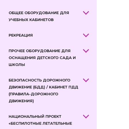
ОБЩЕЕ ОБОРУДОВАНИЕ ДЛЯ
УЧЕБНЫХ КАБИНЕТОВ
РЕКРЕАЦИЯ
ПРОЧЕЕ ОБОРУДОВАНИЕ ДЛЯ
ОСНАЩЕНИЯ ДЕТСКОГО САДА И
ШКОЛЫ
БЕЗОПАСНОСТЬ ДОРОЖНОГО
ДВИЖЕНИЕ (БДД) / КАБИНЕТ ПДД
(ПРАВИЛА-ДОРОЖНОГО
ДВИЖЕНИЯ)
НАЦИОНАЛЬНЫЙ ПРОЕКТ
«БЕСПИЛОТНЫЕ ЛЕТАТЕЛЬНЫЕ