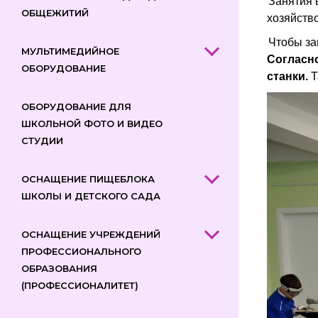
Занятия 
ОБЩЕЖИТИЙ
хозяйств
Чтобы за
МУЛЬТИМЕДИЙНОЕ
Согласно
ОБОРУДОВАНИЕ
станки.
Т
ОБОРУДОВАНИЕ ДЛЯ
ШКОЛЬНОЙ ФОТО И ВИДЕО
СТУДИИ
ОСНАЩЕНИЕ ПИЩЕБЛОКА
ШКОЛЫ И ДЕТСКОГО САДА
ОСНАЩЕНИЕ УЧРЕЖДЕНИЙ
ПРОФЕССИОНАЛЬНОГО
ОБРАЗОВАНИЯ
(ПРОФЕССИОНАЛИТЕТ)