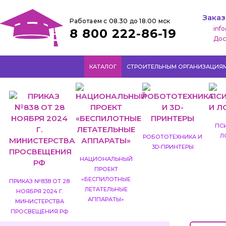
Заказ
Работаем с 08.30 до 18.00 мск
inf
8 800 222-86-19
Дос
КАТАЛОГ
СТРОИТЕЛЬНЫМ ОРГАНИЗАЦИЯ
ПС
Л
РОБОТОТЕХНИКА И
3D-ПРИНТЕРЫ
НАЦИОНАЛЬНЫЙ
ПРОЕКТ
«БЕСПИЛОТНЫЕ
ПРИКАЗ №838 ОТ 28
ЛЕТАТЕЛЬНЫЕ
НОЯБРЯ 2024 Г.
АППАРАТЫ»
МИНИСТЕРСТВА
ПРОСВЕЩЕНИЯ РФ