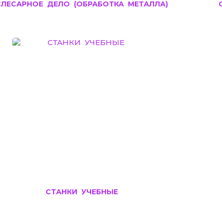
СЛЕСАРНОЕ ДЕЛО (ОБРАБОТКА МЕТАЛЛА)
СТАНКИ УЧЕБНЫЕ