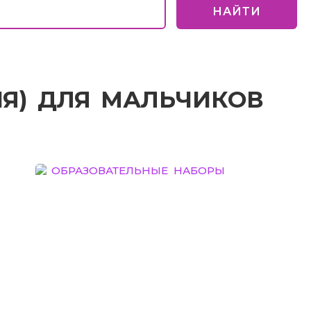
НАЙТИ
ИЯ) ДЛЯ МАЛЬЧИКОВ