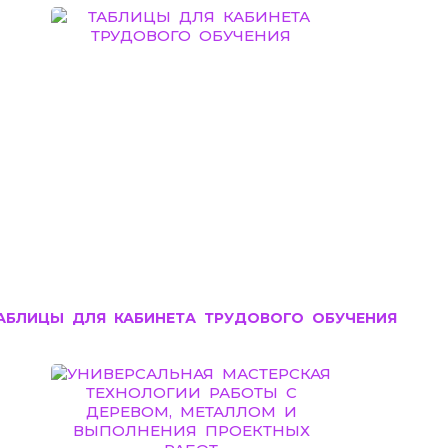
АБЛИЦЫ ДЛЯ КАБИНЕТА ТРУДОВОГО ОБУЧЕНИЯ