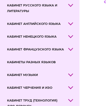
КАБИНЕТ РУССКОГО ЯЗЫКА И
ЛИТЕРАТУРЫ
КАБИНЕТ АНГЛИЙСКОГО ЯЗЫКА
КАБИНЕТ НЕМЕЦКОГО ЯЗЫКА
КАБИНЕТ ФРАНЦУЗСКОГО ЯЗЫКА
КАБИНЕТЫ РАЗНЫХ ЯЗЫКОВ
КАБИНЕТ МУЗЫКИ
КАБИНЕТ ЧЕРЧЕНИЯ И ИЗО
КАБИНЕТ ТРУД (ТЕХНОЛОГИЯ)