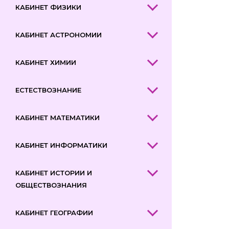
КАБИНЕТ ФИЗИКИ
КАБИНЕТ АСТРОНОМИИ
КАБИНЕТ ХИМИИ
ЕСТЕСТВОЗНАНИЕ
КАБИНЕТ МАТЕМАТИКИ
КАБИНЕТ ИНФОРМАТИКИ
КАБИНЕТ ИСТОРИИ И
ОБЩЕСТВОЗНАНИЯ
КАБИНЕТ ГЕОГРАФИИ