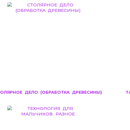
ОЛЯРНОЕ ДЕЛО (ОБРАБОТКА ДРЕВЕСИНЫ)
Т