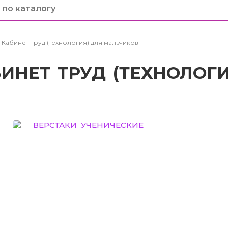
Кабинет Труд (технология) для мальчиков
ИНЕТ ТРУД (ТЕХНОЛОГ