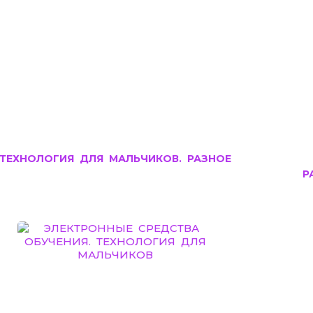
ТЕХНОЛОГИЯ ДЛЯ МАЛЬЧИКОВ. РАЗНОЕ
Р