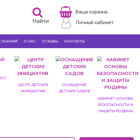
Ваша корзина
Найти
Личный кабинет
К ЗНАНИЙ
О НАС
ОТЗЫВЫ
КОНТАКТЫ
АСС
ЦЕНТР ДЕТСКИХ
ОСНАЩЕНИЕ
ИНИЦИАТИВ
ДЕТСКИХ САДОВ
КАБИНЕТ ОСНОВЫ
БЕЗОПАСНОСТИ И
ЗАЩИТЫ РОДИНЫ