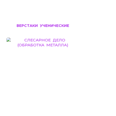
ВЕРСТАКИ УЧЕНИЧЕСКИЕ