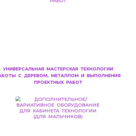
УНИВЕРСАЛЬНАЯ МАСТЕРСКАЯ ТЕХНОЛОГИИ
АБОТЫ С ДЕРЕВОМ, МЕТАЛЛОМ И ВЫПОЛНЕНИЯ
ПРОЕКТНЫХ РАБОТ