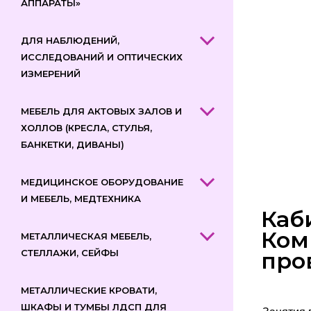
АППАРАТЫ»
ДЛЯ НАБЛЮДЕНИЙ,
ИССЛЕДОВАНИЙ И ОПТИЧЕСКИХ
ИЗМЕРЕНИЙ
МЕБЕЛЬ ДЛЯ АКТОВЫХ ЗАЛОВ И
ХОЛЛОВ (КРЕСЛА, СТУЛЬЯ,
БАНКЕТКИ, ДИВАНЫ)
МЕДИЦИНСКОЕ ОБОРУДОВАНИЕ
И МЕБЕЛЬ, МЕДТЕХНИКА
Каб
Ком
МЕТАЛЛИЧЕСКАЯ МЕБЕЛЬ,
СТЕЛЛАЖИ, СЕЙФЫ
про
МЕТАЛЛИЧЕСКИЕ КРОВАТИ,
ШКАФЫ И ТУМБЫ ЛДСП ДЛЯ