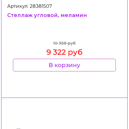
Артикул: 28381507
Стеллаж угловой, меламин
10 358 руб
9 322 руб
В корзину