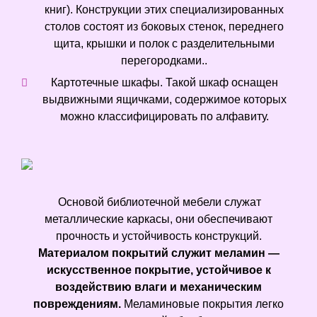
книг). Конструкции этих специализированных
столов состоят из боковых стенок, переднего
щита, крышки и полок с разделительными
перегородками..
Картотечные шкафы. Такой шкаф оснащен
выдвижными ящичками, содержимое которых
можно классифицировать по алфавиту.
Основой библиотечной мебели служат
металлические каркасы, они обеспечивают
прочность и устойчивость конструкций.
Материалом покрытий служит меламин —
искусственное покрытие, устойчивое к
воздействию влаги и механическим
повреждениям.
Меламиновые покрытия легко