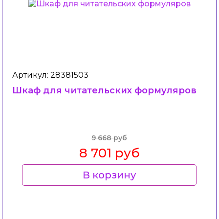
Артикул: 28381503
Шкаф для читательских формуляров
9 668 руб
8 701 руб
В корзину