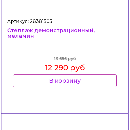
Артикул: 28381505
Стеллаж демонстрационный,
меламин
13 656 руб
12 290 руб
В корзину