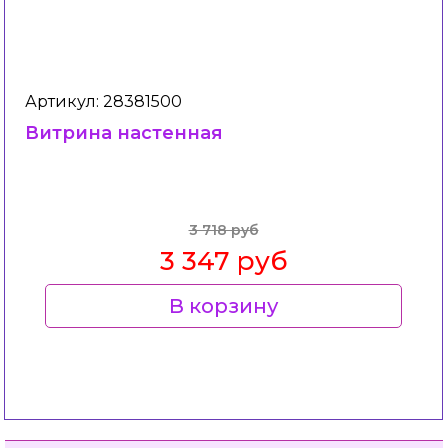
Артикул: 28381500
Витрина настенная
3 718 руб
3 347 руб
В корзину