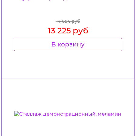
14 694 руб
13 225 руб
В корзину