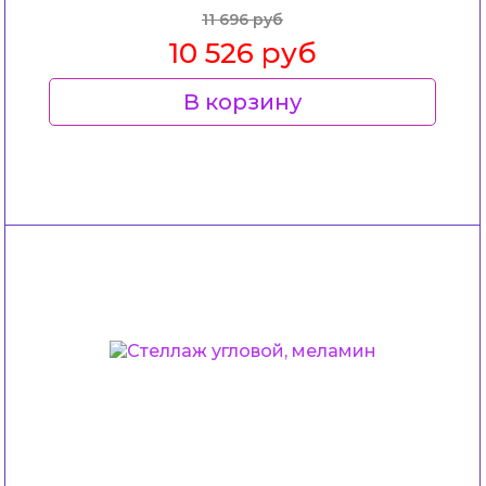
11 696 руб
10 526 руб
В корзину