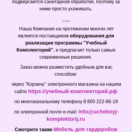
подвергаются санитарной обработке, поэтому за
ними просто ухаживать.
___
Наша Компания на протяжении многих лет
является поставщиком
оборудования для
реализации программы "Учебный
Комплекторий"
, и предлагает только самые
современные решения.
Заказ можно разместить удобным для вас
способом:
через "Корзину" электронного магазина на нашем
https://учебный-комплекторий.рф
сайте
по многоканальному телефону 8 800 222-86-19
info@uchebnyj-
по электронной почте e-mail:
komplektorij.ru
Мебель для гардеробов
Смотрите также