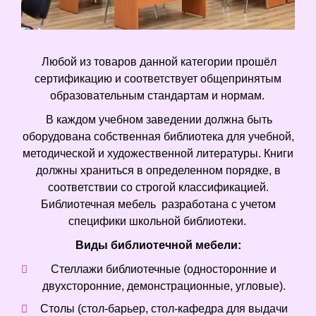
Любой из товаров данной категории прошёл
сертификацию и соответствует общепринятым
образовательным стандартам и нормам.
В каждом учебном заведении должна быть
оборудована собственная библиотека для учебной,
методической и художественной литературы. Книги
должны храниться в определенном порядке, в
соответствии со строгой классификацией.
Библиотечная мебель разработана с учетом
специфики школьной библиотеки.
Виды библиотечной мебели:
Стеллажи библиотечные (односторонние и
двухсторонние, демонстрационные, угловые).
Столы (стол-барьер, стол-кафедра для выдачи