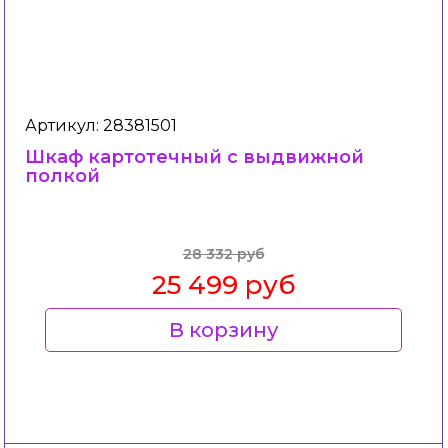
Артикул: 28381501
Шкаф картотечный с выдвижной
полкой
28 332 руб
25 499 руб
В корзину