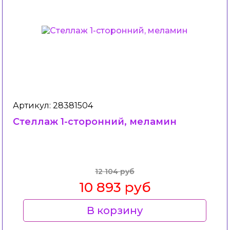
Артикул: 28381504
Стеллаж 1-сторонний, меламин
12 104 руб
10 893 руб
В корзину