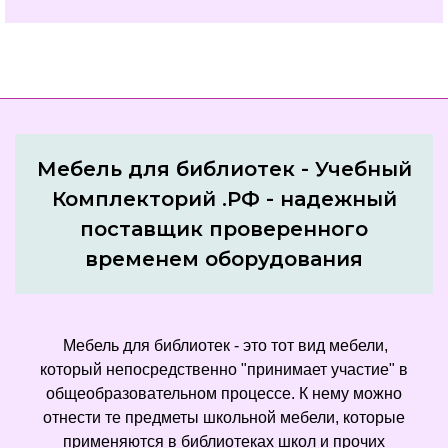
Мебель для библиотек - Учебный
Комплекторий .РФ - надежный
поставщик проверенного
временем оборудования
Мебель для библиотек - это тот вид мебели,
который непосредственно "принимает участие" в
общеобразовательном процессе. К нему можно
отнести те предметы школьной мебели, которые
применяются в библиотеках школ и прочих