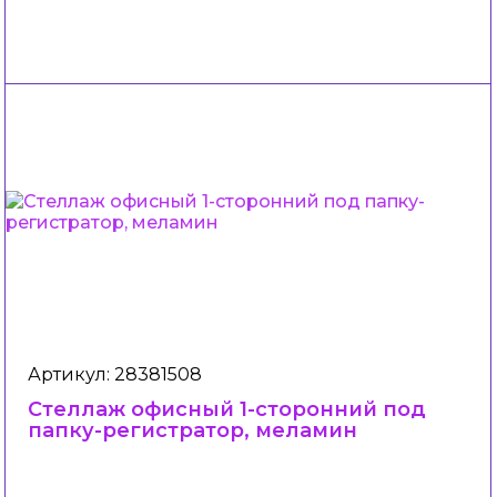
Артикул: 28381508
Стеллаж офисный 1-сторонний под
папку-регистратор, меламин