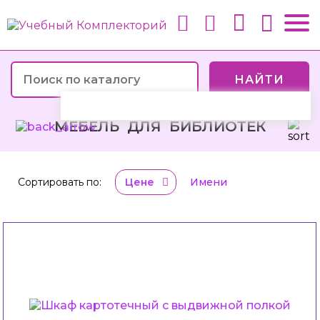
НАЙТИ
МЕБЕЛЬ ДЛЯ БИБЛИОТЕК
Сортировать по:
Цене
Имени