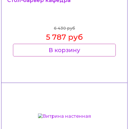
Стол-барьер кафедра
6 430 руб
5 787 руб
В корзину