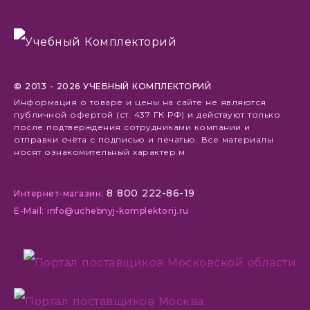
© 2013 - 2026 УЧЕБНЫЙ КОМПЛЕКТОРИЙ
Информация о товаре и цены на сайте не являются
публичной офертой (ст. 437 ГК РФ) и действуют только
после подтверждения сотрудниками компании и
отправки счёта с подписью и печатью. Все материалы
носят ознакомительный характер.м
8 800 222-86-19
Интернет-магазин:
E-Mail: info@uchebnyj-komplektorij.ru