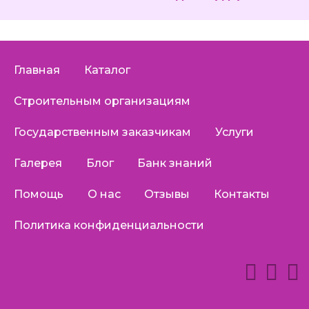
Главная
Каталог
Строительным организациям
Государственным заказчикам
Услуги
Галерея
Блог
Банк знаний
Помощь
О нас
Отзывы
Контакты
Политика конфиденциальности