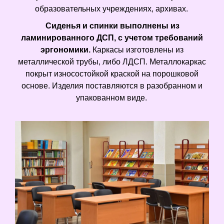
образовательных учреждениях, архивах.
Сиденья и спинки выполнены из
ламинированного ДСП, с учетом требований
эргономики.
Каркасы изготовлены из
металлической трубы, либо ЛДСП. Металлокаркас
покрыт износостойкой краской на порошковой
основе. Изделия поставляются в разобранном и
упакованном виде.