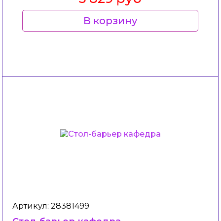
В корзину
Артикул: 28381499