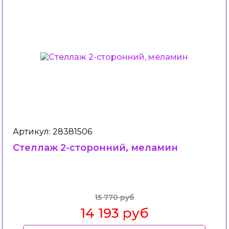
Артикул: 28381506
Стеллаж 2-сторонний, меламин
15 770 руб
14 193 руб