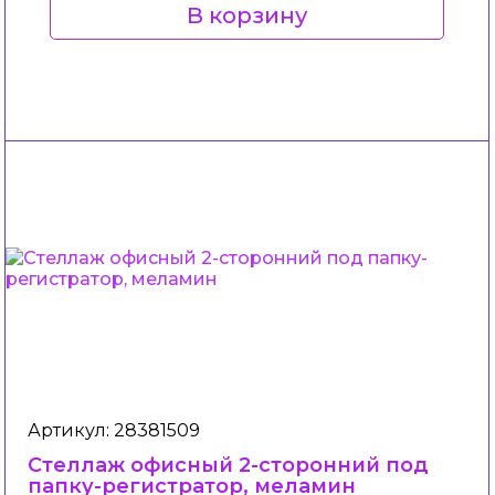
В корзину
Артикул: 28381509
Стеллаж офисный 2-сторонний под
папку-регистратор, меламин