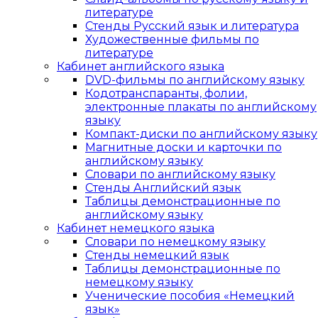
литературе
Стенды Русский язык и литература
Художественные фильмы по
литературе
Кабинет английского языка
DVD-фильмы по английскому языку
Кодотранспаранты, фолии,
электронные плакаты по английскому
языку
Компакт-диски по английскому языку
Магнитные доски и карточки по
английскому языку
Словари по английскому языку
Стенды Английский язык
Таблицы демонстрационные по
английскому языку
Кабинет немецкого языка
Словари по немецкому языку
Стенды немецкий язык
Таблицы демонстрационные по
немецкому языку
Ученические пособия «Немецкий
язык»