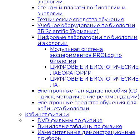
экологии
Стенды и плакаты по биологии и
экологии
Технические средства обучения
Учебное оборудование по биологии
3B Scientific (Германия)
Цифровые лаборатории по биологии
и экологии
Модульная система
экспериментов PROLog по
биологии
ЦИФРОВЫЕ И БИОЛОГИЧЕСКИЕ
ЛАБОРАТОРИИ
ЦИФРОВЫЕ И БИОЛОГИЧЕСКИЕ
ЛА
Электронные наглядные пособия (CD
- диск, методические рекомендации)
Электронные средства обучения для
кабинета биологии
Кабинет физики
DVD-фильмы по физике
Виниловые таблицы по физике
Измерительные демонстрационные
приборы