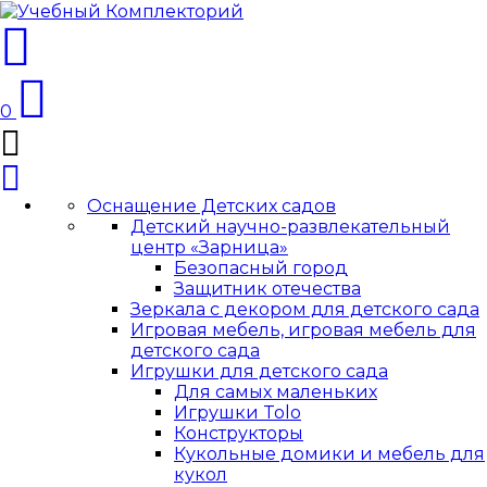
0
Оснащение Детских садов
Детский научно-развлекательный
центр «Зарница»
Безопасный город
Защитник отечества
Зеркала с декором для детского сада
Игровая мебель, игровая мебель для
детского сада
Игрушки для детского сада
Для самых маленьких
Игрушки Tolo
Конструкторы
Кукольные домики и мебель для
кукол