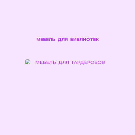
МЕБЕЛЬ ДЛЯ БИБЛИОТЕК