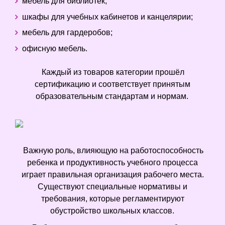
мебель для библиотек;
шкафы для учебных кабинетов и канцелярии;
мебель для гардеробов;
офисную мебель.
Каждый из товаров категории прошёл
сертификацию и соответствует принятым
образовательным стандартам и нормам.
Важную роль, влияющую на работоспособность
ребенка и продуктивность учебного процесса
играет правильная организация рабочего места.
Существуют специальные нормативы и
требования, которые регламентируют
обустройство школьных классов.