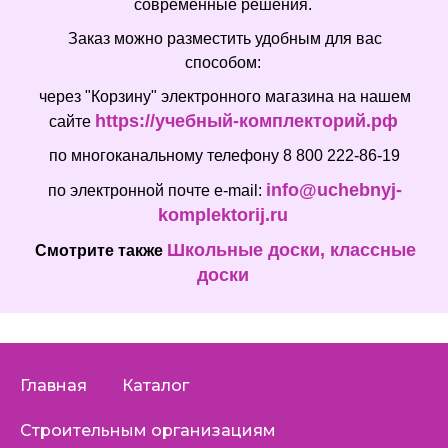
современные решения.
Заказ можно разместить удобным для вас
способом:
через "Корзину" электронного магазина на нашем
https://учебный-комплекторий.рф
сайте
по многоканальному телефону 8 800 222-86-19
info@uchebnyj-
по электронной почте e-mail:
komplektorij.ru
Школьные доски, классные
Смотрите также
доски
Главная
Каталог
Строительным организациям