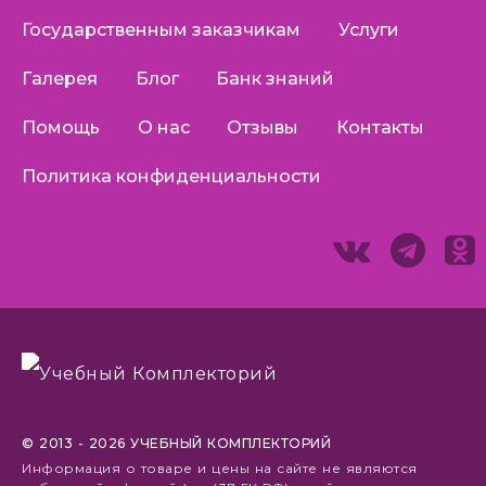
Государственным заказчикам
Услуги
Галерея
Блог
Банк знаний
Помощь
О нас
Отзывы
Контакты
Политика конфиденциальности
© 2013 - 2026 УЧЕБНЫЙ КОМПЛЕКТОРИЙ
Информация о товаре и цены на сайте не являются