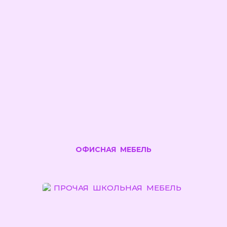
ОФИСНАЯ МЕБЕЛЬ