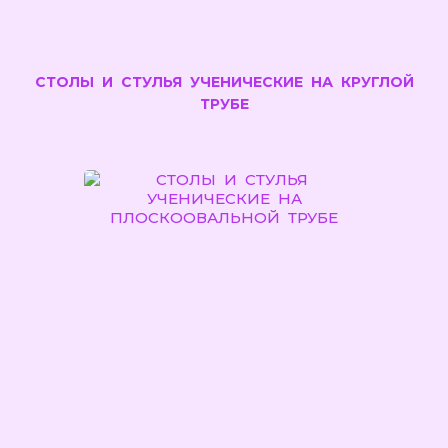
СТОЛЫ И СТУЛЬЯ УЧЕНИЧЕСКИЕ НА КРУГЛОЙ
ТРУБЕ