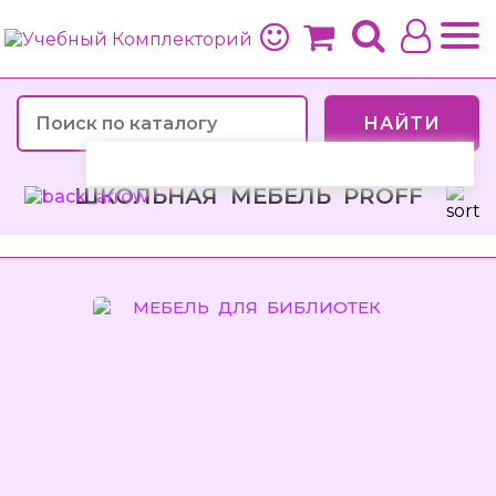
НАЙТИ
ШКОЛЬНАЯ МЕБЕЛЬ PROFF