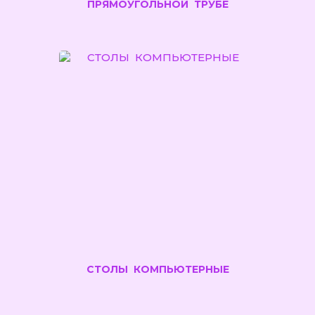
ПРЯМОУГОЛЬНОЙ ТРУБЕ
СТОЛЫ КОМПЬЮТЕРНЫЕ