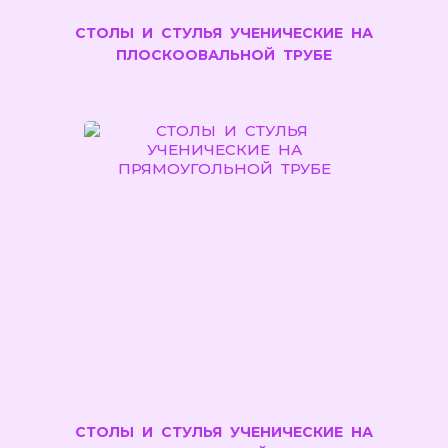
СТОЛЫ И СТУЛЬЯ УЧЕНИЧЕСКИЕ НА
ПЛОСКООВАЛЬНОЙ ТРУБЕ
СТОЛЫ И СТУЛЬЯ УЧЕНИЧЕСКИЕ НА