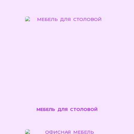
МЕБЕЛЬ ДЛЯ СТОЛОВОЙ