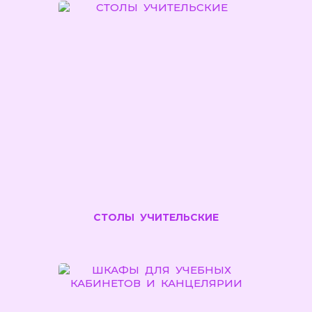
СТОЛЫ УЧИТЕЛЬСКИЕ