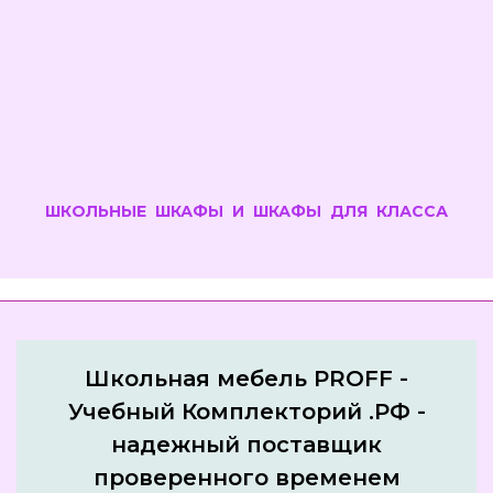
ШКОЛЬНЫЕ ШКАФЫ И ШКАФЫ ДЛЯ КЛАССА
Школьная мебель PROFF -
Учебный Комплекторий .РФ -
надежный поставщик
проверенного временем