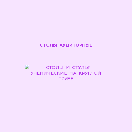
СТОЛЫ АУДИТОРНЫЕ