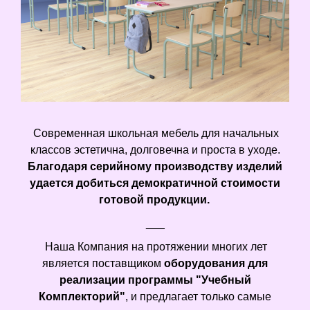
Современная школьная мебель для начальных
классов эстетична, долговечна и проста в уходе.
Благодаря серийному производству изделий
удается добиться демократичной стоимости
готовой продукции.
___
Наша Компания на протяжении многих лет
является поставщиком
оборудования для
реализации программы "Учебный
Комплекторий"
, и предлагает только самые