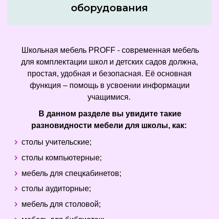
оборудования
Школьная мебель PROFF - современная мебель
для комплектации школ и детских садов должна,
простая, удобная и безопасная. Её основная
функция – помощь в усвоении информации
учащимися.
В данном разделе вы увидите такие
разновидности мебели для школы, как:
столы учительские;
столы компьютерные;
мебель для спецкабинетов;
столы аудиторные;
мебель для столовой;