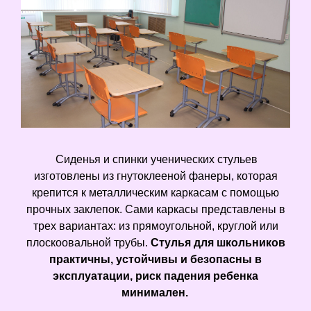
Сиденья и спинки ученических стульев
изготовлены из гнутоклееной фанеры, которая
крепится к металлическим каркасам с помощью
прочных заклепок. Сами каркасы представлены в
трех вариантах: из прямоугольной, круглой или
плоскоовальной трубы.
Стулья для школьников
практичны, устойчивы и безопасны в
эксплуатации, риск падения ребенка
минимален.