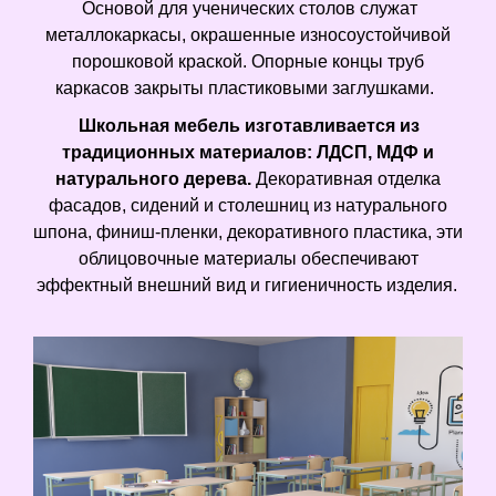
Основой для ученических столов служат
металлокаркасы, окрашенные износоустойчивой
порошковой краской. Опорные концы труб
каркасов закрыты пластиковыми заглушками.
Школьная мебель изготавливается из
традиционных материалов: ЛДСП, МДФ и
натурального дерева.
Декоративная отделка
фасадов, сидений и столешниц из натурального
шпона, финиш-пленки, декоративного пластика, эти
облицовочные материалы обеспечивают
эффектный внешний вид и гигиеничность изделия.