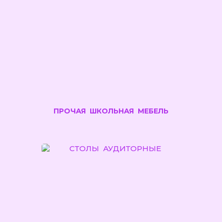
ПРОЧАЯ ШКОЛЬНАЯ МЕБЕЛЬ