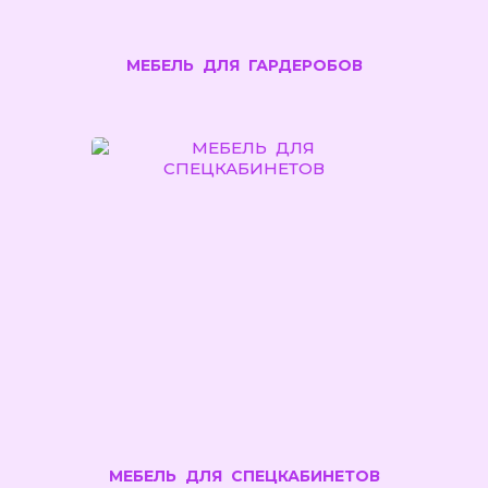
МЕБЕЛЬ ДЛЯ ГАРДЕРОБОВ
МЕБЕЛЬ ДЛЯ СПЕЦКАБИНЕТОВ