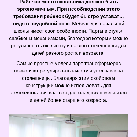
Рабочее место школьника должно быть
эргономичным. При несоблюдении этого
требования ребенок будет быстро уставать,
сидя в неудобной позе.
Мебель для начальной
школы имеет свои особенности. Парты и стулья
снабжены механизмами, благодаря которым можно
регулировать их высоту и наклон столешницы для
детей разного роста и возраста.
Самые простые модели парт-трансформеров
позволяют регулировать высоту и угол наклона
столешницы. Благодаря этим свойствам
конструкции можно использовать для
комплектования классов для младших школьников
и детей более старшего возраста.