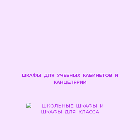
ШКАФЫ ДЛЯ УЧЕБНЫХ КАБИНЕТОВ И
КАНЦЕЛЯРИИ