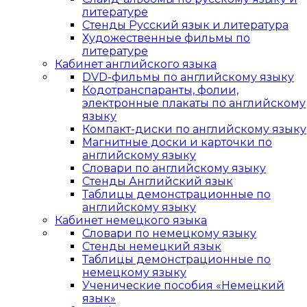
литературе
Стенды Русский язык и литература
Художественные фильмы по
литературе
Кабинет английского языка
DVD-фильмы по английскому языку
Кодотранспаранты, фолии,
электронные плакаты по английскому
языку
Компакт-диски по английскому языку
Магнитные доски и карточки по
английскому языку
Словари по английскому языку
Стенды Английский язык
Таблицы демонстрационные по
английскому языку
Кабинет немецкого языка
Словари по немецкому языку
Стенды немецкий язык
Таблицы демонстрационные по
немецкому языку
Ученические пособия «Немецкий
язык»