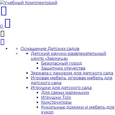
0
Оснащение Детских садов
Детский научно-развлекательный
центр «Зарница»
Безопасный город
Защитник отечества
Зеркала с декором для детского сада
Игровая мебель, игровая мебель для
детского сада
Игрушки для детского сада
Для самых маленьких
Игрушки Tolo
Конструкторы
Кукольные домики и мебель для
кукол