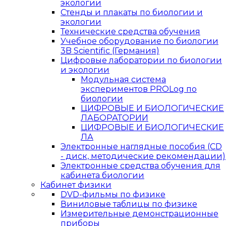
экологии
Стенды и плакаты по биологии и
экологии
Технические средства обучения
Учебное оборудование по биологии
3B Scientific (Германия)
Цифровые лаборатории по биологии
и экологии
Модульная система
экспериментов PROLog по
биологии
ЦИФРОВЫЕ И БИОЛОГИЧЕСКИЕ
ЛАБОРАТОРИИ
ЦИФРОВЫЕ И БИОЛОГИЧЕСКИЕ
ЛА
Электронные наглядные пособия (CD
- диск, методические рекомендации)
Электронные средства обучения для
кабинета биологии
Кабинет физики
DVD-фильмы по физике
Виниловые таблицы по физике
Измерительные демонстрационные
приборы