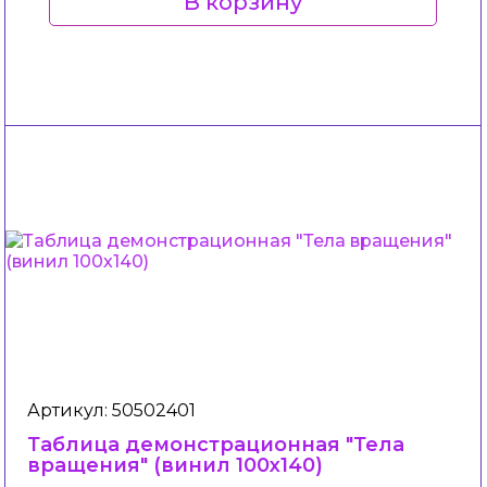
В корзину
Артикул: 50502401
Таблица демонстрационная "Тела
вращения" (винил 100х140)