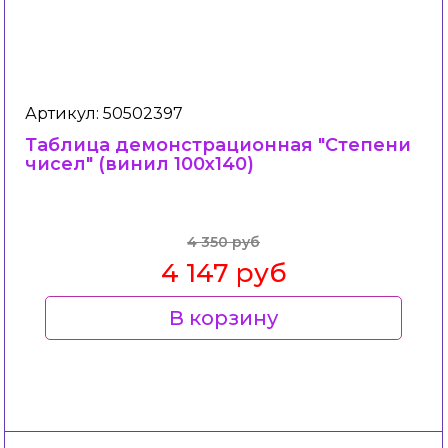
Артикул: 50502397
Таблица демонстрационная "Степени
чисел" (винил 100х140)
4 350 руб
4 147 руб
В корзину