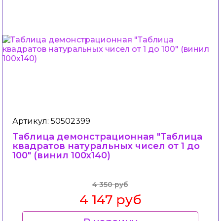
Артикул: 50502399
Таблица демонстрационная "Таблица
квадратов натуральных чисел от 1 до
100" (винил 100х140)
4 350 руб
4 147 руб