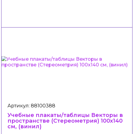
Артикул: 88100388
Учебные плакаты/таблицы Векторы в
пространстве (Стереометрия) 100x140
см, (винил)