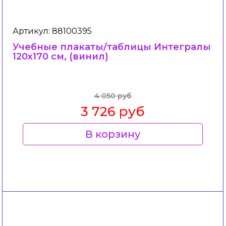
Артикул: 88100395
Учебные плакаты/таблицы Интегралы
120x170 см, (винил)
4 050 руб
3 726 руб
В корзину