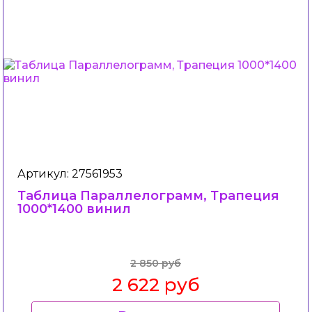
Артикул: 27561953
Таблица Параллелограмм, Трапеция
1000*1400 винил
2 850 руб
2 622 руб