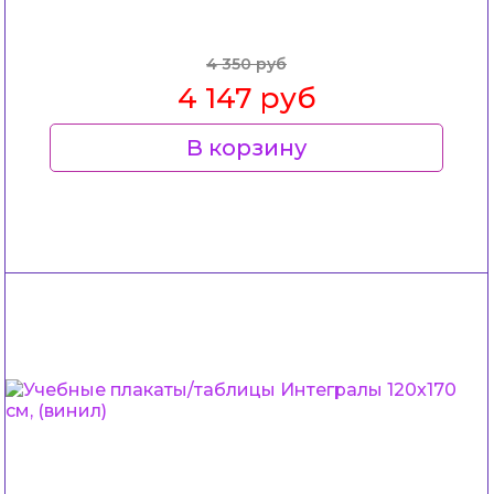
4 350 руб
4 147 руб
В корзину