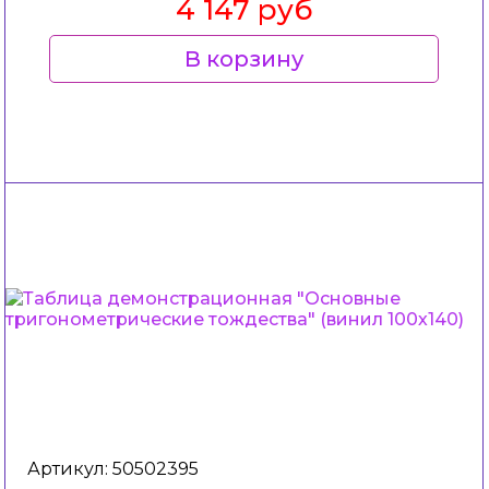
4 147 руб
В корзину
Артикул: 50502395