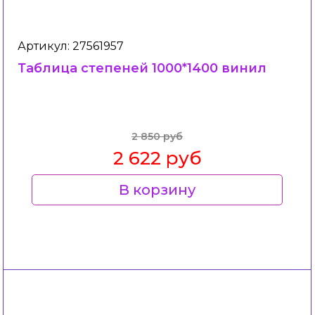
Артикул: 27561957
Таблица степеней 1000*1400 винил
2 850 руб
2 622 руб
В корзину