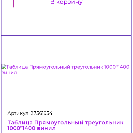
В корзину
Артикул: 27561954
Таблица Прямоугольный треугольник
1000*1400 винил