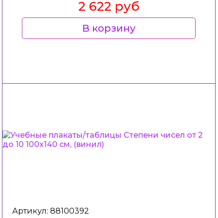
2 622 руб
В корзину
Артикул: 88100392