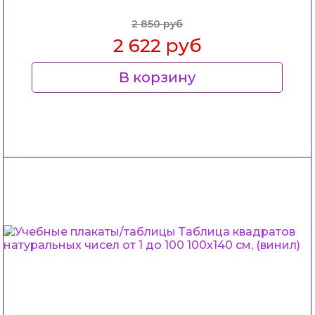
2 850 руб
2 622 руб
В корзину