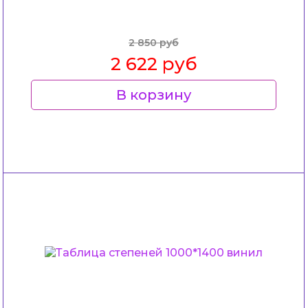
2 850 руб
2 622 руб
В корзину