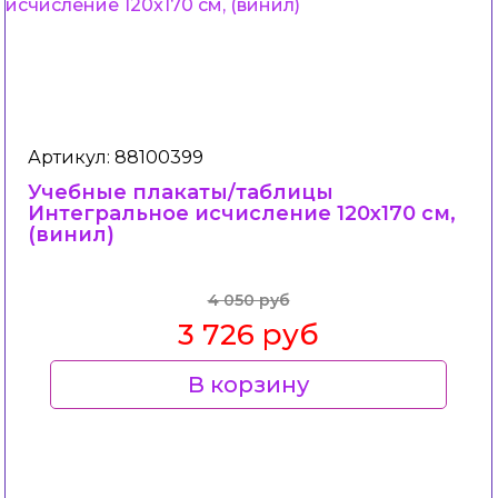
Артикул: 88100399
Учебные плакаты/таблицы
Интегральное исчисление 120x170 см,
(винил)
4 050 руб
3 726 руб
В корзину