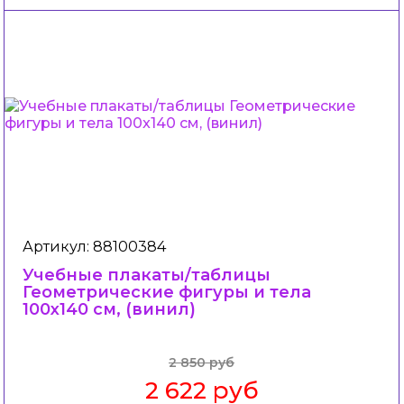
Артикул: 88100384
Учебные плакаты/таблицы
Геометрические фигуры и тела
100x140 см, (винил)
2 850 руб
2 622 руб