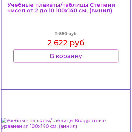
Учебные плакаты/таблицы Степени
чисел от 2 до 10 100x140 см, (винил)
2 850 руб
2 622 руб
В корзину