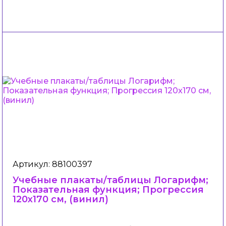
Артикул: 88100397
Учебные плакаты/таблицы Логарифм;
Показательная функция; Прогрессия
120x170 см, (винил)