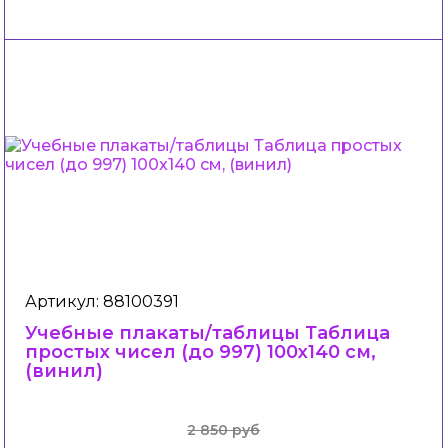
Артикул: 88100391
Учебные плакаты/таблицы Таблица
простых чисел (до 997) 100x140 см,
(винил)
2 850 руб