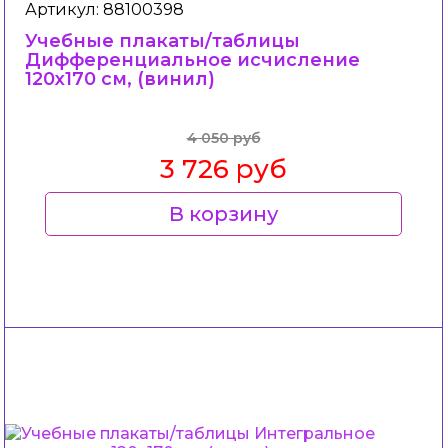
Артикул: 88100398
Учебные плакаты/таблицы
Дифференциальное исчисление
120x170 см, (винил)
4 050 руб
3 726 руб
В корзину