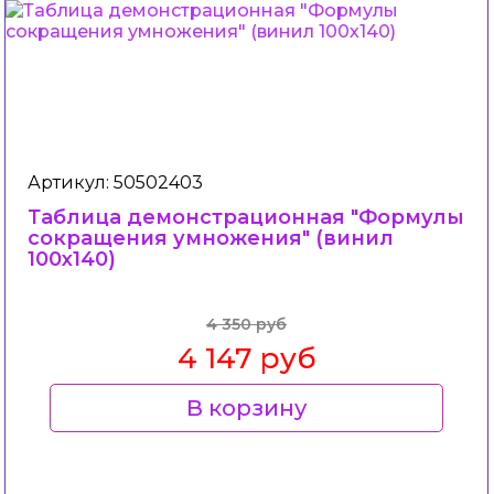
Артикул: 50502403
Таблица демонстрационная "Формулы
сокращения умножения" (винил
100х140)
4 350 руб
4 147 руб
В корзину