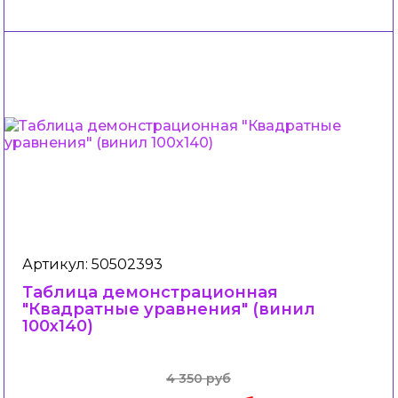
Артикул: 50502393
Таблица демонстрационная
"Квадратные уравнения" (винил
100х140)
4 350 руб