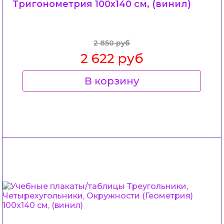
Тригонометрия 100x140 см, (винил)
2 850 руб
2 622 руб
В корзину