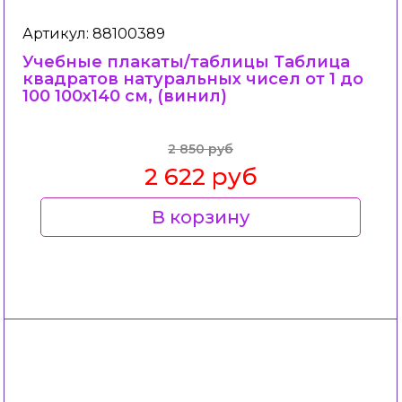
Артикул: 88100389
Учебные плакаты/таблицы Таблица
квадратов натуральных чисел от 1 до
100 100x140 см, (винил)
2 850 руб
2 622 руб
В корзину