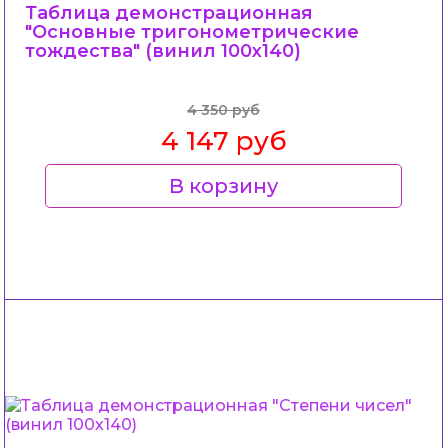
Таблица демонстрационная
"Основные тригонометрические
тождества" (винил 100х140)
4 350 руб
4 147 руб
В корзину