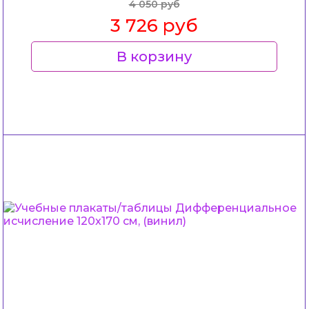
4 050 руб
3 726 руб
В корзину