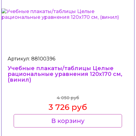
Артикул: 88100396
Учебные плакаты/таблицы Целые
рациональные уравнения 120x170 см,
(винил)
4 050 руб
3 726 руб
В корзину