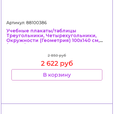
Артикул: 88100386
Учебные плакаты/таблицы
Треугольники, Четырехугольники,
Окружности (Геометрия) 100x140 см,
(винил)
2 850 руб
2 622 руб
В корзину