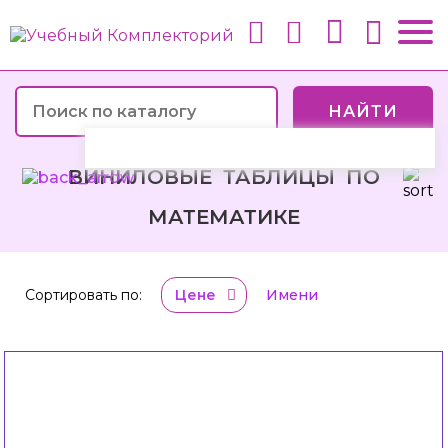
НАЙТИ
ВИНИЛОВЫЕ ТАБЛИЦЫ ПО
МАТЕМАТИКЕ
Сортировать по:
Цене
Имени