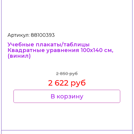
Артикул: 88100393
Учебные плакаты/таблицы
Квадратные уравнения 100x140 см,
(винил)
2 850 руб
2 622 руб
В корзину