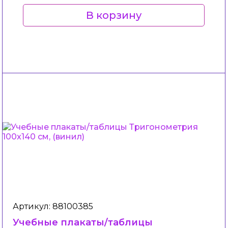
В корзину
Артикул: 88100385
Учебные плакаты/таблицы