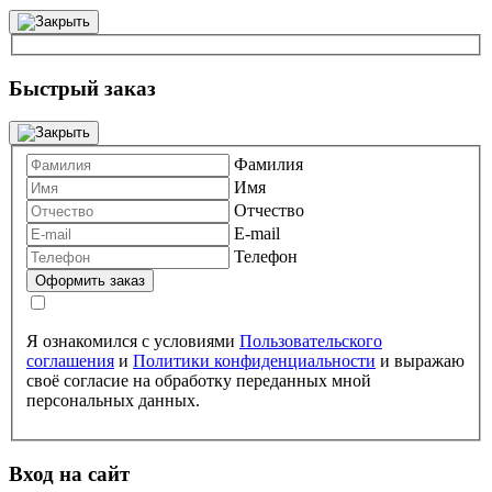
Быстрый заказ
Фамилия
Имя
Отчество
E-mail
Телефон
Я ознакомился с условиями
Пользовательского
соглашения
и
Политики конфиденциальности
и выражаю
своё согласие на обработку переданных мной
персональных данных.
Вход на сайт