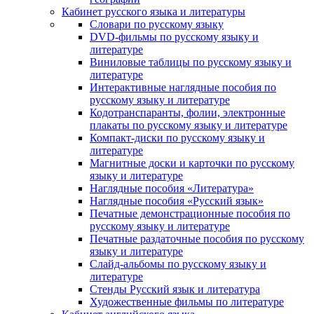
Кабинет русского языка и литературы
Cловари по русскому языку
DVD-фильмы по русскому языку и
литературе
Виниловые таблицы по русскому языку и
литературе
Интерактивные наглядные пособия по
русскому языку и литературе
Кодотранспаранты, фолии, электронные
плакаты по русскому языку и литературе
Компакт-диски по русскому языку и
литературе
Магнитные доски и карточки по русскому
языку и литературе
Наглядные пособия «Литература»
Наглядные пособия «Русский язык»
Печатные демонстрационные пособия по
русскому языку и литературе
Печатные раздаточные пособия по русскому
языку и литературе
Слайд-альбомы по русскому языку и
литературе
Стенды Русский язык и литература
Художественные фильмы по литературе