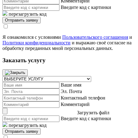
Комментарий
Введите код с картинки
перезагрузить код
Я ознакомился с условиями
Пользовательского соглашения
и
Политики конфиденциальности
и выражаю своё согласие на
обработку переданных мной персональных данных.
Заказать услугу
Ваше имя
Эл. Почта
Контактный телефон
Комментарий
Загрузить файл
Введите код с картинки
перезагрузить код