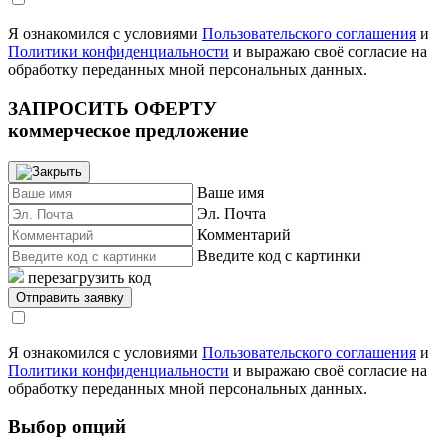
Я ознакомился с условиями
Пользовательского соглашения
и
Политики конфиденциальности
и выражаю своё согласие на
обработку переданных мной персональных данных.
ЗАПРОСИТЬ ОФЕРТУ
коммерческое предложение
Ваше имя
Эл. Почта
Комментарий
Введите код с картинки
перезагрузить код
Я ознакомился с условиями
Пользовательского соглашения
и
Политики конфиденциальности
и выражаю своё согласие на
обработку переданных мной персональных данных.
Выбор опций