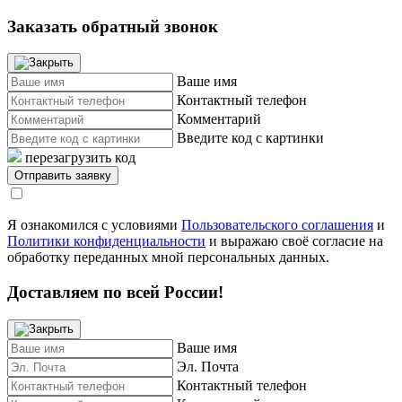
Заказать обратный звонок
Ваше имя
Контактный телефон
Комментарий
Введите код с картинки
перезагрузить код
Я ознакомился с условиями
Пользовательского соглашения
и
Политики конфиденциальности
и выражаю своё согласие на
обработку переданных мной персональных данных.
Доставляем по всей России!
Ваше имя
Эл. Почта
Контактный телефон