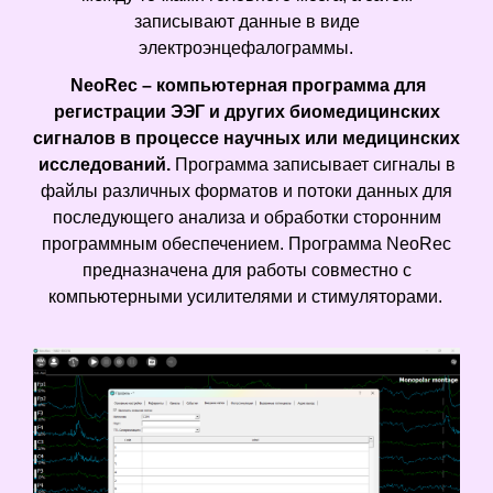
записывают данные в виде
электроэнцефалограммы.
NeoRec – компьютерная программа для
регистрации ЭЭГ и других биомедицинских
сигналов в процессе научных или медицинских
исследований.
Программа записывает сигналы в
файлы различных форматов и потоки данных для
последующего анализа и обработки сторонним
программным обеспечением. Программа NeoRec
предназначена для работы совместно с
компьютерными усилителями и стимуляторами.