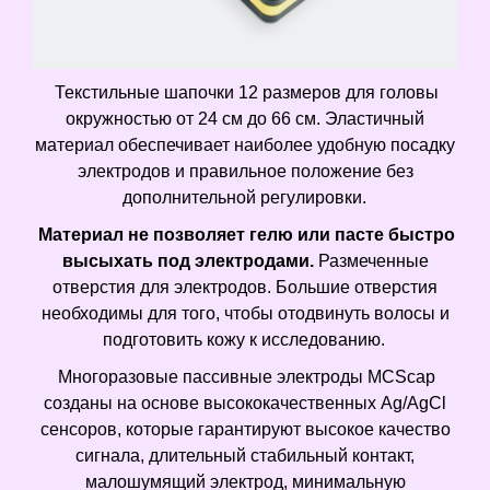
Текстильные шапочки 12 размеров для головы
окружностью от 24 см до 66 см. Эластичный
материал обеспечивает наиболее удобную посадку
электродов и правильное положение без
дополнительной регулировки.
Материал не позволяет гелю или пасте быстро
высыхать под электродами.
Размеченные
отверстия для электродов. Большие отверстия
необходимы для того, чтобы отодвинуть волосы и
подготовить кожу к исследованию.
Многоразовые пассивные электроды MCScap
созданы на основе высококачественных Ag/AgCl
сенсоров, которые гарантируют высокое качество
сигнала, длительный стабильный контакт,
малошумящий электрод, минимальную