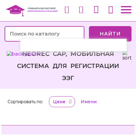
НАЙТИ
NEOREC CAP, МОБИЛЬНАЯ
СИСТЕМА ДЛЯ РЕГИСТРАЦИИ
ЭЭГ
Сортировать по:
Цене
Имени