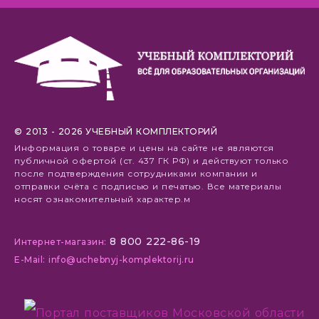
© 2013 - 2026 УЧЕБНЫЙ КОМПЛЕКТОРИЙ
Информация о товаре и цены на сайте не являются
публичной офертой (ст. 437 ГК РФ) и действуют только
после подтверждения сотрудниками компании и
отправки счёта с подписью и печатью. Все материалы
носят ознакомительный характер.м
8 800 222-86-19
Интернет-магазин:
E-Mail: info@uchebnyj-komplektorij.ru