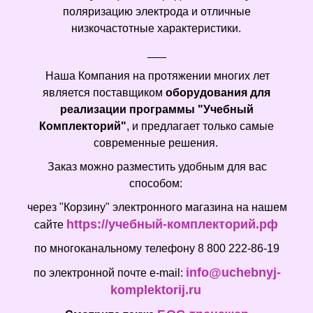
поляризацию электрода и отличные
низкочастотные характеристики.
___
Наша Компания на протяжении многих лет
является поставщиком
оборудования для
реализации программы "Учебный
Комплекторий"
, и предлагает только самые
современные решения.
Заказ можно разместить удобным для вас
способом:
через "Корзину" электронного магазина на нашем
https://учебный-комплекторий.рф
сайте
по многоканальному телефону 8 800 222-86-19
info@uchebnyj-
по электронной почте e-mail:
komplektorij.ru