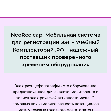
NeoRec cap, Мобильная система
для регистрации ЭЭГ - Учебный
Комплекторий .РФ - надежный
поставщик проверенного
временем оборудования
Электроэнцефалографы - это оборудование,
предназначенное для анализа, мониторинга и
записи электрической активности мозга. С
помощью них измеряют разность потенциалов
между точками головного мозга, а затем