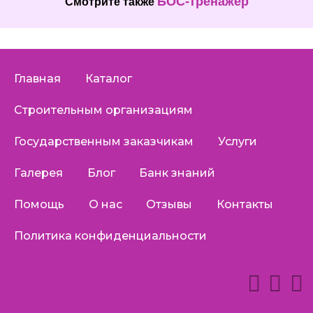
БОС-тренажер
Смотрите также
Главная
Каталог
Строительным организациям
Государственным заказчикам
Услуги
Галерея
Блог
Банк знаний
Помощь
О нас
Отзывы
Контакты
Политика конфиденциальности