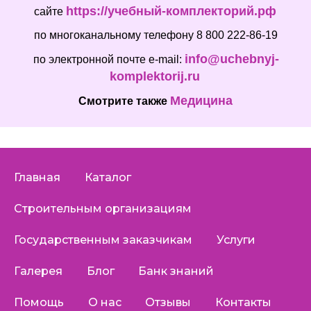
https://учебный-комплекторий.рф
сайте
по многоканальному телефону 8 800 222-86-19
info@uchebnyj-
по электронной почте e-mail:
komplektorij.ru
Медицина
Смотрите также
Главная
Каталог
Строительным организациям
Государственным заказчикам
Услуги
Галерея
Блог
Банк знаний
Помощь
О нас
Отзывы
Контакты