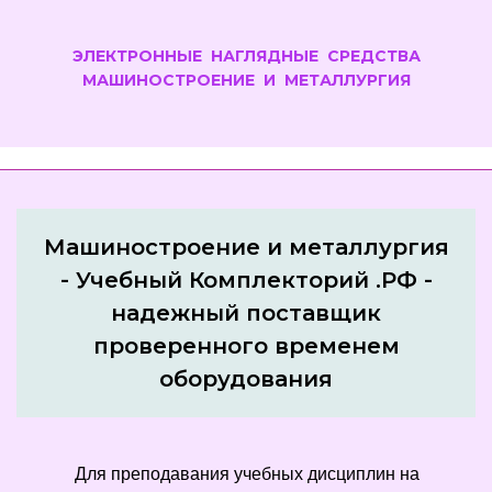
ЭЛЕКТРОННЫЕ НАГЛЯДНЫЕ СРЕДСТВА
МАШИНОСТРОЕНИЕ И МЕТАЛЛУРГИЯ
Машиностроение и металлургия
- Учебный Комплекторий .РФ -
надежный поставщик
проверенного временем
оборудования
Для преподавания учебных дисциплин на