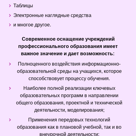
Таблицы
Электронные наглядные средства
и многое другое.
Современное оснащение учреждений
профессионального образования имеет
важное значение и дает возможность:
Полноценного воздействия информационно-
образовательной среды на учащихся, которое
способствовует процессу обучения.
Наиболее полной реализации ключевых
образовательных программ в направлении
общего образования, проектной и технической
деятельности, моделирования;
Применения передовых технологий
образования как в плановой учебной, так и во
внеурочной деятельности;