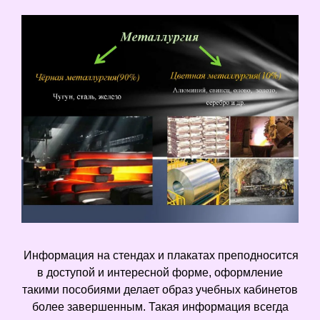
Информация на стендах и плакатах преподносится
в доступой и интересной форме, оформление
такими пособиями делает образ учебных кабинетов
более завершенным. Такая информация всегда