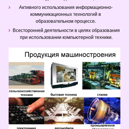
Активного использования информационно-
коммуникационных технологий в
образовательном процессе.
Всесторонней деятельности в целях образования
при использовании компьютерной техники.