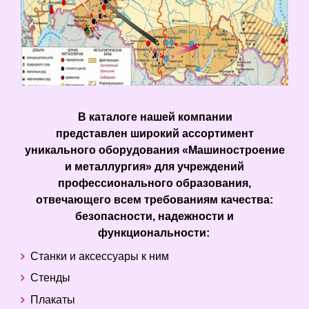
В каталоге нашей компании
представлен широкий ассортимент
уникального оборудования «Машиностроение
и металлургия» для учреждений
профессионального образования,
отвечающего всем требованиям качества:
безопасности, надежности и
функциональности:
Станки и аксессуары к ним
Стенды
Плакаты