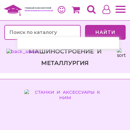
НАЙТИ
МАШИНОСТРОЕНИЕ И
МЕТАЛЛУРГИЯ