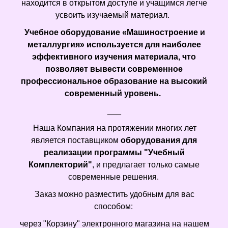
находится в открытом доступе и учащимся легче
усвоить изучаемый материал.
Учебное оборудование «Машиностроение и
металлургия» используется для наиболее
эффективного изучения материала, что
позволяет вывести современное
профессиональное образование на высокий
современный уровень.
___
Наша Компания на протяжении многих лет
является поставщиком
оборудования для
реализации программы "Учебный
Комплекторий"
, и предлагает только самые
современные решения.
Заказ можно разместить удобным для вас
способом:
через "Корзину" электронного магазина на нашем