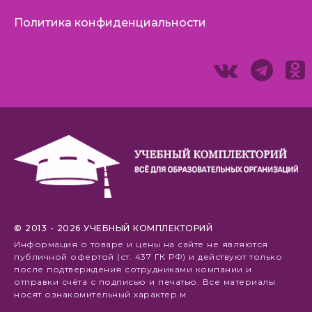
Политика конфиденциальности
© 2013 - 2026 УЧЕБНЫЙ КОМПЛЕКТОРИЙ
Информация о товаре и цены на сайте не являются
публичной офертой (ст. 437 ГК РФ) и действуют только
после подтверждения сотрудниками компании и
отправки счёта с подписью и печатью. Все материалы
носят ознакомительный характер.м