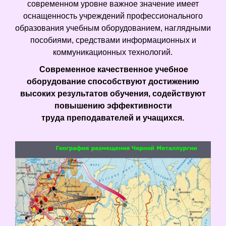
современном уровне важное значение имеет
оснащенность учреждений профессионального
образования учебным оборудованием, наглядными
пособиями, средствами информационных и
коммуникационных технологий.
Современное качественное учебное
оборудование способствуют достижению
высоких результатов обучения, содействуют
повышению эффективности
труда преподавателей и учащихся.