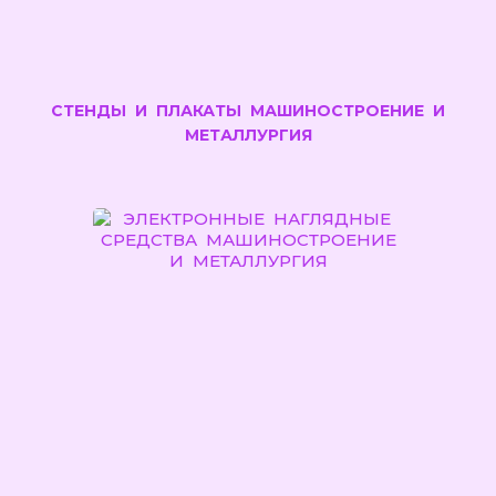
СТЕНДЫ И ПЛАКАТЫ МАШИНОСТРОЕНИЕ И
МЕТАЛЛУРГИЯ