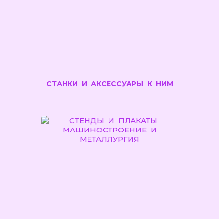
СТАНКИ И АКСЕССУАРЫ К НИМ