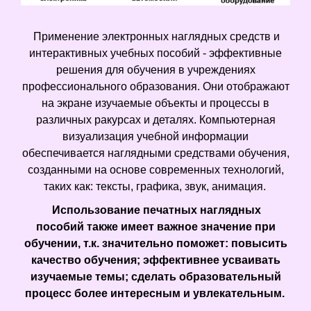
Применение электронных наглядных средств и
интерактивных учебных пособий - эффективные
решения для обучения в учреждениях
профессионального образования. Они отображают
на экране изучаемые объекты и процессы в
различных ракурсах и деталях. Компьютерная
визуализация учебной информации
обеспечивается наглядными средствами обучения,
созданными на основе современных технологий,
таких как: тексты, графика, звук, анимация.
Использование печатных наглядных
пособий также имеет важное значение при
обучении, т.к. значительно поможет: повысить
качество обучения; эффективнее усваивать
изучаемые темы; сделать образовательный
процесс более интересным и увлекательным.