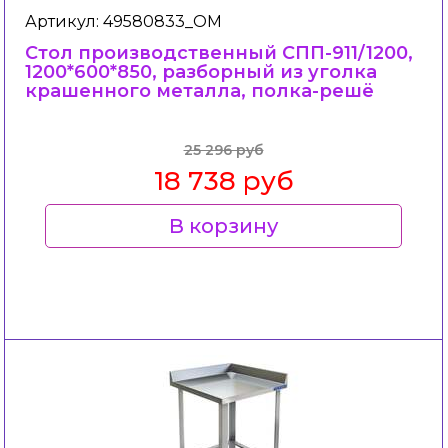
Артикул: 49580833_ОМ
Стол производственный СПП-911/1200,
1200*600*850, разборный из уголка
крашенного металла, полка-решё
25 296 руб
18 738 руб
В корзину