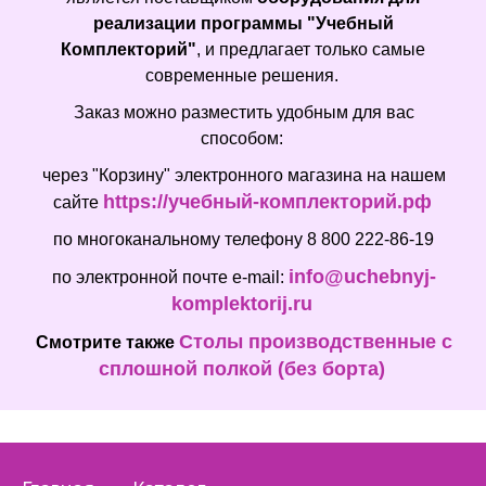
реализации программы "Учебный
Комплекторий"
, и предлагает только самые
современные решения.
Заказ можно разместить удобным для вас
способом:
через "Корзину" электронного магазина на нашем
https://учебный-комплекторий.рф
сайте
по многоканальному телефону 8 800 222-86-19
info@uchebnyj-
по электронной почте e-mail:
komplektorij.ru
Столы производственные с
Смотрите также
сплошной полкой (без борта)