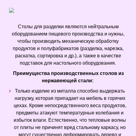
Столы для разделки являются нейтральным
оборудованием пищевого производства и нужны,
чтобы производить механическую обработку
продуктов и полуфабрикатов (разделка, нарезка,
раскатка, сортировка и др.), а также в качестве
подставок для настольного оборудования.
Преимущества производственных столов из
нержавеющей стали:
Только изделие из металла способно выдержать
нагрузку, которая припадает на мебель в горячих
цехах. Кроме непосредственного веса продуктов,
предметы атакуют температурные колебания и
избыток влаги. Естественно, что тепловые волны
от плиты не причинят вред стальному каркасу, но
могут существенно деформировать дерево и