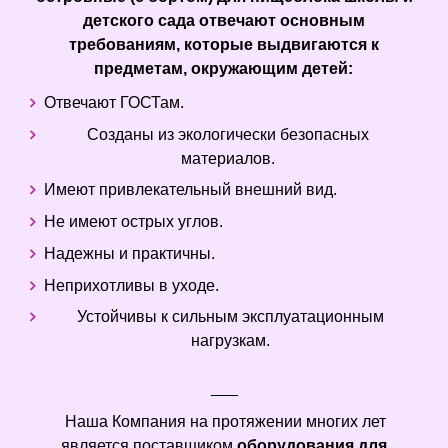
детского сада отвечают основным
требованиям, которые выдвигаются к
предметам, окружающим детей:
Отвечают ГОСТам.
Созданы из экологически безопасных
материалов.
Имеют привлекательный внешний вид.
Не имеют острых углов.
Надежны и практичны.
Неприхотливы в уходе.
Устойчивы к сильным эксплуатационным
нагрузкам.
___
Наша Компания на протяжении многих лет
является поставщиком
оборудования для