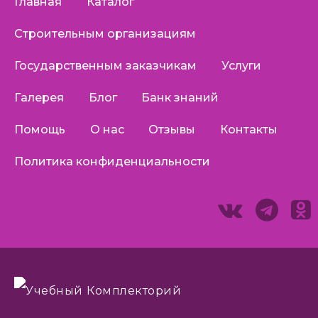
Главная
Каталог
Строительным организациям
Государственным заказчикам
Услуги
Галерея
Блог
Банк знаний
Помощь
О нас
Отзывы
Контакты
Политика конфиденциальности