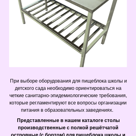
При выборе оборудования для пищеблока школы и
детского сада необходимо ориентироваться на
четкие санитарно-эпидемиологические требования,
которые регламентируют все вопросы организации
питания в образовательных заведениях.
Представленные в нашем каталоге столы
производственные с полкой решётчатой
островные (с бортом) для пищеблока школы и