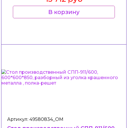
В корзину
Артикул: 49580834_ОМ