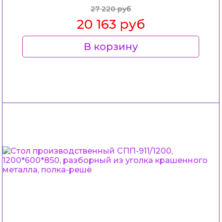
27 220 руб
20 163 руб
В корзину