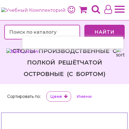
НАЙТИ
СТОЛЫ ПРОИЗВОДСТВЕННЫЕ С
ПОЛКОЙ РЕШЁТЧАТОЙ
ОСТРОВНЫЕ (С БОРТОМ)
Сортировать по:
Цене
Имени