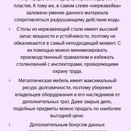
пластик. К тому же, в самом слове «нержавейка»
заложено умение данного материала
сопротивляться разрушающему действию воды.
Столы из нержавеющей стали имеют высокий
запас мощности и устойчивости, поэтому не
обваливаются в самый неподходящий момент. С
их помощью можно минимизировать
производственный травматизм и избежать
столкновений с инспекторами, проверяющими
охрану труда.
Металлическая мебель имеет максимальный
ресурс долговечности, поэтому убережет
владельцев оборудования и его наследников от
дополнительных трат. Даже закрыв дело,
подобные предметы можно продать по наиболее
выгодной цене.
Дополнительным бонусом данных