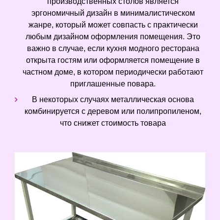
производственных столов является
эргономичный дизайн в минималистическом
жанре, который может совпасть с практически
любым дизайном оформления помещения. Это
важно в случае, если кухня модного ресторана
открыта гостям или оформляется помещение в
частном доме, в котором периодически работают
приглашенные повара.
В некоторых случаях металлическая основа
комбинируется с деревом или полипропиленом,
что снижет стоимость товара