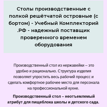
Столы производственные с
полкой решётчатой островные (с
бортом) - Учебный Комплекторий
.РФ - надежный поставщик
проверенного временем
оборудования
Производственный стол из нержавейки – это
удобно и рационально. Структура изделия
позволяет упростить весь рабочий процесс и
сделать комфортное рабочее место для персонала
на профессиональной кухне.
Производственный стол – неотъемлемый
атрибут для пищеблока школы и детского сада.