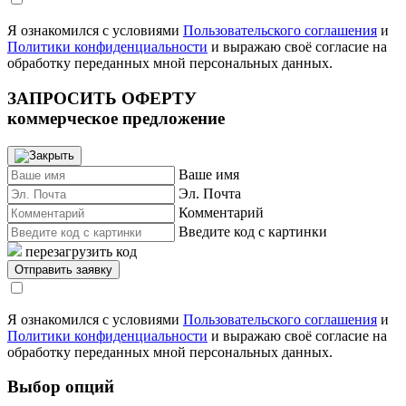
Я ознакомился с условиями
Пользовательского соглашения
и
Политики конфиденциальности
и выражаю своё согласие на
обработку переданных мной персональных данных.
ЗАПРОСИТЬ ОФЕРТУ
коммерческое предложение
Ваше имя
Эл. Почта
Комментарий
Введите код с картинки
перезагрузить код
Я ознакомился с условиями
Пользовательского соглашения
и
Политики конфиденциальности
и выражаю своё согласие на
обработку переданных мной персональных данных.
Выбор опций