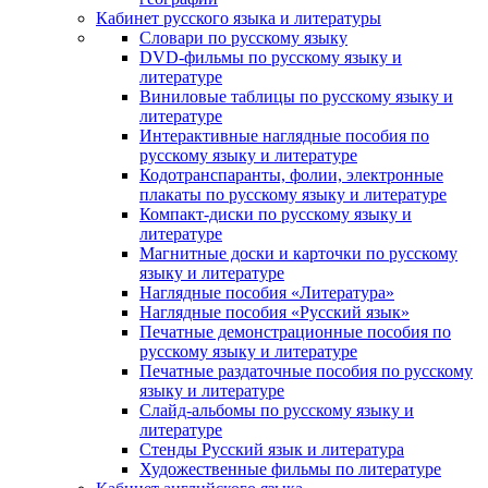
Кабинет русского языка и литературы
Cловари по русскому языку
DVD-фильмы по русскому языку и
литературе
Виниловые таблицы по русскому языку и
литературе
Интерактивные наглядные пособия по
русскому языку и литературе
Кодотранспаранты, фолии, электронные
плакаты по русскому языку и литературе
Компакт-диски по русскому языку и
литературе
Магнитные доски и карточки по русскому
языку и литературе
Наглядные пособия «Литература»
Наглядные пособия «Русский язык»
Печатные демонстрационные пособия по
русскому языку и литературе
Печатные раздаточные пособия по русскому
языку и литературе
Слайд-альбомы по русскому языку и
литературе
Стенды Русский язык и литература
Художественные фильмы по литературе