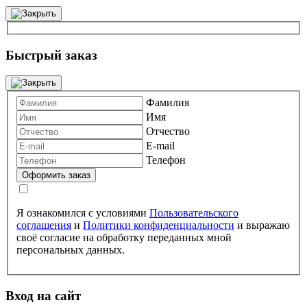
Быстрый заказ
Фамилия
Имя
Отчество
E-mail
Телефон
Я ознакомился с условиями
Пользовательского
соглашения
и
Политики конфиденциальности
и выражаю
своё согласие на обработку переданных мной
персональных данных.
Вход на сайт