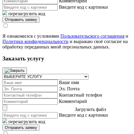
Комментарий
Введите код с картинки
перезагрузить код
Я ознакомился с условиями
Пользовательского соглашения
и
Политики конфиденциальности
и выражаю своё согласие на
обработку переданных мной персональных данных.
Заказать услугу
Ваше имя
Эл. Почта
Контактный телефон
Комментарий
Загрузить файл
Введите код с картинки
перезагрузить код