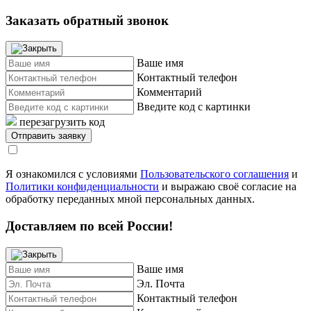
Заказать обратный звонок
Ваше имя
Контактный телефон
Комментарий
Введите код с картинки
перезагрузить код
Я ознакомился с условиями
Пользовательского соглашения
и
Политики конфиденциальности
и выражаю своё согласие на
обработку переданных мной персональных данных.
Доставляем по всей России!
Ваше имя
Эл. Почта
Контактный телефон