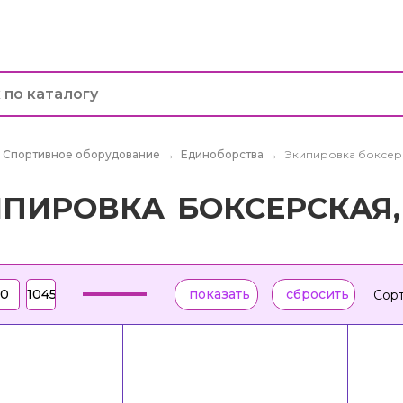
Спортивное оборудование
→
Единоборства
→
Экипировка боксер
ИПИРОВКА БОКСЕРСКАЯ
Сорт