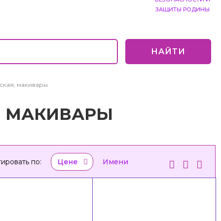
ЗАЩИТЫ РОДИНЫ
НАЙТИ
ская, макивары
, МАКИВАРЫ
ировать по:
Цене
Имени