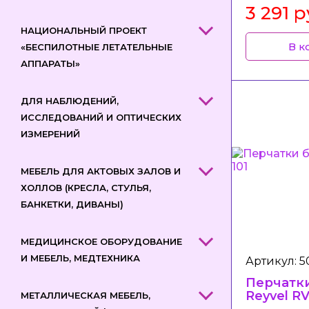
3 291 
НАЦИОНАЛЬНЫЙ ПРОЕКТ
В к
«БЕСПИЛОТНЫЕ ЛЕТАТЕЛЬНЫЕ
АППАРАТЫ»
ДЛЯ НАБЛЮДЕНИЙ,
ИССЛЕДОВАНИЙ И ОПТИЧЕСКИХ
ИЗМЕРЕНИЙ
МЕБЕЛЬ ДЛЯ АКТОВЫХ ЗАЛОВ И
ХОЛЛОВ (КРЕСЛА, СТУЛЬЯ,
БАНКЕТКИ, ДИВАНЫ)
МЕДИЦИНСКОЕ ОБОРУДОВАНИЕ
И МЕБЕЛЬ, МЕДТЕХНИКА
Артикул: 
Перчатк
Reyvel RV
МЕТАЛЛИЧЕСКАЯ МЕБЕЛЬ,