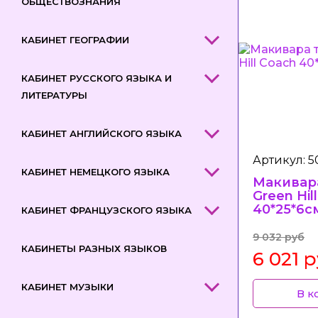
ОБЩЕСТВОЗНАНИЯ
КАБИНЕТ ГЕОГРАФИИ
КАБИНЕТ РУССКОГО ЯЗЫКА И
ЛИТЕРАТУРЫ
КАБИНЕТ АНГЛИЙСКОГО ЯЗЫКА
Артикул: 
КАБИНЕТ НЕМЕЦКОГО ЯЗЫКА
Макивар
Green Hil
40*25*6с
КАБИНЕТ ФРАНЦУЗСКОГО ЯЗЫКА
9 032 руб
КАБИНЕТЫ РАЗНЫХ ЯЗЫКОВ
6 021 
КАБИНЕТ МУЗЫКИ
В к