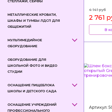
СТЕЛЛАЖИ, СЕЙФЫ
4 141 руб
МЕТАЛЛИЧЕСКИЕ КРОВАТИ,
2 761 
ШКАФЫ И ТУМБЫ ЛДСП ДЛЯ
ОБЩЕЖИТИЙ
В к
МУЛЬТИМЕДИЙНОЕ
ОБОРУДОВАНИЕ
ОБОРУДОВАНИЕ ДЛЯ
ШКОЛЬНОЙ ФОТО И ВИДЕО
СТУДИИ
ОСНАЩЕНИЕ ПИЩЕБЛОКА
ШКОЛЫ И ДЕТСКОГО САДА
ОСНАЩЕНИЕ УЧРЕЖДЕНИЙ
Артикул: 
ПРОФЕССИОНАЛЬНОГО