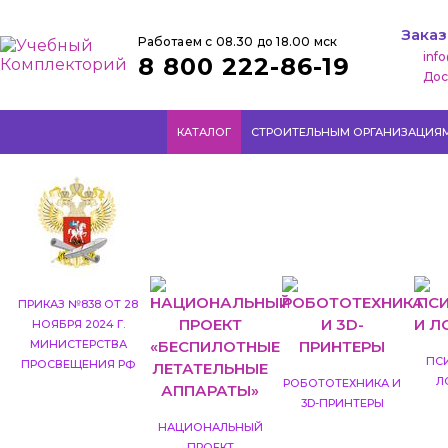
Заказ
Работаем с 08.30 до 18.00 мск
inf
8 800 222-86-19
Дос
КАТАЛОГ
СТРОИТЕЛЬНЫМ ОРГАНИЗАЦИЯ
ПРИКАЗ №838 ОТ 28
НОЯБРЯ 2024 Г.
МИНИСТЕРСТВА
ПС
ПРОСВЕЩЕНИЯ РФ
Л
РОБОТОТЕХНИКА И
3D-ПРИНТЕРЫ
НАЦИОНАЛЬНЫЙ
ПРОЕКТ