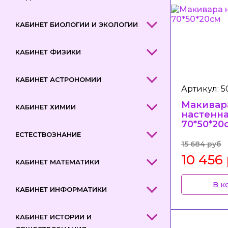
КАБИНЕТ БИОЛОГИИ И ЭКОЛОГИИ
КАБИНЕТ ФИЗИКИ
КАБИНЕТ АСТРОНОМИИ
Артикул: 
Макивар
КАБИНЕТ ХИМИИ
настенн
70*50*20
ЕСТЕСТВОЗНАНИЕ
15 684 руб
10 456
КАБИНЕТ МАТЕМАТИКИ
В к
КАБИНЕТ ИНФОРМАТИКИ
КАБИНЕТ ИСТОРИИ И