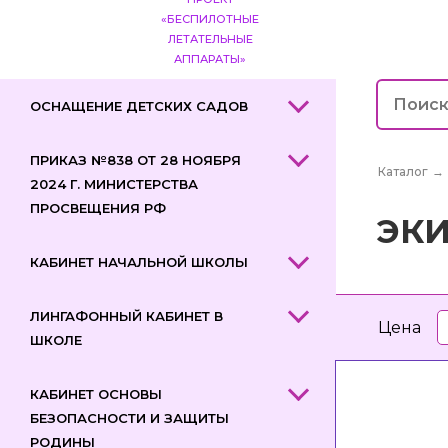
«БЕСПИЛОТНЫЕ
ЛЕТАТЕЛЬНЫЕ
АППАРАТЫ»
ОСНАЩЕНИЕ ДЕТСКИХ САДОВ
ПРИКАЗ №838 ОТ 28 НОЯБРЯ
Каталог
→
2024 Г. МИНИСТЕРСТВА
ПРОСВЕЩЕНИЯ РФ
ЭК
КАБИНЕТ НАЧАЛЬНОЙ ШКОЛЫ
ЛИНГАФОННЫЙ КАБИНЕТ В
Цена
ШКОЛЕ
КАБИНЕТ ОСНОВЫ
БЕЗОПАСНОСТИ И ЗАЩИТЫ
РОДИНЫ