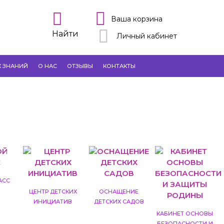
Ваша корзина
Найти
Личный кабинет
К ЗНАНИЙ
О НАС
ОТЗЫВЫ
КОНТАКТЫ
АСС
ЦЕНТР ДЕТСКИХ
ОСНАЩЕНИЕ
ИНИЦИАТИВ
ДЕТСКИХ САДОВ
КАБИНЕТ ОСНОВЫ
БЕЗОПАСНОСТИ И