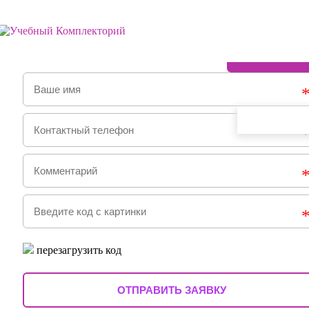
ЗАКАЗАТЬ ОБРАТНЫЙ ЗВОНОК
перезагрузить код