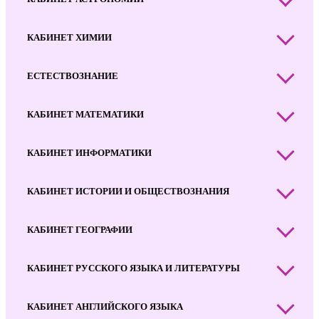
КАБИНЕТ ХИМИИ
ЕСТЕСТВОЗНАНИЕ
КАБИНЕТ МАТЕМАТИКИ
КАБИНЕТ ИНФОРМАТИКИ
КАБИНЕТ ИСТОРИИ И ОБЩЕСТВОЗНАНИЯ
КАБИНЕТ ГЕОГРАФИИ
КАБИНЕТ РУССКОГО ЯЗЫКА И ЛИТЕРАТУРЫ
КАБИНЕТ АНГЛИЙСКОГО ЯЗЫКА