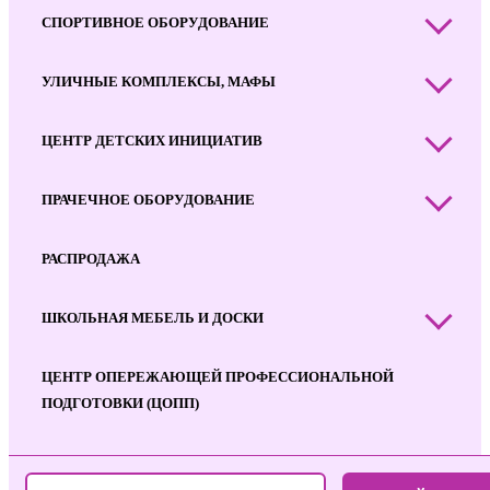
СПОРТИВНОЕ ОБОРУДОВАНИЕ
УЛИЧНЫЕ КОМПЛЕКСЫ, МАФЫ
ЦЕНТР ДЕТСКИХ ИНИЦИАТИВ
ПРАЧЕЧНОЕ ОБОРУДОВАНИЕ
РАСПРОДАЖА
ШКОЛЬНАЯ МЕБЕЛЬ И ДОСКИ
ЦЕНТР ОПЕРЕЖАЮЩЕЙ ПРОФЕССИОНАЛЬНОЙ
ПОДГОТОВКИ (ЦОПП)