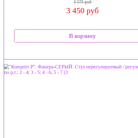
3 575 руб
3 450 руб
В корзину