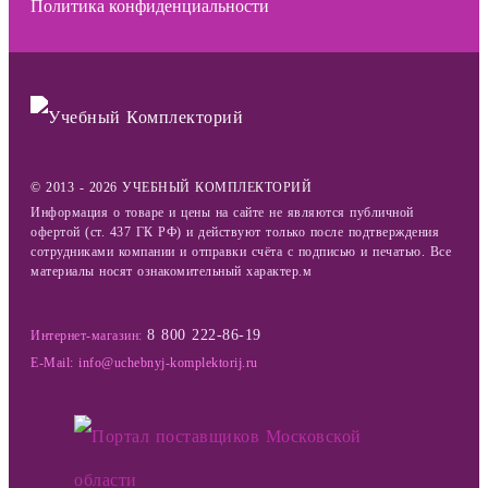
Политика конфиденциальности
© 2013 - 2026 УЧЕБНЫЙ КОМПЛЕКТОРИЙ
Информация о товаре и цены на сайте не являются публичной
офертой (ст. 437 ГК РФ) и действуют только после подтверждения
сотрудниками компании и отправки счёта с подписью и печатью. Все
материалы носят ознакомительный характер.м
8 800 222-86-19
Интернет-магазин:
E-Mail: info@uchebnyj-komplektorij.ru