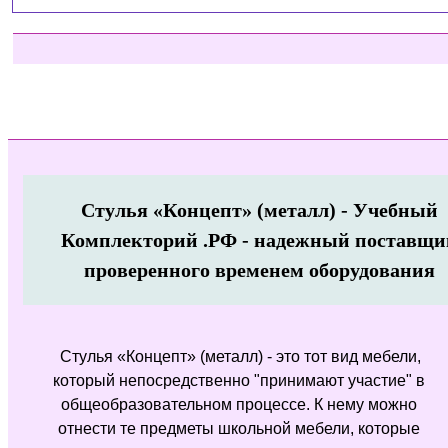
Стулья «Концепт» (металл) - Учебный
Комплекторий .РФ - надежный поставщи
проверенного временем оборудования
Стулья «Концепт» (металл) - это тот вид мебели,
который непосредственно "принимают участие" в
общеобразовательном процессе. К нему можно
отнести те предметы школьной мебели, которые