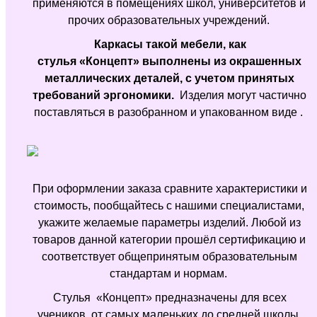
применяются в помещениях школ, университетов и
прочих образовательных учреждений.
Каркасы такой мебели, как
стулья «Концепт» выполнены из окрашенных
металлических деталей, с учетом принятых
требований эргономики.
Изделия могут частично
поставляться в разобранном и упакованном виде
.
При оформлении заказа сравните характеристики и
стоимость, пообщайтесь с нашими специалистами,
укажите желаемые параметры изделий. Любой из
товаров данной категории прошёл сертификацию и
соответствует общепринятым образовательным
стандартам и нормам.
Стулья «Концепт» предназначены для всех
учеников, от самых маленьких до средней школы.