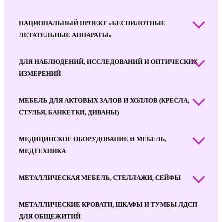
НАЦИОНАЛЬНЫЙ ПРОЕКТ «БЕСПИЛОТНЫЕ
ЛЕТАТЕЛЬНЫЕ АППАРАТЫ»
ДЛЯ НАБЛЮДЕНИЙ, ИССЛЕДОВАНИЙ И ОПТИЧЕСКИХ
ИЗМЕРЕНИЙ
МЕБЕЛЬ ДЛЯ АКТОВЫХ ЗАЛОВ И ХОЛЛОВ (КРЕСЛА,
СТУЛЬЯ, БАНКЕТКИ, ДИВАНЫ)
МЕДИЦИНСКОЕ ОБОРУДОВАНИЕ И МЕБЕЛЬ,
МЕДТЕХНИКА
МЕТАЛЛИЧЕСКАЯ МЕБЕЛЬ, СТЕЛЛАЖИ, СЕЙФЫ
МЕТАЛЛИЧЕСКИЕ КРОВАТИ, ШКАФЫ И ТУМБЫ ЛДСП
ДЛЯ ОБЩЕЖИТИЙ