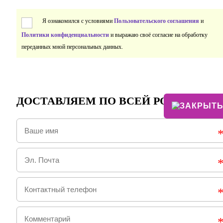
Я ознакомился с условиями
Пользовательского соглашения
и
Политики конфиденциальности
и выражаю своё согласие на обработку
переданных мной персональных данных.
ДОСТАВЛЯЕМ ПО ВСЕЙ РОССИИ!