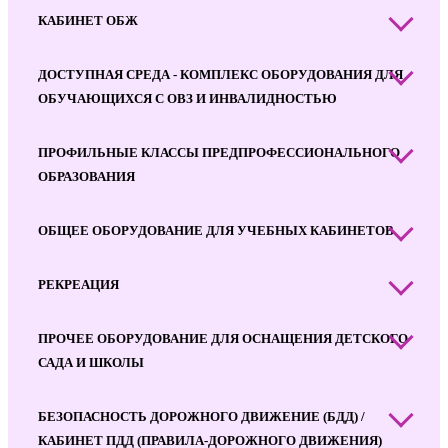
КАБИНЕТ ОБЖ
ДОСТУПНАЯ СРЕДА - КОМПЛЕКС ОБОРУДОВАНИЯ ДЛЯ
ОБУЧАЮЩИХСЯ С ОВЗ И ИНВАЛИДНОСТЬЮ
ПРОФИЛЬНЫЕ КЛАССЫ ПРЕДПРОФЕССИОНАЛЬНОГО
ОБРАЗОВАНИЯ
ОБЩЕЕ ОБОРУДОВАНИЕ ДЛЯ УЧЕБНЫХ КАБИНЕТОВ
РЕКРЕАЦИЯ
ПРОЧЕЕ ОБОРУДОВАНИЕ ДЛЯ ОСНАЩЕНИЯ ДЕТСКОГО
САДА И ШКОЛЫ
БЕЗОПАСНОСТЬ ДОРОЖНОГО ДВИЖЕНИЕ (БДД) /
КАБИНЕТ ПДД (ПРАВИЛА-ДОРОЖНОГО ДВИЖЕНИЯ)