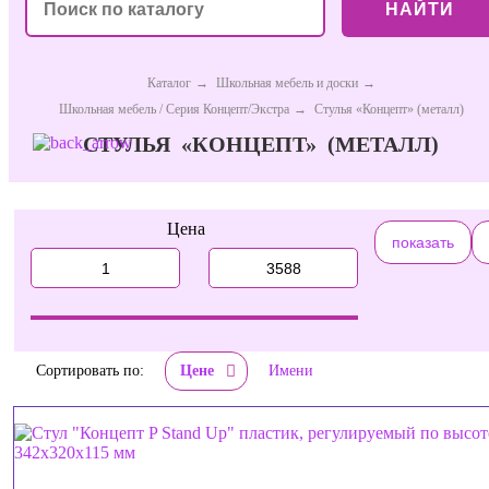
НАЙТИ
Каталог
→
Школьная мебель и доски
→
Школьная мебель / Серия Концепт/Экстра
→
Стулья «Концепт» (металл)
СТУЛЬЯ «КОНЦЕПТ» (МЕТАЛЛ)
Цена
Сортировать по:
Цене
Имени