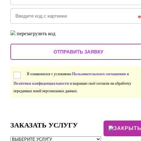
перезагрузить код
Я ознакомился с условиями
Пользовательского соглашения
и
Политики конфиденциальности
и выражаю своё согласие на обработку
переданных мной персональных данных.
ЗАКАЗАТЬ УСЛУГУ