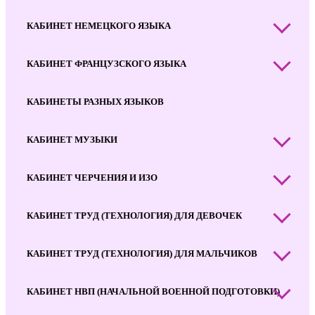
КАБИНЕТ НЕМЕЦКОГО ЯЗЫКА
КАБИНЕТ ФРАНЦУЗСКОГО ЯЗЫКА
КАБИНЕТЫ РАЗНЫХ ЯЗЫКОВ
КАБИНЕТ МУЗЫКИ
КАБИНЕТ ЧЕРЧЕНИЯ И ИЗО
КАБИНЕТ ТРУД (ТЕХНОЛОГИЯ) ДЛЯ ДЕВОЧЕК
КАБИНЕТ ТРУД (ТЕХНОЛОГИЯ) ДЛЯ МАЛЬЧИКОВ
КАБИНЕТ НВП (НАЧАЛЬНОЙ ВОЕННОЙ ПОДГОТОВКИ)