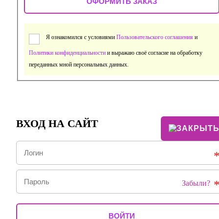
Я ознакомился с условиями
Пользовательского соглашения
и
Политики конфиденциальности
и выражаю своё согласие на обработку
переданных мной персональных данных.
ВХОД НА САЙТ
Забыли?