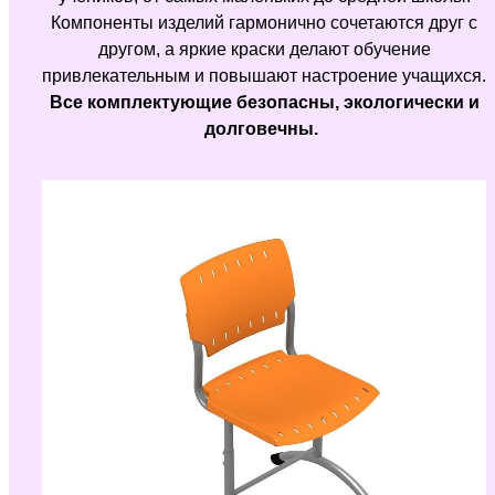
Компоненты изделий гармонично сочетаются друг с
другом, а яркие краски делают обучение
привлекательным и повышают настроение учащихся.
Все комплектующие безопасны, экологически и
долговечны.