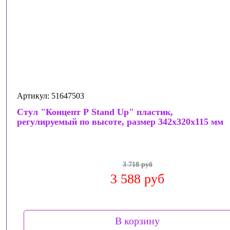
Артикул: 51647503
Стул "Концепт P Stand Up" пластик,
регулируемый по высоте, размер 342х320х115 мм
3 718 руб
3 588 руб
В корзину