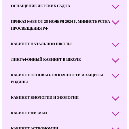
ОСНАЩЕНИЕ ДЕТСКИХ САДОВ
ПРИКАЗ №838 ОТ 28 НОЯБРЯ 2024 Г. МИНИСТЕРСТВА
ПРОСВЕЩЕНИЯ РФ
КАБИНЕТ НАЧАЛЬНОЙ ШКОЛЫ
ЛИНГАФОННЫЙ КАБИНЕТ В ШКОЛЕ
КАБИНЕТ ОСНОВЫ БЕЗОПАСНОСТИ И ЗАЩИТЫ
РОДИНЫ
КАБИНЕТ БИОЛОГИИ И ЭКОЛОГИИ
КАБИНЕТ ФИЗИКИ
КАБИНЕТ АСТРОНОМИИ