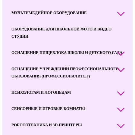
МУЛЬТИМЕДИЙНОЕ ОБОРУДОВАНИЕ
ОБОРУДОВАНИЕ ДЛЯ ШКОЛЬНОЙ ФОТО И ВИДЕО
СТУДИИ
ОСНАЩЕНИЕ ПИЩЕБЛОКА ШКОЛЫ И ДЕТСКОГО САДА
ОСНАЩЕНИЕ УЧРЕЖДЕНИЙ ПРОФЕССИОНАЛЬНОГО
ОБРАЗОВАНИЯ (ПРОФЕССИОНАЛИТЕТ)
ПСИХОЛОГАМ И ЛОГОПЕДАМ
СЕНСОРНЫЕ И ИГРОВЫЕ КОМНАТЫ
РОБОТОТЕХНИКА И 3D-ПРИНТЕРЫ