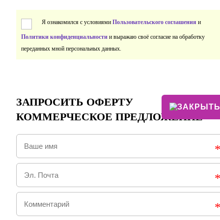
Я ознакомился с условиями
Пользовательского соглашения
и
Политики конфиденциальности
и выражаю своё согласие на обработку
переданных мной персональных данных.
ЗАПРОСИТЬ ОФЕРТУ
КОММЕРЧЕСКОЕ ПРЕДЛОЖЕНИЕ