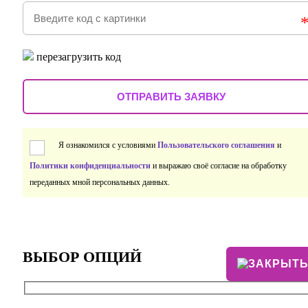
перезагрузить код
Я ознакомился с условиями
Пользовательского соглашения
и
Политики конфиденциальности
и выражаю своё согласие на обработку
переданных мной персональных данных.
ВЫБОР ОПЦИЙ