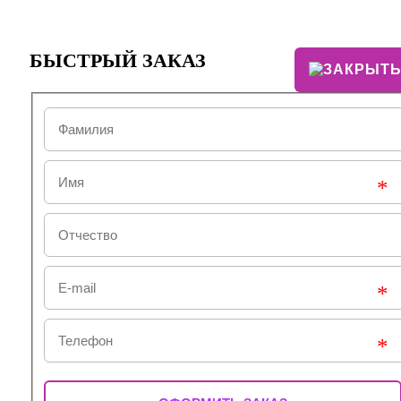
БЫСТРЫЙ ЗАКАЗ