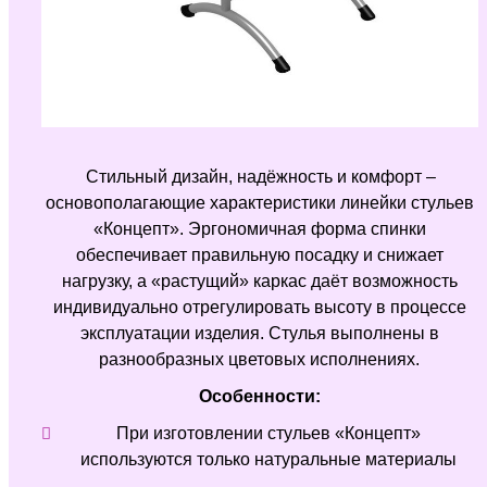
Стильный дизайн, надёжность и комфорт –
основополагающие характеристики линейки стульев
«Концепт». Эргономичная форма спинки
обеспечивает правильную посадку и снижает
нагрузку, а «растущий» каркас даёт возможность
индивидуально отрегулировать высоту в процессе
эксплуатации изделия. Стулья выполнены в
разнообразных цветовых исполнениях.
Особенности:
При изготовлении стульев «Концепт»
используются только натуральные материалы