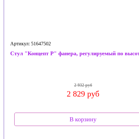
Артикул: 51647502
Стул "Концепт Р" фанера, регулируемый по высо
2 932 руб
2 829 руб
В корзину