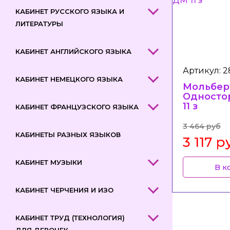
КАБИНЕТ РУССКОГО ЯЗЫКА И
ЛИТЕРАТУРЫ
КАБИНЕТ АНГЛИЙСКОГО ЯЗЫКА
Артикул: 2
КАБИНЕТ НЕМЕЦКОГО ЯЗЫКА
Мольбер
Односто
11 з
КАБИНЕТ ФРАНЦУЗСКОГО ЯЗЫКА
3 464 руб
КАБИНЕТЫ РАЗНЫХ ЯЗЫКОВ
3 117 р
КАБИНЕТ МУЗЫКИ
В к
КАБИНЕТ ЧЕРЧЕНИЯ И ИЗО
КАБИНЕТ ТРУД (ТЕХНОЛОГИЯ)