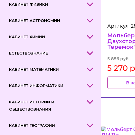
КАБИНЕТ ФИЗИКИ
КАБИНЕТ АСТРОНОМИИ
Артикул: 
Мольбер
КАБИНЕТ ХИМИИ
Двухстор
Теремок"
ЕСТЕСТВОЗНАНИЕ
5 856 руб
5 270 
КАБИНЕТ МАТЕМАТИКИ
В к
КАБИНЕТ ИНФОРМАТИКИ
КАБИНЕТ ИСТОРИИ И
ОБЩЕСТВОЗНАНИЯ
КАБИНЕТ ГЕОГРАФИИ