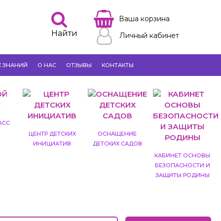
Ваша корзина
Найти
Личный кабинет
К ЗНАНИЙ
О НАС
ОТЗЫВЫ
КОНТАКТЫ
АСС
ЦЕНТР ДЕТСКИХ
ОСНАЩЕНИЕ
ИНИЦИАТИВ
ДЕТСКИХ САДОВ
КАБИНЕТ ОСНОВЫ
БЕЗОПАСНОСТИ И
ЗАЩИТЫ РОДИНЫ