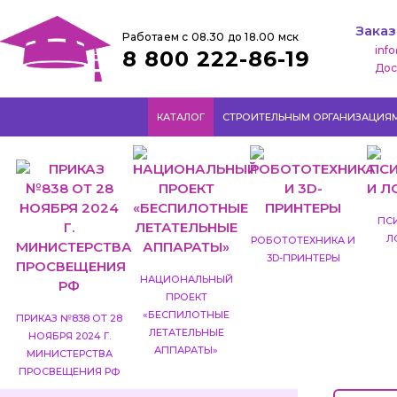
Заказ
Работаем с 08.30 до 18.00 мск
inf
8 800 222-86-19
Дос
КАТАЛОГ
СТРОИТЕЛЬНЫМ ОРГАНИЗАЦИЯ
ПС
Л
РОБОТОТЕХНИКА И
3D-ПРИНТЕРЫ
НАЦИОНАЛЬНЫЙ
ПРОЕКТ
«БЕСПИЛОТНЫЕ
ПРИКАЗ №838 ОТ 28
ЛЕТАТЕЛЬНЫЕ
НОЯБРЯ 2024 Г.
АППАРАТЫ»
МИНИСТЕРСТВА
ПРОСВЕЩЕНИЯ РФ