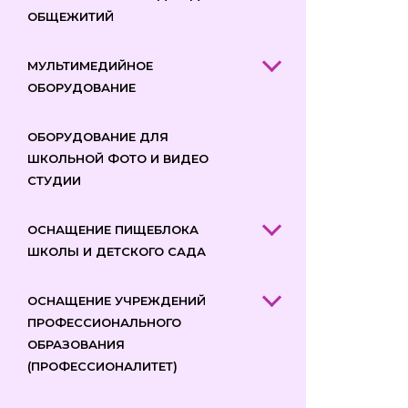
ОБЩЕЖИТИЙ
МУЛЬТИМЕДИЙНОЕ
ОБОРУДОВАНИЕ
ОБОРУДОВАНИЕ ДЛЯ
ШКОЛЬНОЙ ФОТО И ВИДЕО
СТУДИИ
ОСНАЩЕНИЕ ПИЩЕБЛОКА
ШКОЛЫ И ДЕТСКОГО САДА
ОСНАЩЕНИЕ УЧРЕЖДЕНИЙ
ПРОФЕССИОНАЛЬНОГО
ОБРАЗОВАНИЯ
(ПРОФЕССИОНАЛИТЕТ)