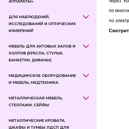
через "К
АППАРАТЫ»
по много
ДЛЯ НАБЛЮДЕНИЙ,
по элект
ИССЛЕДОВАНИЙ И ОПТИЧЕСКИХ
ИЗМЕРЕНИЙ
Смотрит
МЕБЕЛЬ ДЛЯ АКТОВЫХ ЗАЛОВ И
ХОЛЛОВ (КРЕСЛА, СТУЛЬЯ,
БАНКЕТКИ, ДИВАНЫ)
МЕДИЦИНСКОЕ ОБОРУДОВАНИЕ
И МЕБЕЛЬ, МЕДТЕХНИКА
МЕТАЛЛИЧЕСКАЯ МЕБЕЛЬ,
СТЕЛЛАЖИ, СЕЙФЫ
МЕТАЛЛИЧЕСКИЕ КРОВАТИ,
ШКАФЫ И ТУМБЫ ЛДСП ДЛЯ