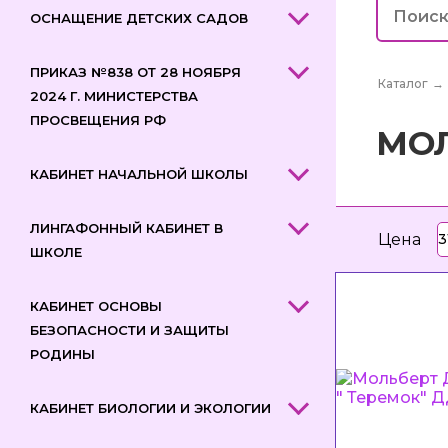
ОСНАЩЕНИЕ ДЕТСКИХ САДОВ
ПРИКАЗ №838 ОТ 28 НОЯБРЯ
Каталог
→
2024 Г. МИНИСТЕРСТВА
ПРОСВЕЩЕНИЯ РФ
МО
КАБИНЕТ НАЧАЛЬНОЙ ШКОЛЫ
ЛИНГАФОННЫЙ КАБИНЕТ В
Цена
ШКОЛЕ
КАБИНЕТ ОСНОВЫ
БЕЗОПАСНОСТИ И ЗАЩИТЫ
РОДИНЫ
КАБИНЕТ БИОЛОГИИ И ЭКОЛОГИИ