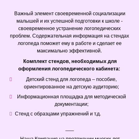
Важный элемент своевременной социализации
малышей и их успешной подготовки к школе -
своевременное устранение логопедических
проблем. Содержательная информация на стендах
логопеда поможет ему в работе и сделает ее
максимально эффективной.
Комплект стендов, необходимых для
оформления логопедического кабинета:
Детский стенд для логопеда – пособие,
ориентированное на детскую аудиторию;
Информационная площадка для методической
документации;
Стенд с образцами упражнений и т.д.
___
Наша Компания на протяжении многих лет