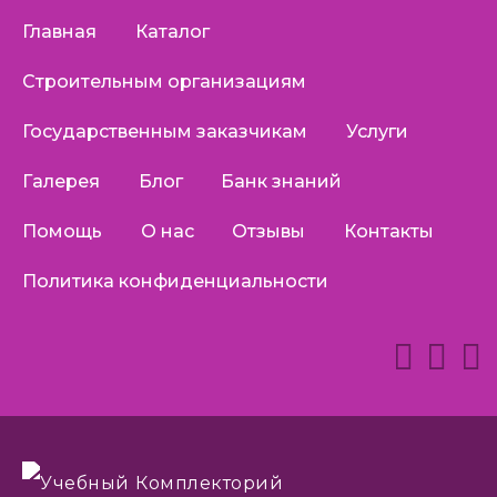
Главная
Каталог
Строительным организациям
Государственным заказчикам
Услуги
Галерея
Блог
Банк знаний
Помощь
О нас
Отзывы
Контакты
Политика конфиденциальности