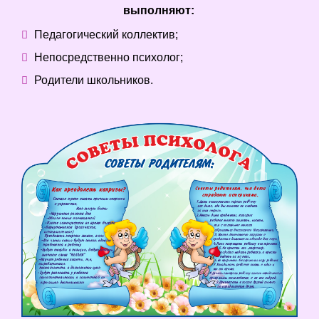
выполняют:
Педагогический коллектив;
Непосредственно психолог;
Родители школьников.