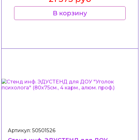
В корзину
Артикул: 50501526