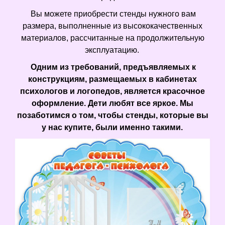
Вы можете приобрести стенды нужного вам
размера, выполненные из высококачественных
материалов, рассчитанные на продолжительную
эксплуатацию.
Одним из требований, предъявляемых к
конструкциям, размещаемых в кабинетах
психологов и логопедов, является красочное
оформление. Дети любят все яркое. Мы
позаботимся о том, чтобы стенды, которые вы
у нас купите, были именно такими.