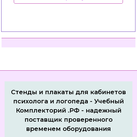
Стенды и плакаты для кабинетов
психолога и логопеда - Учебный
Комплекторий .РФ - надежный
поставщик проверенного
временем оборудования