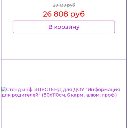
29 139 руб
26 808 руб
В корзину