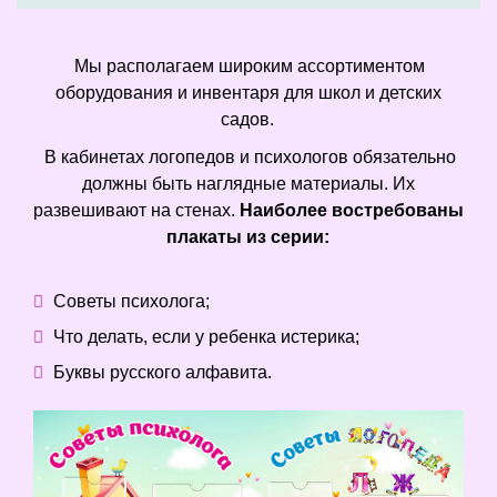
Мы располагаем широким ассортиментом
оборудования и инвентаря для школ и детских
садов.
В кабинетах логопедов и психологов обязательно
должны быть наглядные материалы. Их
развешивают на стенах.
Наиболее востребованы
плакаты из серии:
Советы психолога;
Что делать, если у ребенка истерика;
Буквы русского алфавита.