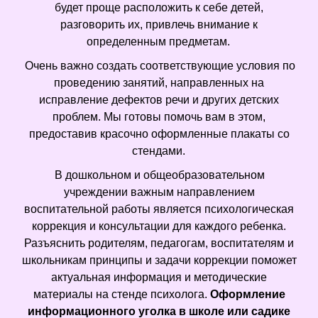
будет проще расположить к себе детей,
разговорить их, привлечь внимание к
определенным предметам.
Очень важно создать соответствующие условия по
проведению занятий, направленных на
исправление дефектов речи и других детских
проблем. Мы готовы помочь вам в этом,
предоставив красочно оформленные плакаты со
стендами.
В дошкольном и общеобразовательном
учреждении важным направлением
воспитательной работы является психологическая
коррекция и консультации для каждого ребенка.
Разъяснить родителям, педагогам, воспитателям и
школьникам принципы и задачи коррекции поможет
актуальная информация и методические
материалы на стенде психолога.
Оформление
информационного уголка в школе или садике