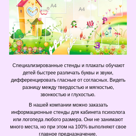
Специализированные стенды и плакаты обучают
детей быстрее различать буквы и звуки,
дифференцировать гласные от согласных. Видеть
разницу между твердостью и мягкостью,
звонкостью и глухостью.
В нашей компании можно заказать
информационные стенды для кабинета психолога
или логопеда любого размера. Они не занимают
много места, но при этом на 100% выполняют свое
главное предназначение.