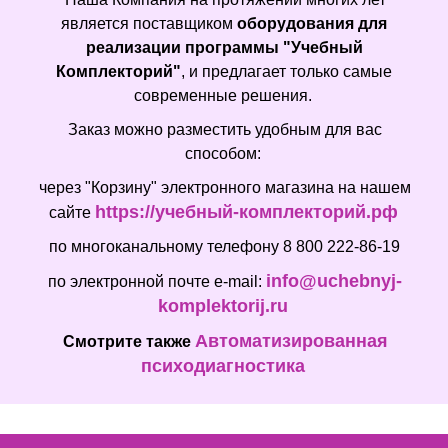
является поставщиком
оборудования для
реализации программы "Учебный
Комплекторий"
, и предлагает только самые
современные решения.
Заказ можно разместить удобным для вас
способом:
через "Корзину" электронного магазина на нашем
https://учебный-комплекторий.рф
сайте
по многоканальному телефону 8 800 222-86-19
info@uchebnyj-
по электронной почте e-mail:
komplektorij.ru
Автоматизированная
Смотрите также
психодиагностика