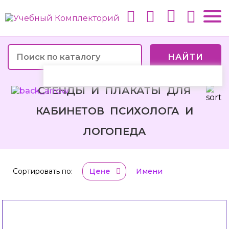
НАЙТИ
СТЕНДЫ И ПЛАКАТЫ ДЛЯ
КАБИНЕТОВ ПСИХОЛОГА И
ЛОГОПЕДА
Сортировать по:
Цене
Имени