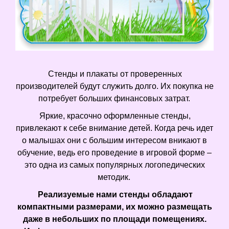
Стенды и плакаты от проверенных
производителей будут служить долго. Их покупка не
потребует больших финансовых затрат.
Яркие, красочно оформленные стенды,
привлекают к себе внимание детей. Когда речь идет
о малышах они с большим интересом вникают в
обучение, ведь его проведение в игровой форме –
это одна из самых популярных логопедических
методик.
Реализуемые нами стенды обладают
компактными размерами, их можно размещать
даже в небольших по площади помещениях.