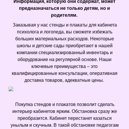
Информация, которую они содержат, может
предназначаться не только детям, но и
родителям.
Заказывая у нас стенды и плакаты для кабинета
психолога и логопеда, вы сможете избежать
больших материальных расходов. Некоторые
школы и детские сады приобретают в нашей
компании специализированный инвентарь и
оборудование на регулярной основе. Наши
ключевые преимущества – это
квалифицированные консультации, оперативная
доставка товаров, адекватные цены.
Покупка стендов и плакатов позволит сделать
интерьер кабинетов ярким. Обстановка сразу же
преобразится. Кабинет перестанет казаться
унылым и скучным. В такой обстановке педагогам