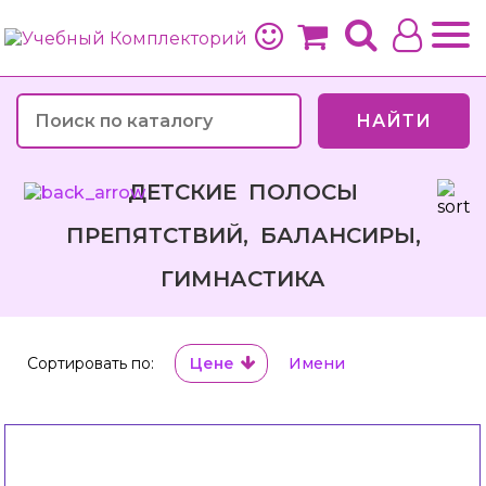
НАЙТИ
ДЕТСКИЕ ПОЛОСЫ
ПРЕПЯТСТВИЙ, БАЛАНСИРЫ,
ГИМНАСТИКА
Сортировать по:
Цене
Имени