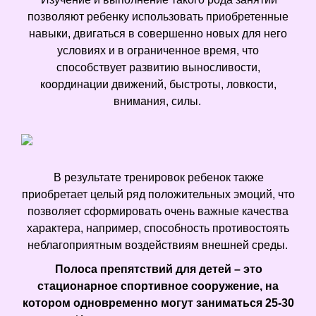
позволяют ребенку использовать приобретенные
навыки, двигаться в совершенно новых для него
условиях и в ограниченное время, что
способствует развитию выносливости,
координации движений, быстроты, ловкости,
внимания, силы.
В результате тренировок ребенок также
приобретает целый ряд положительных эмоций, что
позволяет сформировать очень важные качества
характера, например, способность противостоять
неблагоприятным воздействиям внешней среды.
Полоса препятствий для детей – это
стационарное спортивное сооружение, на
котором одновременно могут заниматься 25-30