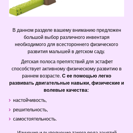
В данном разделе вашему вниманию предложен
большой выбор различного инвентаря
необходимого для всестороннего физического
развития малышей в детском саду.
Детская полоса препятствий для эстафет
способствует активному физическому развитию в
раннем возрасте.
С ее помощью легко
развивать двигательные навыки, физические и
волевые качества:
настойчивость,
решительность,
самостоятельность.
Изучение и выполнение такого рода занятий