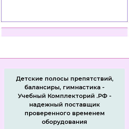
Детские полосы препятствий,
балансиры, гимнастика -
Учебный Комплекторий .РФ -
надежный поставщик
проверенного временем
оборудования