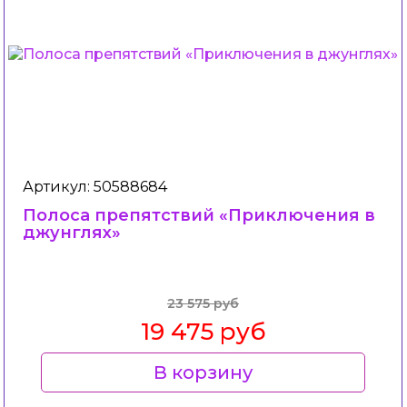
Артикул: 50588684
Полоса препятствий «Приключения в
джунглях»
23 575 руб
19 475 руб
В корзину