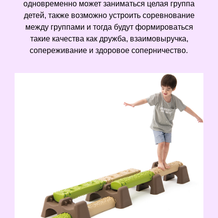
одновременно может заниматься целая группа
детей, также возможно устроить соревнование
между группами и тогда будут формироваться
такие качества как дружба, взаимовыручка,
сопереживание и здоровое соперничество.