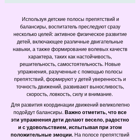
Используя детские полосы препятствий и
балансиры, воспитатель преследуют сразу
несколько целей: активное физическое развитие
детей, включающее различные двигательные
навыки, а также формирование волевых качеств
характера, таких как настойчивость,
решительность, самостоятельность. Новые
упражнения, разученные с помощью полосы
препятствий, формируют у детей уверенность и
точность движений, развивают выносливость,
скорость, ловкость, силу и внимание.
Для развития координации движений великолепно
подойдут балансиры.
Важно отметить, что все
эти упражнения дети делают весело, радостно
и с удовольствием, испытывая при этом
положительные эмоции.
На полосе препятствий