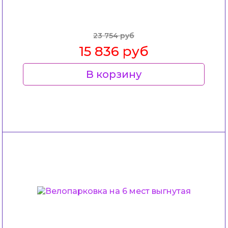
23 754 руб
15 836 руб
В корзину