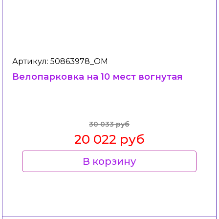
Артикул: 50863978_ОМ
Велопарковка на 10 мест вогнутая
30 033 руб
20 022 руб
В корзину