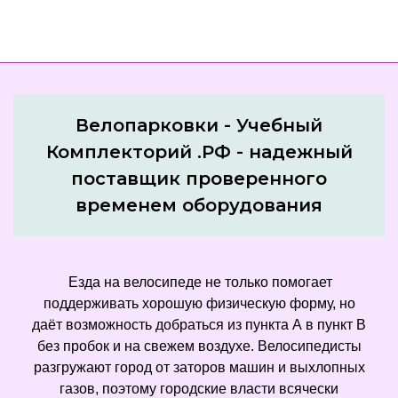
Велопарковки - Учебный
Комплекторий .РФ - надежный
поставщик проверенного
временем оборудования
Езда на велосипеде не только помогает
поддерживать хорошую физическую форму, но
даёт возможность добраться из пункта А в пункт В
без пробок и на свежем воздухе. Велосипедисты
разгружают город от заторов машин и выхлопных
газов, поэтому городские власти всячески