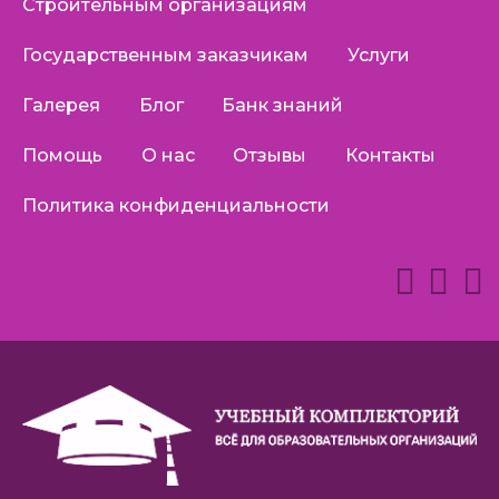
Строительным организациям
Государственным заказчикам
Услуги
Галерея
Блог
Банк знаний
Помощь
О нас
Отзывы
Контакты
Политика конфиденциальности