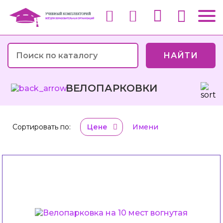
НАЙТИ
ВЕЛОПАРКОВКИ
Сортировать по:
Цене
Имени