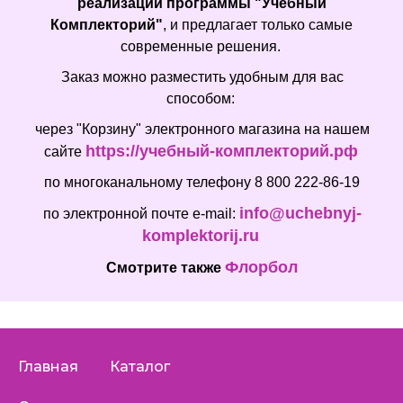
реализации программы "Учебный
Комплекторий"
, и предлагает только самые
современные решения.
Заказ можно разместить удобным для вас
способом:
через "Корзину" электронного магазина на нашем
https://учебный-комплекторий.рф
сайте
по многоканальному телефону 8 800 222-86-19
info@uchebnyj-
по электронной почте e-mail:
komplektorij.ru
Флорбол
Смотрите также
Главная
Каталог