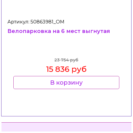
Артикул: 50863981_ОМ
Велопарковка на 6 мест выгнутая
23 754 руб
15 836 руб
В корзину