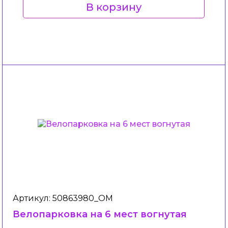
В корзину
Артикул: 50863980_ОМ
Велопарковка на 6 мест вогнутая