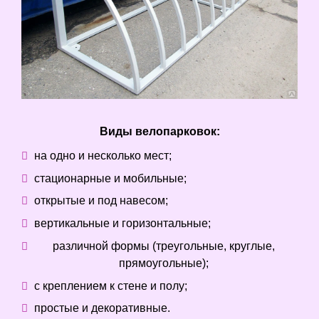
Виды велопарковок:
на одно и несколько мест;
стационарные и мобильные;
открытые и под навесом;
вертикальные и горизонтальные;
различной формы (треугольные, круглые,
прямоугольные);
с креплением к стене и полу;
простые и декоративные.