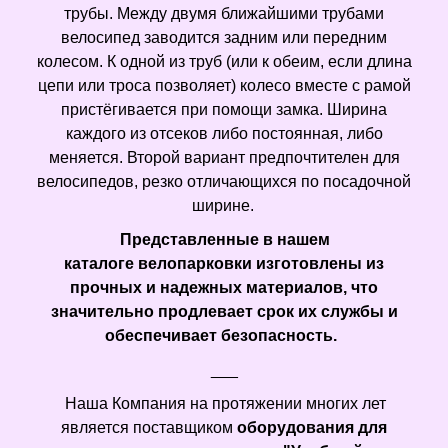
трубы. Между двумя ближайшими трубами
велосипед заводится задним или передним
колесом. К одной из труб (или к обеим, если длина
цепи или троса позволяет) колесо вместе с рамой
пристёгивается при помощи замка. Ширина
каждого из отсеков либо постоянная, либо
меняется. Второй вариант предпочтителен для
велосипедов, резко отличающихся по посадочной
ширине.
Представленные в нашем
каталоге велопарковки изготовлены из
прочных и надежных материалов, что
значительно продлевает срок их службы и
обеспечивает безопасность.
___
Наша Компания на протяжении многих лет
является поставщиком
оборудования для