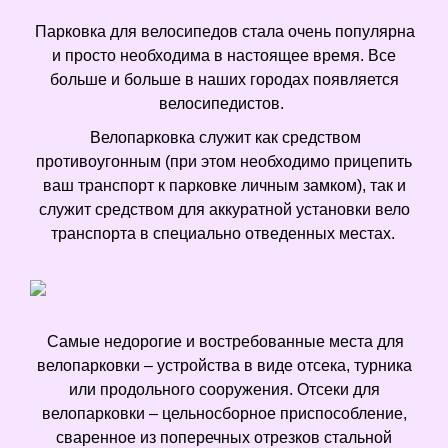
Парковка для велосипедов стала очень популярна
и просто необходима в настоящее время. Все
больше и больше в наших городах появляется
велосипедистов.
Велопарковка служит как средством
противоугонным (при этом необходимо прицепить
ваш транспорт к парковке личным замком), так и
служит средством для аккуратной установки вело
транспорта в специально отведенных местах.
Самые недорогие и востребованные места для
велопарковки – устройства в виде отсека, турника
или продольного сооружения. Отсеки для
велопарковки – цельносборное приспособление,
сваренное из поперечных отрезков стальной