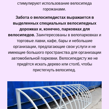
стимулируют использование велосипеда
горожанами.
Забота о велосипедистах выражается в
выделенных специальных велосипедных
дорожках и, конечно, парковках для
велосипедов.
Заинтересованы в велопарковках и
торговые лавки, кафе, бары и небольшие
организации, предлагающие свои услуги и не
имеющие большого пространства для организации
автомобильной парковки. Велосипедисту же не
придётся искать дерево или столб, чтобы
пристегнуть велосипед.