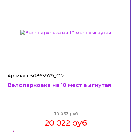
Артикул: 50863979_ОМ
Велопарковка на 10 мест выгнутая
30 033 руб
20 022 руб