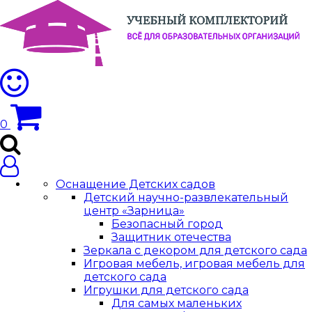
0
Оснащение Детских садов
Детский научно-развлекательный
центр «Зарница»
Безопасный город
Защитник отечества
Зеркала с декором для детского сада
Игровая мебель, игровая мебель для
детского сада
Игрушки для детского сада
Для самых маленьких