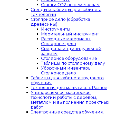
Станки СО2 по неметаллам
Стенды и таблицы для кабинета
Технологии
Столярное дело (обработка
древесины)
Инструменты
Мерительный инструмент
Расходные материалы.
Столярное дело
Средства индивидуальной
защиты
Столярное оборудование
Таблицы по столярному делу
Уборочный инвентарь.
Столярное дело
Таблицы для кабинета трудового
обучения
Технология для мальчиков. Разное
Универсальная мастерская
технологии работы с деревом,
металлом и выполнения проектных
работ
Электронные средства обучения.