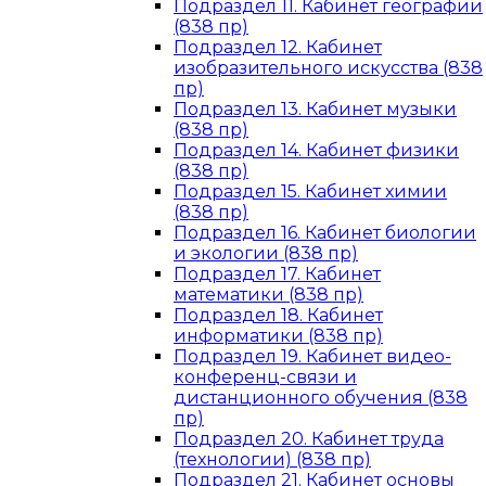
Подраздел 11. Кабинет географии
(838 пр)
Подраздел 12. Кабинет
изобразительного искусства (838
пр)
Подраздел 13. Кабинет музыки
(838 пр)
Подраздел 14. Кабинет физики
(838 пр)
Подраздел 15. Кабинет химии
(838 пр)
Подраздел 16. Кабинет биологии
и экологии (838 пр)
Подраздел 17. Кабинет
математики (838 пр)
Подраздел 18. Кабинет
информатики (838 пр)
Подраздел 19. Кабинет видео-
конференц-связи и
дистанционного обучения (838
пр)
Подраздел 20. Кабинет труда
(технологии) (838 пр)
Подраздел 21. Кабинет основы