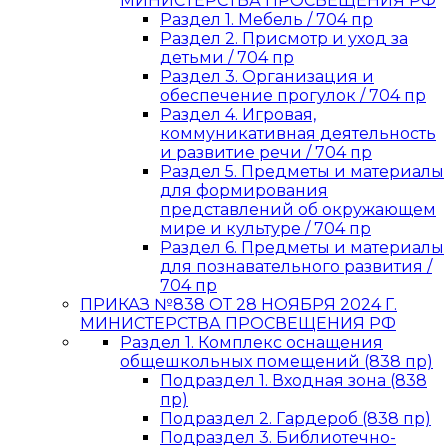
МИНИСТЕРСТВА ПРОСВЕЩЕНИЯ РФ
Раздел 1. Мебель / 704 пр
Раздел 2. Присмотр и уход за
детьми / 704 пр
Раздел 3. Организация и
обеспечение прогулок / 704 пр
Раздел 4. Игровая,
коммуникативная деятельность
и развитие речи / 704 пр
Раздел 5. Предметы и материалы
для формирования
представлений об окружающем
мире и культуре / 704 пр
Раздел 6. Предметы и материалы
для познавательного развития /
704 пр
ПРИКАЗ №838 ОТ 28 НОЯБРЯ 2024 Г.
МИНИСТЕРСТВА ПРОСВЕЩЕНИЯ РФ
Раздел 1. Комплекс оснащения
общешкольных помещений (838 пр)
Подраздел 1. Входная зона (838
пр)
Подраздел 2. Гардероб (838 пр)
Подраздел 3. Библиотечно-