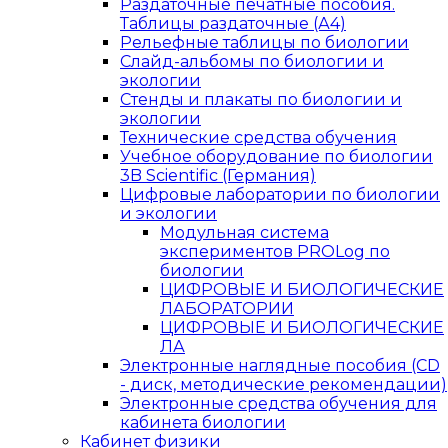
Раздаточные печатные пособия.
Таблицы раздаточные (А4)
Рельефные таблицы по биологии
Слайд-альбомы по биологии и
экологии
Стенды и плакаты по биологии и
экологии
Технические средства обучения
Учебное оборудование по биологии
3B Scientific (Германия)
Цифровые лаборатории по биологии
и экологии
Модульная система
экспериментов PROLog по
биологии
ЦИФРОВЫЕ И БИОЛОГИЧЕСКИЕ
ЛАБОРАТОРИИ
ЦИФРОВЫЕ И БИОЛОГИЧЕСКИЕ
ЛА
Электронные наглядные пособия (CD
- диск, методические рекомендации)
Электронные средства обучения для
кабинета биологии
Кабинет физики