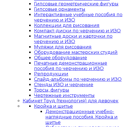
Гипсовые геометрические фигуры
Гипсовые орнаменты
Интерактивные учебные пособия по
черчению и ИЗО
Коллекции для рисования
Компакт-диски по черчению и ИЗО
Магнитные доски и карточки по
черчению и ИЗО
Муляжи для рисования
Оборудование мастерских студий
Общее оборудование
Печатные демонстрационные
пособия по черчению и ИЗО
Репродукции
Слайд-альбомы по черчению и ИЗО
Стенды ИЗО и черчение
Торсы, фигуры
Чертежные инструменты
Кабинет Труд (технология) для девочек
Кройка и шитье
Демонстрационные учебно-
наглядные пособия. Кройка и
шитье