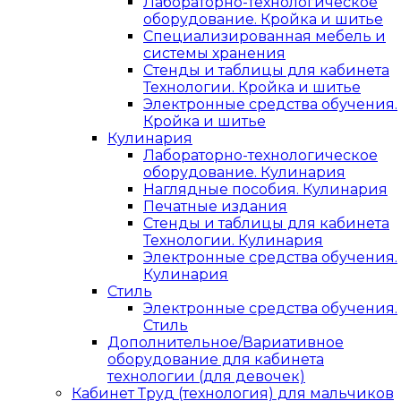
Лабораторно-технологическое
оборудование. Кройка и шитье
Специализированная мебель и
системы хранения
Стенды и таблицы для кабинета
Технологии. Кройка и шитье
Электронные средства обучения.
Кройка и шитье
Кулинария
Лабораторно-технологическое
оборудование. Кулинария
Наглядные пособия. Кулинария
Печатные издания
Стенды и таблицы для кабинета
Технологии. Кулинария
Электронные средства обучения.
Кулинария
Стиль
Электронные средства обучения.
Стиль
Дополнительное/Вариативное
оборудование для кабинета
технологии (для девочек)
Кабинет Труд (технология) для мальчиков