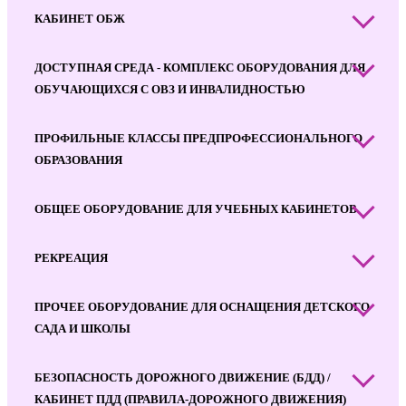
КАБИНЕТ ОБЖ
ДОСТУПНАЯ СРЕДА - КОМПЛЕКС ОБОРУДОВАНИЯ ДЛЯ
ОБУЧАЮЩИХСЯ С ОВЗ И ИНВАЛИДНОСТЬЮ
ПРОФИЛЬНЫЕ КЛАССЫ ПРЕДПРОФЕССИОНАЛЬНОГО
ОБРАЗОВАНИЯ
ОБЩЕЕ ОБОРУДОВАНИЕ ДЛЯ УЧЕБНЫХ КАБИНЕТОВ
РЕКРЕАЦИЯ
ПРОЧЕЕ ОБОРУДОВАНИЕ ДЛЯ ОСНАЩЕНИЯ ДЕТСКОГО
САДА И ШКОЛЫ
БЕЗОПАСНОСТЬ ДОРОЖНОГО ДВИЖЕНИЕ (БДД) /
КАБИНЕТ ПДД (ПРАВИЛА-ДОРОЖНОГО ДВИЖЕНИЯ)