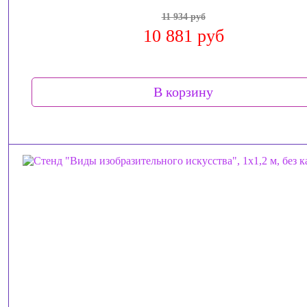
11 934 руб
10 881 руб
В корзину