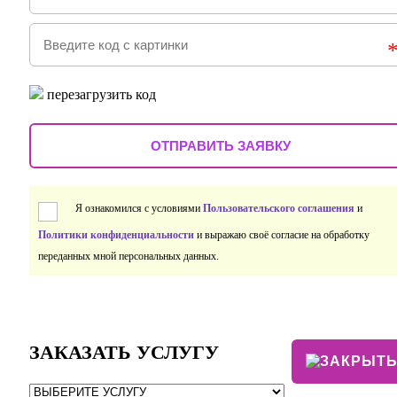
перезагрузить код
Я ознакомился с условиями
Пользовательского соглашения
и
Политики конфиденциальности
и выражаю своё согласие на обработку
переданных мной персональных данных.
ЗАКАЗАТЬ УСЛУГУ