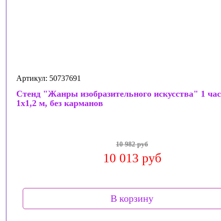
Артикул: 50737691
Стенд "Жанры изобразительного искусства" 1 час
1х1,2 м, без карманов
10 982 руб
10 013 руб
В корзину