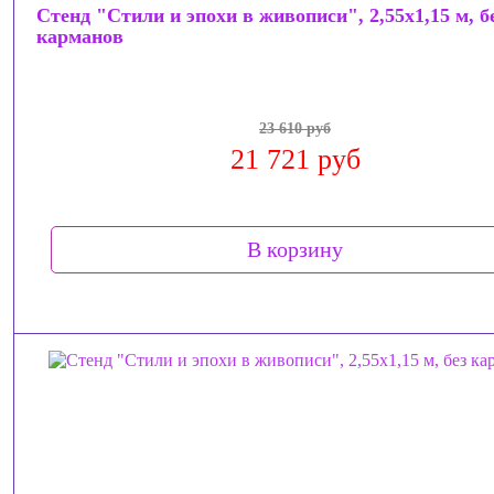
Стенд "Стили и эпохи в живописи", 2,55x1,15 м, б
карманов
23 610 руб
21 721 руб
В корзину