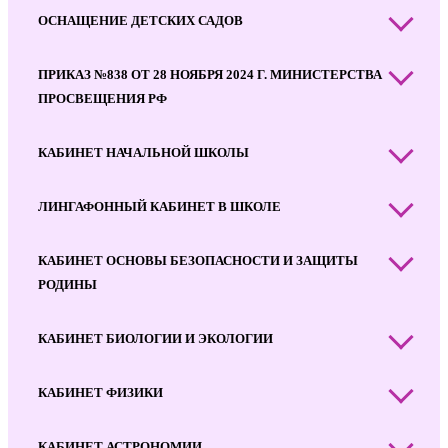
ОСНАЩЕНИЕ ДЕТСКИХ САДОВ
ПРИКАЗ №838 ОТ 28 НОЯБРЯ 2024 Г. МИНИСТЕРСТВА
ПРОСВЕЩЕНИЯ РФ
КАБИНЕТ НАЧАЛЬНОЙ ШКОЛЫ
ЛИНГАФОННЫЙ КАБИНЕТ В ШКОЛЕ
КАБИНЕТ ОСНОВЫ БЕЗОПАСНОСТИ И ЗАЩИТЫ
РОДИНЫ
КАБИНЕТ БИОЛОГИИ И ЭКОЛОГИИ
КАБИНЕТ ФИЗИКИ
КАБИНЕТ АСТРОНОМИИ