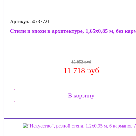
Артикул: 50737721
Стили и эпохи в архитектуре, 1,65x0,85 м, без кар
12 852 руб
11 718 руб
В корзину