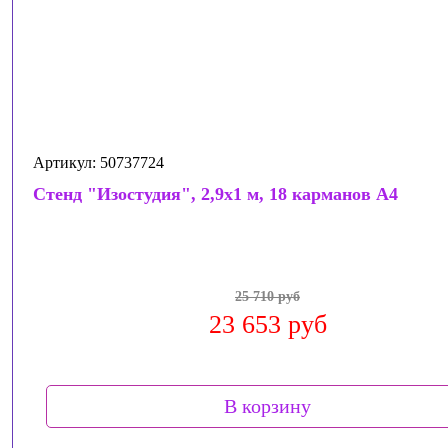
Артикул: 50737724
Стенд "Изостудия", 2,9x1 м, 18 карманов А4
25 710 руб
23 653 руб
В корзину