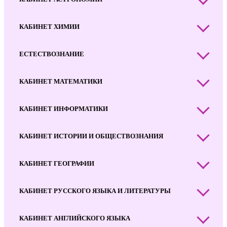
КАБИНЕТ ХИМИИ
ЕСТЕСТВОЗНАНИЕ
КАБИНЕТ МАТЕМАТИКИ
КАБИНЕТ ИНФОРМАТИКИ
КАБИНЕТ ИСТОРИИ И ОБЩЕСТВОЗНАНИЯ
КАБИНЕТ ГЕОГРАФИИ
КАБИНЕТ РУССКОГО ЯЗЫКА И ЛИТЕРАТУРЫ
КАБИНЕТ АНГЛИЙСКОГО ЯЗЫКА