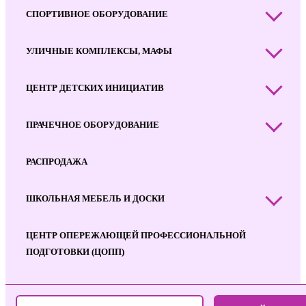
СПОРТИВНОЕ ОБОРУДОВАНИЕ
УЛИЧНЫЕ КОМПЛЕКСЫ, МАФЫ
ЦЕНТР ДЕТСКИХ ИНИЦИАТИВ
ПРАЧЕЧНОЕ ОБОРУДОВАНИЕ
РАСПРОДАЖА
ШКОЛЬНАЯ МЕБЕЛЬ И ДОСКИ
ЦЕНТР ОПЕРЕЖАЮЩЕЙ ПРОФЕССИОНАЛЬНОЙ
ПОДГОТОВКИ (ЦОПП)