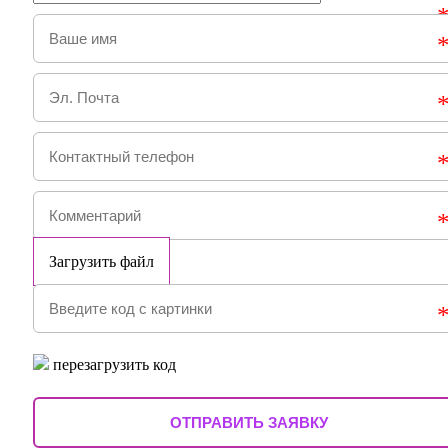
Загрузить файл
перезагрузить код