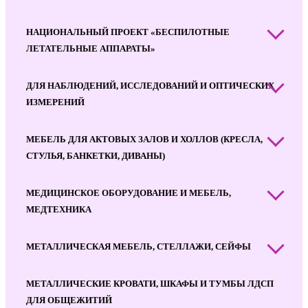
НАЦИОНАЛЬНЫЙ ПРОЕКТ «БЕСПИЛОТНЫЕ
ЛЕТАТЕЛЬНЫЕ АППАРАТЫ»
ДЛЯ НАБЛЮДЕНИЙ, ИССЛЕДОВАНИЙ И ОПТИЧЕСКИХ
ИЗМЕРЕНИЙ
МЕБЕЛЬ ДЛЯ АКТОВЫХ ЗАЛОВ И ХОЛЛОВ (КРЕСЛА,
СТУЛЬЯ, БАНКЕТКИ, ДИВАНЫ)
МЕДИЦИНСКОЕ ОБОРУДОВАНИЕ И МЕБЕЛЬ,
МЕДТЕХНИКА
МЕТАЛЛИЧЕСКАЯ МЕБЕЛЬ, СТЕЛЛАЖИ, СЕЙФЫ
МЕТАЛЛИЧЕСКИЕ КРОВАТИ, ШКАФЫ И ТУМБЫ ЛДСП
ДЛЯ ОБЩЕЖИТИЙ