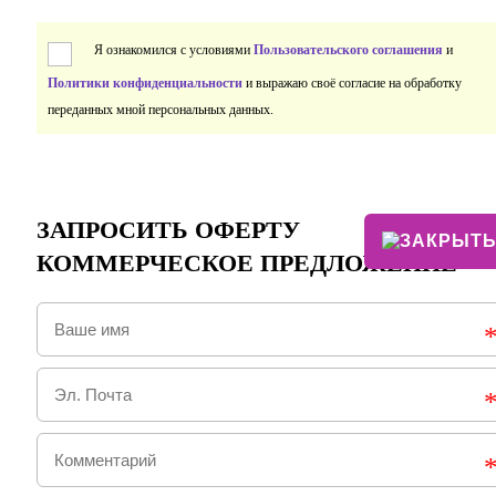
Я ознакомился с условиями
Пользовательского соглашения
и
Политики конфиденциальности
и выражаю своё согласие на обработку
переданных мной персональных данных.
ЗАПРОСИТЬ ОФЕРТУ
КОММЕРЧЕСКОЕ ПРЕДЛОЖЕНИЕ