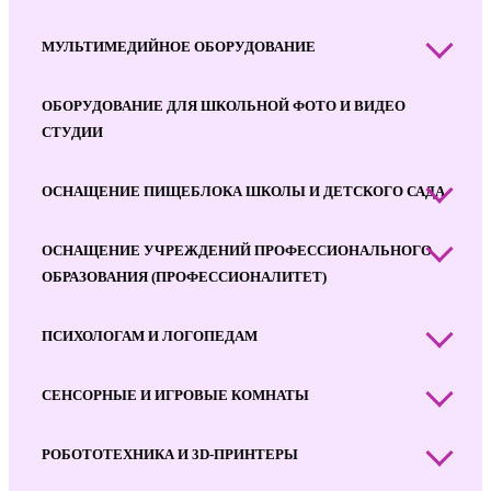
МУЛЬТИМЕДИЙНОЕ ОБОРУДОВАНИЕ
ОБОРУДОВАНИЕ ДЛЯ ШКОЛЬНОЙ ФОТО И ВИДЕО
СТУДИИ
ОСНАЩЕНИЕ ПИЩЕБЛОКА ШКОЛЫ И ДЕТСКОГО САДА
ОСНАЩЕНИЕ УЧРЕЖДЕНИЙ ПРОФЕССИОНАЛЬНОГО
ОБРАЗОВАНИЯ (ПРОФЕССИОНАЛИТЕТ)
ПСИХОЛОГАМ И ЛОГОПЕДАМ
СЕНСОРНЫЕ И ИГРОВЫЕ КОМНАТЫ
РОБОТОТЕХНИКА И 3D-ПРИНТЕРЫ