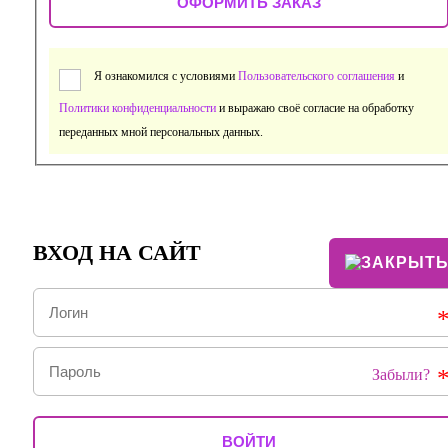
Я ознакомился с условиями
Пользовательского соглашения
и
Политики конфиденциальности
и выражаю своё согласие на обработку
переданных мной персональных данных.
ВХОД НА САЙТ
Забыли?