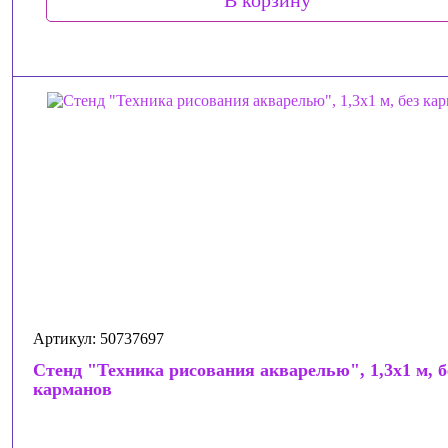
В корзину
Артикул: 50737697
Стенд "Техника рисования акварелью", 1,3х1 м, б
карманов