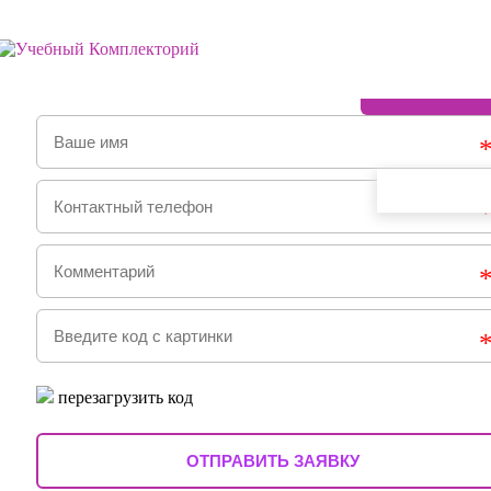
ЗАКАЗАТЬ ОБРАТНЫЙ ЗВОНОК
перезагрузить код