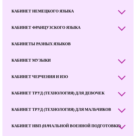
КАБИНЕТ НЕМЕЦКОГО ЯЗЫКА
КАБИНЕТ ФРАНЦУЗСКОГО ЯЗЫКА
КАБИНЕТЫ РАЗНЫХ ЯЗЫКОВ
КАБИНЕТ МУЗЫКИ
КАБИНЕТ ЧЕРЧЕНИЯ И ИЗО
КАБИНЕТ ТРУД (ТЕХНОЛОГИЯ) ДЛЯ ДЕВОЧЕК
КАБИНЕТ ТРУД (ТЕХНОЛОГИЯ) ДЛЯ МАЛЬЧИКОВ
КАБИНЕТ НВП (НАЧАЛЬНОЙ ВОЕННОЙ ПОДГОТОВКИ)