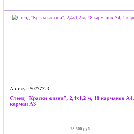
Артикул: 50737723
Стенд "Краски жизни", 2,4x1,2 м, 18 карманов А4,
карман А3
25 500 руб