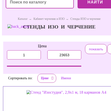
НАЙТИ
Каталог
→
Кабинет черчения и ИЗО
→
Стенды ИЗО и черчение
СТЕНДЫ ИЗО И ЧЕРЧЕНИЕ
Цена
Сортировать по:
Цене
Имени