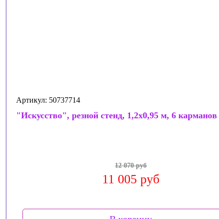
Артикул: 50737714
"Искусство", резной стенд, 1,2x0,95 м, 6 карманов
12 070 руб
11 005 руб