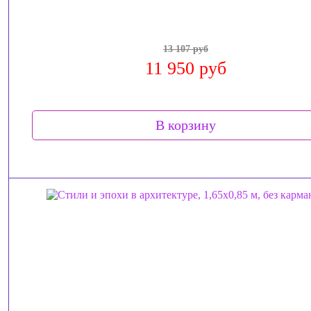
13 107 руб
11 950 руб
В корзину