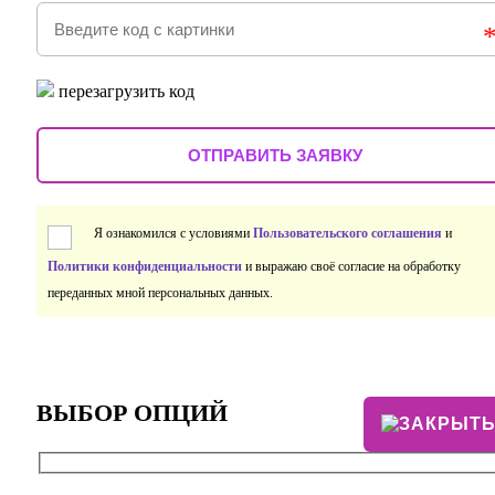
перезагрузить код
Я ознакомился с условиями
Пользовательского соглашения
и
Политики конфиденциальности
и выражаю своё согласие на обработку
переданных мной персональных данных.
ВЫБОР ОПЦИЙ