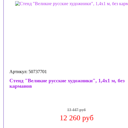
Артикул: 50737701
Стенд "Великие русские художники", 1,4х1 м, без
карманов
13 447 руб
12 260 руб