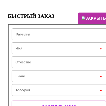
БЫСТРЫЙ ЗАКАЗ