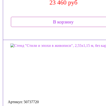
23 460 руб
В корзину
Артикул: 50737720