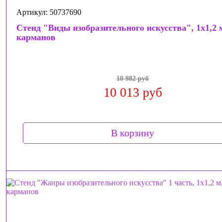
Артикул: 50737690
Стенд "Виды изобразительного искусства", 1х1,2 м
карманов
10 982 руб
10 013 руб
В корзину