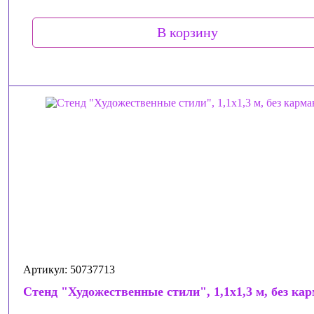
В корзину
Артикул: 50737713
Стенд "Художественные стили", 1,1х1,3 м, без ка