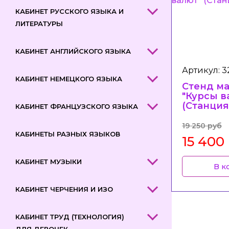
КАБИНЕТ РУССКОГО ЯЗЫКА И
ЛИТЕРАТУРЫ
КАБИНЕТ АНГЛИЙСКОГО ЯЗЫКА
Артикул: 
КАБИНЕТ НЕМЕЦКОГО ЯЗЫКА
Стенд м
"Курсы в
(Станция
КАБИНЕТ ФРАНЦУЗСКОГО ЯЗЫКА
19 250 руб
КАБИНЕТЫ РАЗНЫХ ЯЗЫКОВ
15 400
КАБИНЕТ МУЗЫКИ
В к
КАБИНЕТ ЧЕРЧЕНИЯ И ИЗО
КАБИНЕТ ТРУД (ТЕХНОЛОГИЯ)