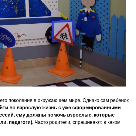
его поколения в окружающем мире. Однако сам ребенок
ойти во взрослую жизнь с уже сформированными
фессий, ему должны помочь взрослые, которые
и, педагоги).
Часто родители, спрашивают: в каком