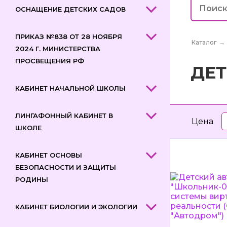
ОСНАЩЕНИЕ ДЕТСКИХ САДОВ
ПРИКАЗ №838 ОТ 28 НОЯБРЯ
Каталог
→
2024 Г. МИНИСТЕРСТВА
ПРОСВЕЩЕНИЯ РФ
ДЕ
КАБИНЕТ НАЧАЛЬНОЙ ШКОЛЫ
ЛИНГАФОННЫЙ КАБИНЕТ В
Цена
ШКОЛЕ
КАБИНЕТ ОСНОВЫ
БЕЗОПАСНОСТИ И ЗАЩИТЫ
РОДИНЫ
КАБИНЕТ БИОЛОГИИ И ЭКОЛОГИИ