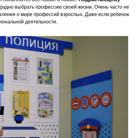
рудно выбрать профессию своей жизни. Очень часто не
вления о мире профессий взрослых. Даже если ребенок
сиональной деятельности.