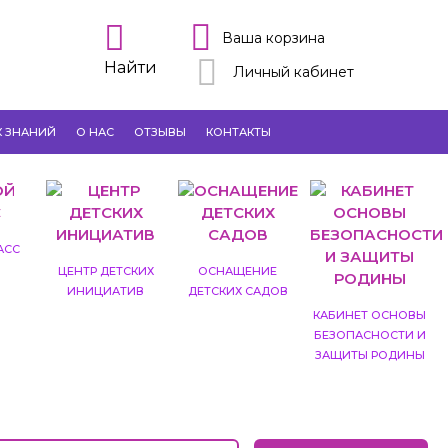
Ваша корзина
Найти
Личный кабинет
К ЗНАНИЙ
О НАС
ОТЗЫВЫ
КОНТАКТЫ
АСС
ЦЕНТР ДЕТСКИХ
ОСНАЩЕНИЕ
ИНИЦИАТИВ
ДЕТСКИХ САДОВ
КАБИНЕТ ОСНОВЫ
БЕЗОПАСНОСТИ И
ЗАЩИТЫ РОДИНЫ