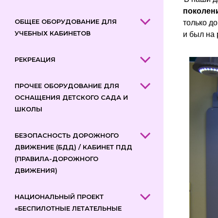
поколен
ОБЩЕЕ ОБОРУДОВАНИЕ ДЛЯ
только д
УЧЕБНЫХ КАБИНЕТОВ
и был на 
РЕКРЕАЦИЯ
ПРОЧЕЕ ОБОРУДОВАНИЕ ДЛЯ
ОСНАЩЕНИЯ ДЕТСКОГО САДА И
ШКОЛЫ
БЕЗОПАСНОСТЬ ДОРОЖНОГО
ДВИЖЕНИЕ (БДД) / КАБИНЕТ ПДД
(ПРАВИЛА-ДОРОЖНОГО
ДВИЖЕНИЯ)
НАЦИОНАЛЬНЫЙ ПРОЕКТ
«БЕСПИЛОТНЫЕ ЛЕТАТЕЛЬНЫЕ