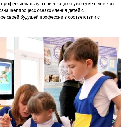
ю профессиональную ориентацию нужно уже с детского
означает процесс ознакомления детей с
ре своей будущей профессии в соответствии с