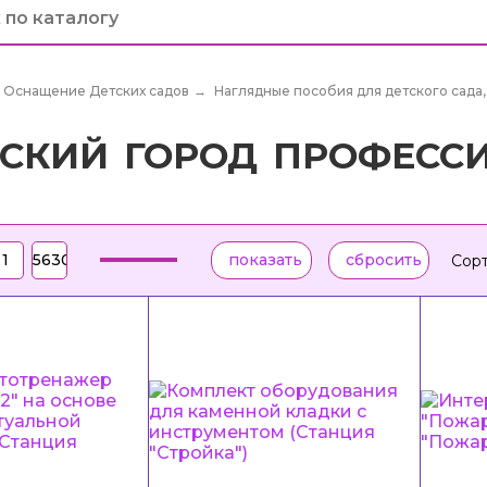
Оснащение Детских садов
→
Наглядные пособия для детского сада,
ТСКИЙ ГОРОД ПРОФЕСС
Сорт