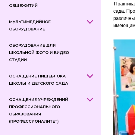
Практика
ОБЩЕЖИТИЙ
сада. Пр
различны
МУЛЬТИМЕДИЙНОЕ
имеющими
ОБОРУДОВАНИЕ
ОБОРУДОВАНИЕ ДЛЯ
ШКОЛЬНОЙ ФОТО И ВИДЕО
СТУДИИ
ОСНАЩЕНИЕ ПИЩЕБЛОКА
ШКОЛЫ И ДЕТСКОГО САДА
ОСНАЩЕНИЕ УЧРЕЖДЕНИЙ
ПРОФЕССИОНАЛЬНОГО
ОБРАЗОВАНИЯ
(ПРОФЕССИОНАЛИТЕТ)