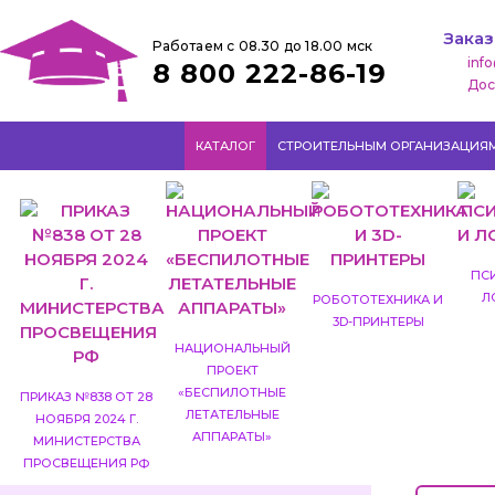
Заказ
Работаем с 08.30 до 18.00 мск
inf
8 800 222-86-19
Дос
КАТАЛОГ
СТРОИТЕЛЬНЫМ ОРГАНИЗАЦИЯ
ПС
Л
РОБОТОТЕХНИКА И
3D-ПРИНТЕРЫ
НАЦИОНАЛЬНЫЙ
ПРОЕКТ
«БЕСПИЛОТНЫЕ
ПРИКАЗ №838 ОТ 28
ЛЕТАТЕЛЬНЫЕ
НОЯБРЯ 2024 Г.
АППАРАТЫ»
МИНИСТЕРСТВА
ПРОСВЕЩЕНИЯ РФ