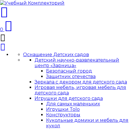
0
Оснащение Детских садов
Детский научно-развлекательный
центр «Зарница»
Безопасный город
Защитник отечества
Зеркала с декором для детского сада
Игровая мебель, игровая мебель для
детского сада
Игрушки для детского сада
Для самых маленьких
Игрушки Tolo
Конструкторы
Кукольные домики и мебель для
кукол