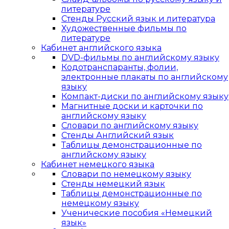
литературе
Стенды Русский язык и литература
Художественные фильмы по
литературе
Кабинет английского языка
DVD-фильмы по английскому языку
Кодотранспаранты, фолии,
электронные плакаты по английскому
языку
Компакт-диски по английскому языку
Магнитные доски и карточки по
английскому языку
Словари по английскому языку
Стенды Английский язык
Таблицы демонстрационные по
английскому языку
Кабинет немецкого языка
Словари по немецкому языку
Стенды немецкий язык
Таблицы демонстрационные по
немецкому языку
Ученические пособия «Немецкий
язык»