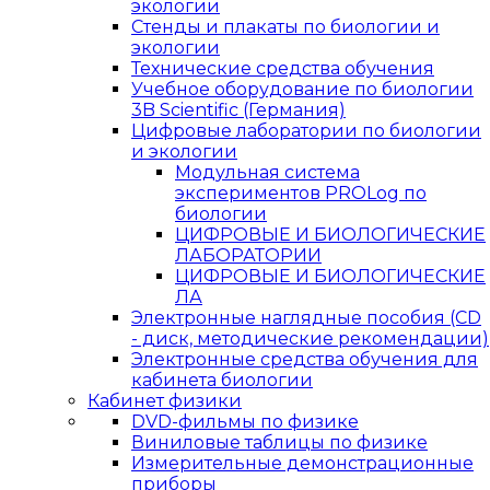
экологии
Стенды и плакаты по биологии и
экологии
Технические средства обучения
Учебное оборудование по биологии
3B Scientific (Германия)
Цифровые лаборатории по биологии
и экологии
Модульная система
экспериментов PROLog по
биологии
ЦИФРОВЫЕ И БИОЛОГИЧЕСКИЕ
ЛАБОРАТОРИИ
ЦИФРОВЫЕ И БИОЛОГИЧЕСКИЕ
ЛА
Электронные наглядные пособия (CD
- диск, методические рекомендации)
Электронные средства обучения для
кабинета биологии
Кабинет физики
DVD-фильмы по физике
Виниловые таблицы по физике
Измерительные демонстрационные
приборы