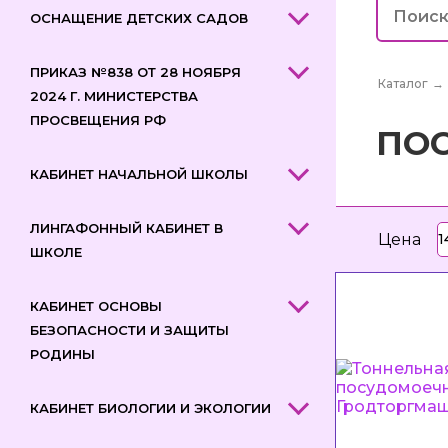
ОСНАЩЕНИЕ ДЕТСКИХ САДОВ
ПРИКАЗ №838 ОТ 28 НОЯБРЯ
Каталог
→
2024 Г. МИНИСТЕРСТВА
ПРОСВЕЩЕНИЯ РФ
ПО
КАБИНЕТ НАЧАЛЬНОЙ ШКОЛЫ
ЛИНГАФОННЫЙ КАБИНЕТ В
Цена
ШКОЛЕ
КАБИНЕТ ОСНОВЫ
БЕЗОПАСНОСТИ И ЗАЩИТЫ
РОДИНЫ
КАБИНЕТ БИОЛОГИИ И ЭКОЛОГИИ