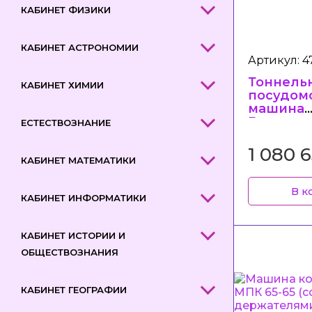
КАБИНЕТ ФИЗИКИ
КАБИНЕТ АСТРОНОМИИ
Артикул: 4
Тоннель
КАБИНЕТ ХИМИИ
посудом
машина
Гродтор
ЕСТЕСТВОЗНАНИЕ
ММУ-200
1 080 
КАБИНЕТ МАТЕМАТИКИ
В к
КАБИНЕТ ИНФОРМАТИКИ
КАБИНЕТ ИСТОРИИ И
ОБЩЕСТВОЗНАНИЯ
КАБИНЕТ ГЕОГРАФИИ