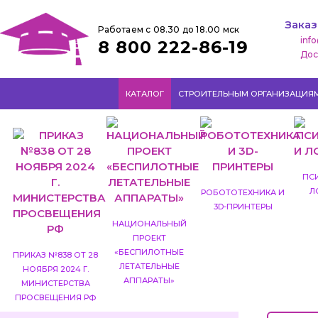
Заказ
Работаем с 08.30 до 18.00 мск
inf
8 800 222-86-19
Дос
КАТАЛОГ
СТРОИТЕЛЬНЫМ ОРГАНИЗАЦИЯ
ПС
Л
РОБОТОТЕХНИКА И
3D-ПРИНТЕРЫ
НАЦИОНАЛЬНЫЙ
ПРОЕКТ
«БЕСПИЛОТНЫЕ
ПРИКАЗ №838 ОТ 28
ЛЕТАТЕЛЬНЫЕ
НОЯБРЯ 2024 Г.
АППАРАТЫ»
МИНИСТЕРСТВА
ПРОСВЕЩЕНИЯ РФ