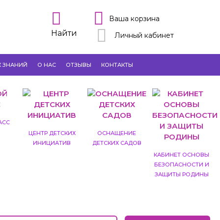
Ваша корзина
Найти
Личный кабинет
К ЗНАНИЙ
О НАС
ОТЗЫВЫ
КОНТАКТЫ
АСС
ЦЕНТР ДЕТСКИХ
ОСНАЩЕНИЕ
ИНИЦИАТИВ
ДЕТСКИХ САДОВ
КАБИНЕТ ОСНОВЫ
БЕЗОПАСНОСТИ И
ЗАЩИТЫ РОДИНЫ