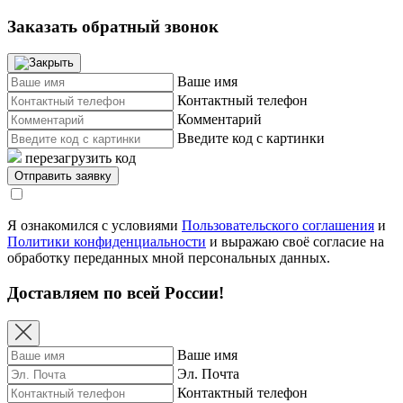
Заказать обратный звонок
Ваше имя
Контактный телефон
Комментарий
Введите код с картинки
перезагрузить код
Я ознакомился с условиями
Пользовательского соглашения
и
Политики конфиденциальности
и выражаю своё согласие на
обработку переданных мной персональных данных.
Доставляем по всей России!
Ваше имя
Эл. Почта
Контактный телефон