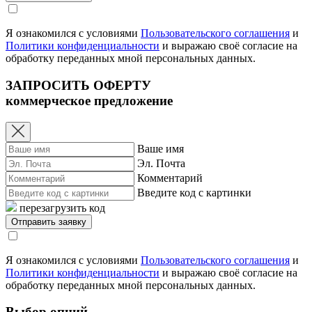
Я ознакомился с условиями
Пользовательского соглашения
и
Политики конфиденциальности
и выражаю своё согласие на
обработку переданных мной персональных данных.
ЗАПРОСИТЬ ОФЕРТУ
коммерческое предложение
Ваше имя
Эл. Почта
Комментарий
Введите код с картинки
перезагрузить код
Я ознакомился с условиями
Пользовательского соглашения
и
Политики конфиденциальности
и выражаю своё согласие на
обработку переданных мной персональных данных.
Выбор опций