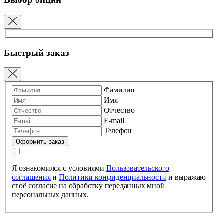
Быстрый заказ
Фамилия
Имя
Отчество
E-mail
Телефон
Я ознакомился с условиями
Пользовательского
соглашения
и
Политики конфиденциальности
и выражаю
своё согласие на обработку переданных мной
персональных данных.