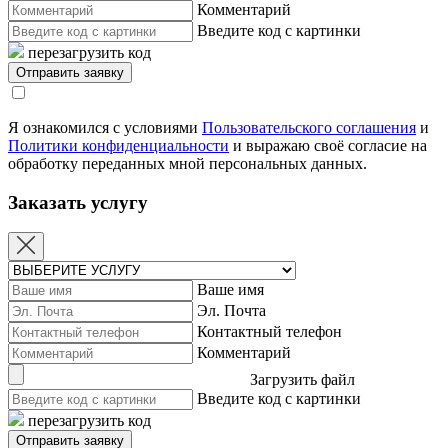
Комментарий
Введите код с картинки
перезагрузить код
Я ознакомился с условиями
Пользовательского соглашения
и
Политики конфиденциальности
и выражаю своё согласие на
обработку переданных мной персональных данных.
Заказать услугу
Ваше имя
Эл. Почта
Контактный телефон
Комментарий
Загрузить файл
Введите код с картинки
перезагрузить код