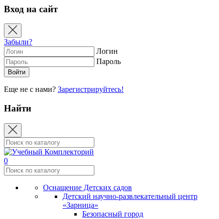
Вход на сайт
Забыли?
Логин
Пароль
Еще не с нами?
Зарегистрируйтесь!
Найти
0
Оснащение Детских садов
Детский научно-развлекательный центр
«Зарница»
Безопасный город