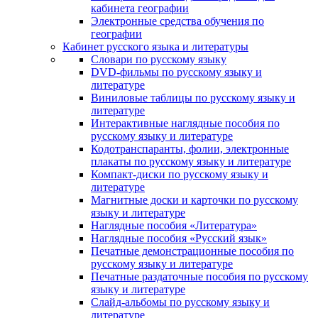
кабинета географии
Электронные средства обучения по
географии
Кабинет русского языка и литературы
Cловари по русскому языку
DVD-фильмы по русскому языку и
литературе
Виниловые таблицы по русскому языку и
литературе
Интерактивные наглядные пособия по
русскому языку и литературе
Кодотранспаранты, фолии, электронные
плакаты по русскому языку и литературе
Компакт-диски по русскому языку и
литературе
Магнитные доски и карточки по русскому
языку и литературе
Наглядные пособия «Литература»
Наглядные пособия «Русский язык»
Печатные демонстрационные пособия по
русскому языку и литературе
Печатные раздаточные пособия по русскому
языку и литературе
Слайд-альбомы по русскому языку и
литературе