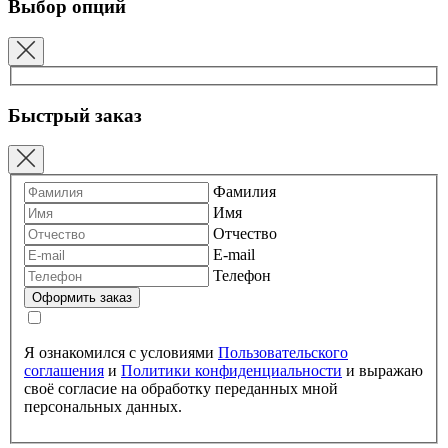
Выбор опций
Быстрый заказ
Фамилия
Имя
Отчество
E-mail
Телефон
Я ознакомился с условиями
Пользовательского
соглашения
и
Политики конфиденциальности
и выражаю
своё согласие на обработку переданных мной
персональных данных.