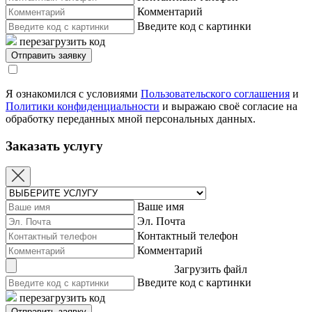
Комментарий
Введите код с картинки
перезагрузить код
Я ознакомился с условиями
Пользовательского соглашения
и
Политики конфиденциальности
и выражаю своё согласие на
обработку переданных мной персональных данных.
Заказать услугу
Ваше имя
Эл. Почта
Контактный телефон
Комментарий
Загрузить файл
Введите код с картинки
перезагрузить код