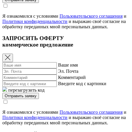
Я ознакомился с условиями
Пользовательского соглашения
и
Политики конфиденциальности
и выражаю своё согласие на
обработку переданных мной персональных данных.
ЗАПРОСИТЬ ОФЕРТУ
коммерческое предложение
Ваше имя
Эл. Почта
Комментарий
Введите код с картинки
перезагрузить код
Я ознакомился с условиями
Пользовательского соглашения
и
Политики конфиденциальности
и выражаю своё согласие на
обработку переданных мной персональных данных.