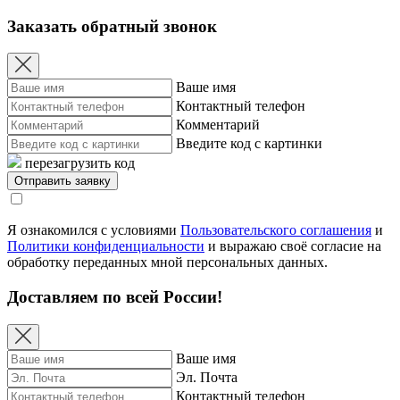
Заказать обратный звонок
Ваше имя
Контактный телефон
Комментарий
Введите код с картинки
перезагрузить код
Я ознакомился с условиями
Пользовательского соглашения
и
Политики конфиденциальности
и выражаю своё согласие на
обработку переданных мной персональных данных.
Доставляем по всей России!
Ваше имя
Эл. Почта
Контактный телефон