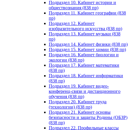
Подраздел 10. Кабинет истории и
обществознания (838 пр)
Подраздел 11. Кабинет географии (838
пр)
Подраздел 12. Кабинет
изобразительного искусства (838 пр)
Подраздел 13. Кабинет музыки (838
пр)
Подраздел 14. Кабинет физики (838 пр)
Подраздел 15. Кабинет химии (838 пр)
Подраздел 16. Кабинет биологии и
экологии (838 пр)
Подраздел 17. Кабинет математики
(838 пр)
Подраздел 18. Кабинет информатики
(838 пр)
Подраздел 19. Кабинет видео-
конференц-связи и дистанционного
обучения (838 пр)
Подраздел 20. Кабинет труда
(технологии) (838 пр)
Подраздел 21. Кабинет основы
безопасности и защиты Родины (ОБЗР)
(838 пр)
Подраздел 22. Профильные классы