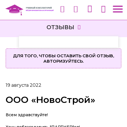
ОТЗЫВЫ
ДЛЯ ТОГО, ЧТОБЫ ОСТАВИТЬ СВОЙ ОТЗЫВ,
АВТОРИЗУЙТЕСЬ.
19 августа 2022
ООО «НовоСтрой»
Всем здравствуйте!