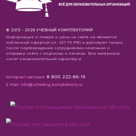
© 2013 - 2026 УЧЕБНЫЙ КОМПЛЕКТОРИЙ
Информация о товаре и цены на сайте не являются
публичной офертой (ст. 437 ГК РФ) и действуют только
после подтверждения сотрудниками компании и
отправки счёта с подписью и печатью. Все материалы
носят ознакомительный характер.м
8 800 222-86-19
Интернет-магазин:
E-Mail: info@uchebnyj-komplektorij.ru