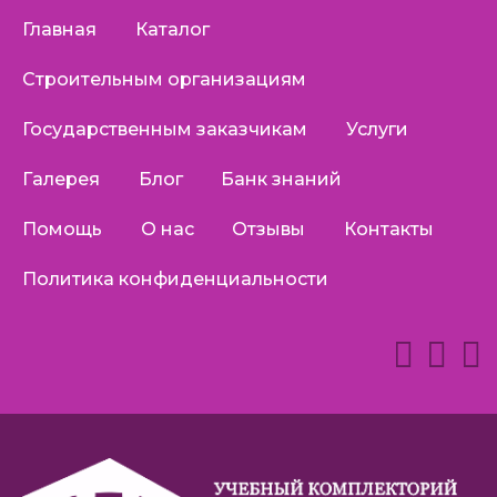
Главная
Каталог
Строительным организациям
Государственным заказчикам
Услуги
Галерея
Блог
Банк знаний
Помощь
О нас
Отзывы
Контакты
Политика конфиденциальности