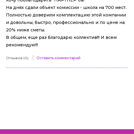
Хочу поблагодарить "ПАРТНЕР"ов!
На днях сдали объект комиссии - школа на 700 мест.
Полностью доверили комплектацию этой компании
и довольны, быстро, профессионально и по цене на
20% ниже сметы.
В общем, еще раз благодарю коллектив!!! И всем
рекомендую!!!
|
Отзывов (0)
Оставить комментарий