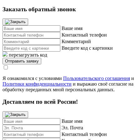
Заказать обратный звонок
Ваше имя
Контактный телефон
Комментарий
Введите код с картинки
перезагрузить код
Я ознакомился с условиями
Пользовательского соглашения
и
Политики конфиденциальности
и выражаю своё согласие на
обработку переданных мной персональных данных.
Доставляем по всей России!
Ваше имя
Эл. Почта
Контактный телефон