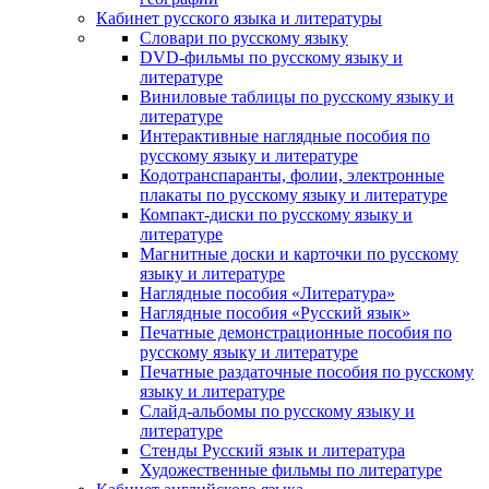
Кабинет русского языка и литературы
Cловари по русскому языку
DVD-фильмы по русскому языку и
литературе
Виниловые таблицы по русскому языку и
литературе
Интерактивные наглядные пособия по
русскому языку и литературе
Кодотранспаранты, фолии, электронные
плакаты по русскому языку и литературе
Компакт-диски по русскому языку и
литературе
Магнитные доски и карточки по русскому
языку и литературе
Наглядные пособия «Литература»
Наглядные пособия «Русский язык»
Печатные демонстрационные пособия по
русскому языку и литературе
Печатные раздаточные пособия по русскому
языку и литературе
Слайд-альбомы по русскому языку и
литературе
Стенды Русский язык и литература
Художественные фильмы по литературе