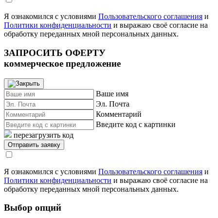
Я ознакомился с условиями
Пользовательского соглашения
и
Политики конфиденциальности
и выражаю своё согласие на
обработку переданных мной персональных данных.
ЗАПРОСИТЬ ОФЕРТУ
коммерческое предложение
Ваше имя
Эл. Почта
Комментарий
Введите код с картинки
перезагрузить код
Я ознакомился с условиями
Пользовательского соглашения
и
Политики конфиденциальности
и выражаю своё согласие на
обработку переданных мной персональных данных.
Выбор опций