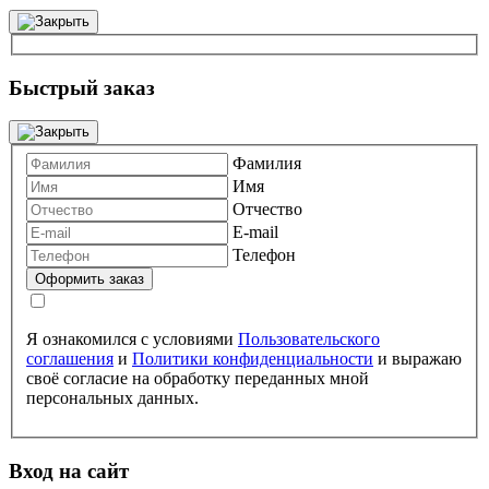
Быстрый заказ
Фамилия
Имя
Отчество
E-mail
Телефон
Я ознакомился с условиями
Пользовательского
соглашения
и
Политики конфиденциальности
и выражаю
своё согласие на обработку переданных мной
персональных данных.
Вход на сайт