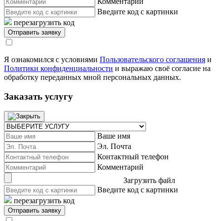
Комментарий
Введите код с картинки
перезагрузить код
Я ознакомился с условиями
Пользовательского соглашения
и
Политики конфиденциальности
и выражаю своё согласие на
обработку переданных мной персональных данных.
Заказать услугу
Ваше имя
Эл. Почта
Контактный телефон
Комментарий
Загрузить файл
Введите код с картинки
перезагрузить код