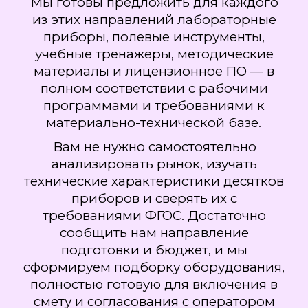
Мы готовы предложить для каждого
из этих направлений лабораторные
приборы, полевые инструменты,
учебные тренажеры, методические
материалы и лицензионное ПО — в
полном соответствии с рабочими
программами и требованиями к
материально-технической базе.
Вам не нужно самостоятельно
анализировать рынок, изучать
технические характеристики десятков
приборов и сверять их с
требованиями ФГОС. Достаточно
сообщить нам направление
подготовки и бюджет, и мы
сформируем подборку оборудования,
полностью готовую для включения в
смету и согласования с оператором