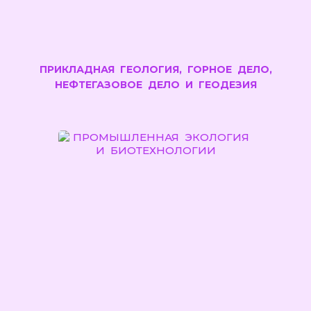
ПРИКЛАДНАЯ ГЕОЛОГИЯ, ГОРНОЕ ДЕЛО,
НЕФТЕГАЗОВОЕ ДЕЛО И ГЕОДЕЗИЯ