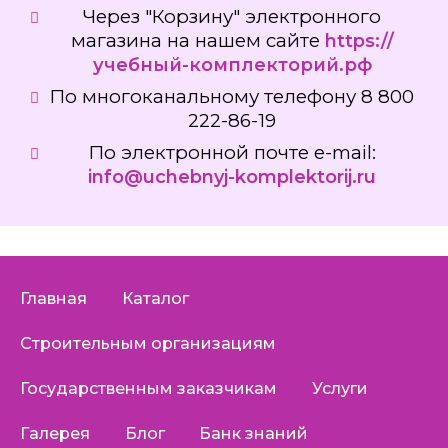
Через "Корзину" электронного
магазина на нашем сайте
https://
учебный-комплекторий.рф
По многоканальному телефону 8 800
222-86-19
По электронной почте e-mail:
info@uchebnyj-komplektorij.ru
Главная
Каталог
Строительным организациям
Государственным заказчикам
Услуги
Галерея
Блог
Банк знаний