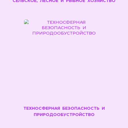
СЕЛЬСКОЕ, ЛЕСНОЕ И РЫБНОЕ ХОЗЯЙСТВО
ТЕХНОСФЕРНАЯ БЕЗОПАСНОСТЬ И
ПРИРОДООБУСТРОЙСТВО