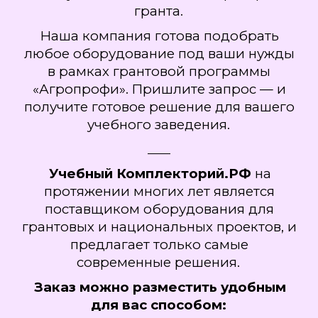
гранта.
Наша компания готова подобрать
любое оборудование под ваши нужды
в рамках грантовой программы
«Агропрофи». Пришлите запрос — и
получите готовое решение для вашего
учебного заведения.
____
Учебный Комплекторий.РФ
на
протяжении многих лет является
поставщиком оборудования для
грантовых и национальных проектов, и
предлагает только самые
современные решения.
Заказ можно разместить удобным
для вас способом: