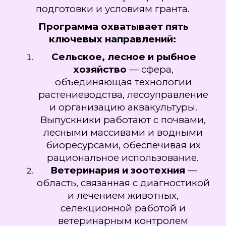
подготовки и условиям гранта.
Программа охватывает пять
ключевых направлений:
Сельское, лесное и рыбное
хозяйство
— сфера,
объединяющая технологии
растениеводства, лесоуправление
и организацию аквакультуры.
Выпускники работают с почвами,
лесными массивами и водными
биоресурсами, обеспечивая их
рациональное использование.
Ветеринария и зоотехния
—
область, связанная с диагностикой
и лечением животных,
селекционной работой и
ветеринарным контролем