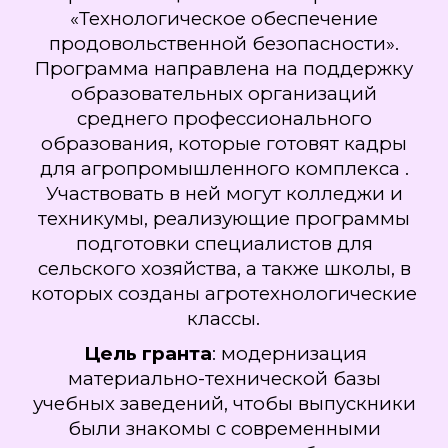
«Технологическое обеспечение
продовольственной безопасности».
Программа направлена на поддержку
образовательных организаций
среднего профессионального
образования, которые готовят кадры
для агропромышленного комплекса .
Участвовать в ней могут колледжи и
техникумы, реализующие программы
подготовки специалистов для
сельского хозяйства, а также школы, в
которых созданы агротехнологические
классы.
Цель гранта
: модернизация
материально-технической базы
учебных заведений, чтобы выпускники
были знакомы с современными