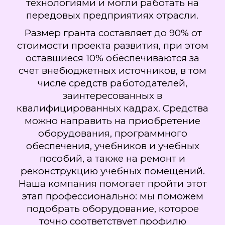
технологиями и могли работать на
передовых предприятиях отрасли.
Размер гранта составляет до 90% от
стоимости проекта развития, при этом
оставшиеся 10% обеспечиваются за
счет внебюджетных источников, в том
числе средств работодателей,
заинтересованных в
квалифицированных кадрах. Средства
можно направить на приобретение
оборудования, программного
обеспечения, учебников и учебных
пособий, а также на ремонт и
реконструкцию учебных помещений.
Наша компания помогает пройти этот
этап профессионально: мы поможем
подобрать оборудование, которое
точно соответствует профилю