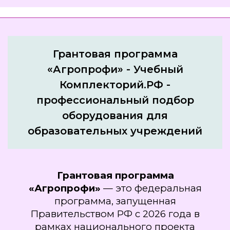
Грантовая программа
«Агропрофи» - Учебный
Комплекторий.РФ -
профессиональный подбор
оборудования для
образовательных учреждений
Грантовая программа
«Агропрофи»
— это федеральная
программа, запущенная
Правительством РФ с 2026 года в
рамках национального проекта