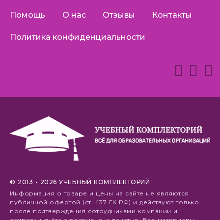
Помощь
О нас
Отзывы
Контакты
Политика конфиденциальности
© 2013 - 2026 УЧЕБНЫЙ КОМПЛЕКТОРИЙ
Информация о товаре и цены на сайте не являются
публичной офертой (ст. 437 ГК РФ) и действуют только
после подтверждения сотрудниками компании и
отправки счёта с подписью и печатью. Все материалы