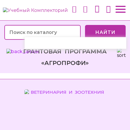
НАЙТИ
ГРАНТОВАЯ ПРОГРАММА
«АГРОПРОФИ»