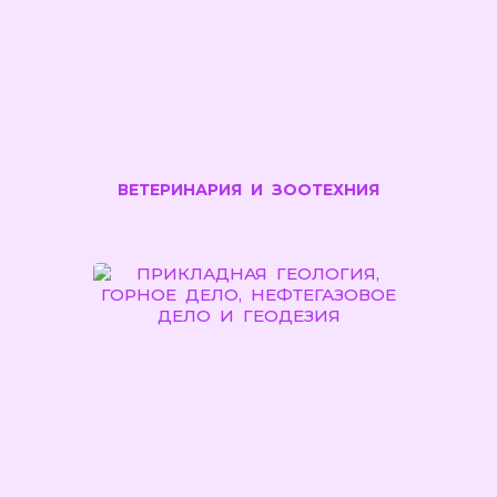
ВЕТЕРИНАРИЯ И ЗООТЕХНИЯ