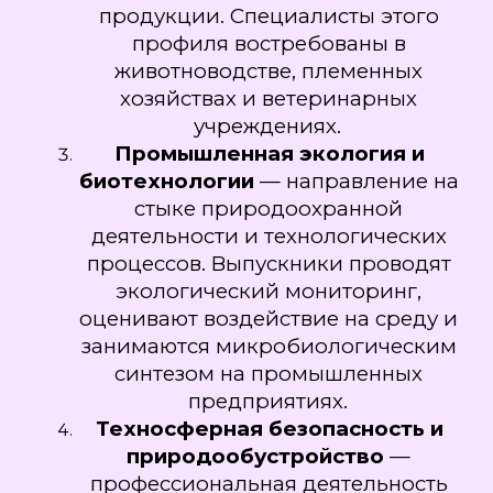
продукции. Специалисты этого
профиля востребованы в
животноводстве, племенных
хозяйствах и ветеринарных
учреждениях.
Промышленная экология и
биотехнологии
— направление на
стыке природоохранной
деятельности и технологических
процессов. Выпускники проводят
экологический мониторинг,
оценивают воздействие на среду и
занимаются микробиологическим
синтезом на промышленных
предприятиях.
Техносферная безопасность и
природообустройство
—
профессиональная деятельность