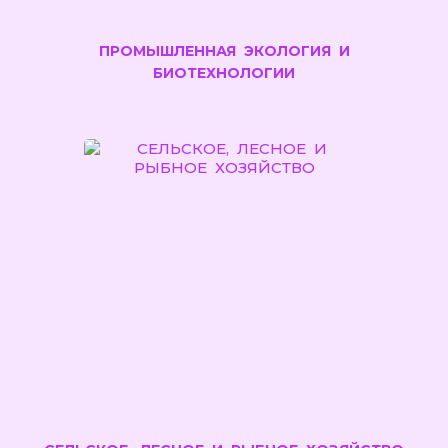
ПРОМЫШЛЕННАЯ ЭКОЛОГИЯ И
БИОТЕХНОЛОГИИ