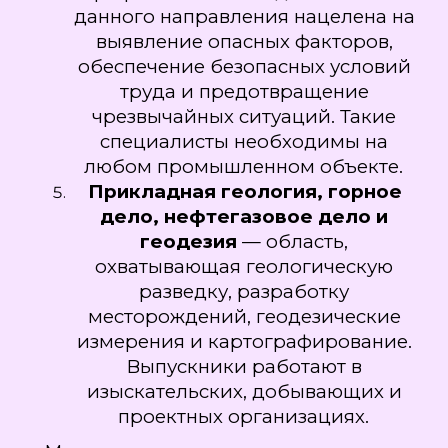
данного направления нацелена на
выявление опасных факторов,
обеспечение безопасных условий
труда и предотвращение
чрезвычайных ситуаций. Такие
специалисты необходимы на
любом промышленном объекте.
Прикладная геология, горное
дело, нефтегазовое дело и
геодезия
— область,
охватывающая геологическую
разведку, разработку
месторождений, геодезические
измерения и картографирование.
Выпускники работают в
изыскательских, добывающих и
проектных организациях.