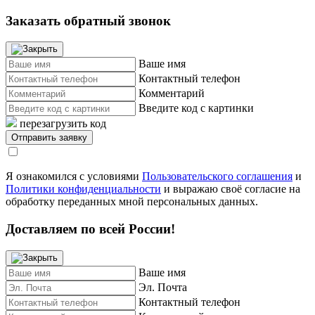
Заказать обратный звонок
Ваше имя
Контактный телефон
Комментарий
Введите код с картинки
перезагрузить код
Я ознакомился с условиями
Пользовательского соглашения
и
Политики конфиденциальности
и выражаю своё согласие на
обработку переданных мной персональных данных.
Доставляем по всей России!
Ваше имя
Эл. Почта
Контактный телефон