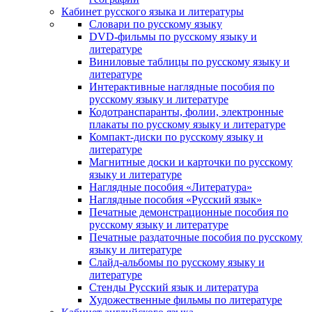
Кабинет русского языка и литературы
Cловари по русскому языку
DVD-фильмы по русскому языку и
литературе
Виниловые таблицы по русскому языку и
литературе
Интерактивные наглядные пособия по
русскому языку и литературе
Кодотранспаранты, фолии, электронные
плакаты по русскому языку и литературе
Компакт-диски по русскому языку и
литературе
Магнитные доски и карточки по русскому
языку и литературе
Наглядные пособия «Литература»
Наглядные пособия «Русский язык»
Печатные демонстрационные пособия по
русскому языку и литературе
Печатные раздаточные пособия по русскому
языку и литературе
Слайд-альбомы по русскому языку и
литературе
Стенды Русский язык и литература
Художественные фильмы по литературе