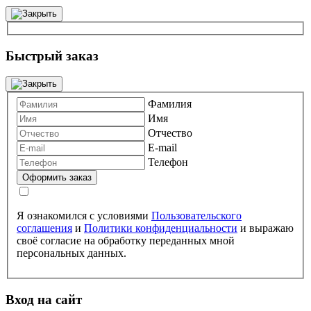
Быстрый заказ
Фамилия
Имя
Отчество
E-mail
Телефон
Я ознакомился с условиями
Пользовательского
соглашения
и
Политики конфиденциальности
и выражаю
своё согласие на обработку переданных мной
персональных данных.
Вход на сайт