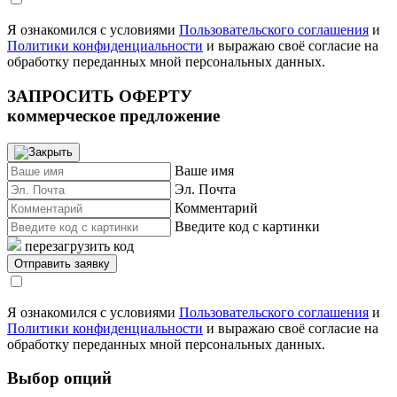
Я ознакомился с условиями
Пользовательского соглашения
и
Политики конфиденциальности
и выражаю своё согласие на
обработку переданных мной персональных данных.
ЗАПРОСИТЬ ОФЕРТУ
коммерческое предложение
Ваше имя
Эл. Почта
Комментарий
Введите код с картинки
перезагрузить код
Я ознакомился с условиями
Пользовательского соглашения
и
Политики конфиденциальности
и выражаю своё согласие на
обработку переданных мной персональных данных.
Выбор опций