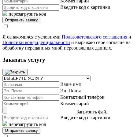
Комментарий
Введите код с картинки
перезагрузить код
Я ознакомился с условиями
Пользовательского соглашения
и
Политики конфиденциальности
и выражаю своё согласие на
обработку переданных мной персональных данных.
Заказать услугу
Ваше имя
Эл. Почта
Контактный телефон
Комментарий
Загрузить файл
Введите код с картинки
перезагрузить код