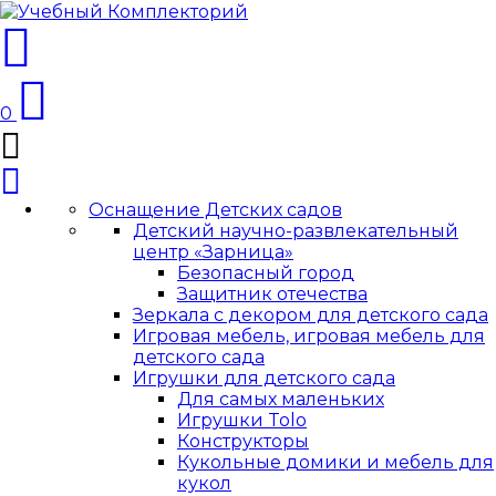
0
Оснащение Детских садов
Детский научно-развлекательный
центр «Зарница»
Безопасный город
Защитник отечества
Зеркала с декором для детского сада
Игровая мебель, игровая мебель для
детского сада
Игрушки для детского сада
Для самых маленьких
Игрушки Tolo
Конструкторы
Кукольные домики и мебель для
кукол