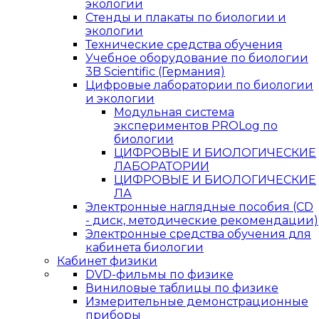
экологии
Стенды и плакаты по биологии и
экологии
Технические средства обучения
Учебное оборудование по биологии
3B Scientific (Германия)
Цифровые лаборатории по биологии
и экологии
Модульная система
экспериментов PROLog по
биологии
ЦИФРОВЫЕ И БИОЛОГИЧЕСКИЕ
ЛАБОРАТОРИИ
ЦИФРОВЫЕ И БИОЛОГИЧЕСКИЕ
ЛА
Электронные наглядные пособия (CD
- диск, методические рекомендации)
Электронные средства обучения для
кабинета биологии
Кабинет физики
DVD-фильмы по физике
Виниловые таблицы по физике
Измерительные демонстрационные
приборы