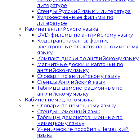
литературе
Стенды Русский язык и литература
Художественные фильмы по
литературе
Кабинет английского языка
DVD-фильмы по английскому языку
Кодотранспаранты, фолии,
электронные плакаты по английскому
языку
Компакт-диски по английскому языку
Магнитные доски и карточки по
английскому языку
Словари по английскому языку
Стенды Английский язык
Таблицы демонстрационные по
английскому языку
Кабинет немецкого языка
Словари по немецкому языку
Стенды немецкий язык
Таблицы демонстрационные по
немецкому языку
Ученические пособия «Немецкий
язык»