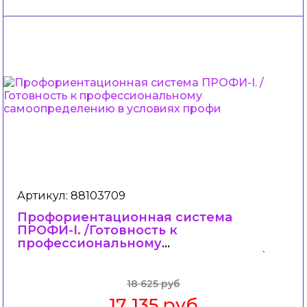
Артикул: 88103709
Профориентационная система
ПРОФИ-I. /Готовность к
профессиональному
самоопределению в условиях профи
18 625 руб
17 135 руб