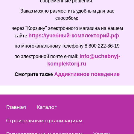
современные решения.
Заказ можно разместить удобным для вас
способом:
через "Корзину" электронного магазина на нашем
https://учебный-комплекторий.рф
сайте
по многоканальному телефону 8 800 222-86-19
info@uchebnyj-
по электронной почте e-mail:
komplektorij.ru
Аддиктивное поведение
Смотрите также
Главная
Каталог
Строительным организациям