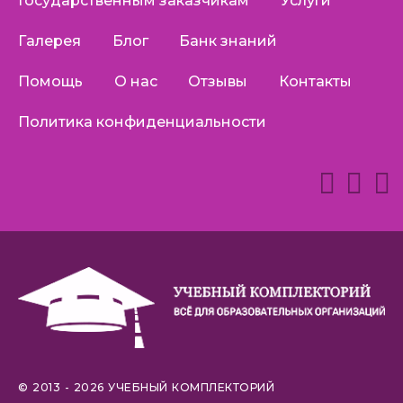
Государственным заказчикам
Услуги
Галерея
Блог
Банк знаний
Помощь
О нас
Отзывы
Контакты
Политика конфиденциальности
© 2013 - 2026 УЧЕБНЫЙ КОМПЛЕКТОРИЙ