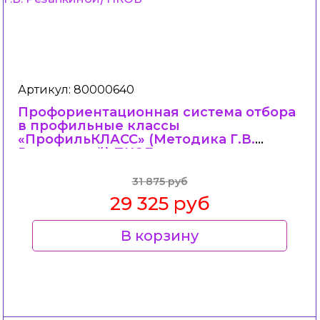
Артикул: 80000640
Профориентационная система отбора
в профильные классы
«ПрофильКЛАСС» (Методика Г.В.
Резапкиной) ПКОБ
31 875 руб
29 325 руб
В корзину