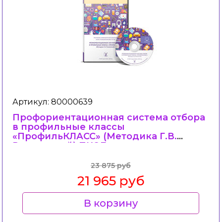
Артикул: 80000639
Профориентационная система отбора
в профильные классы
«ПрофильКЛАСС» (Методика Г.В.
Резапкиной) ПКОБ
23 875 руб
21 965 руб
В корзину