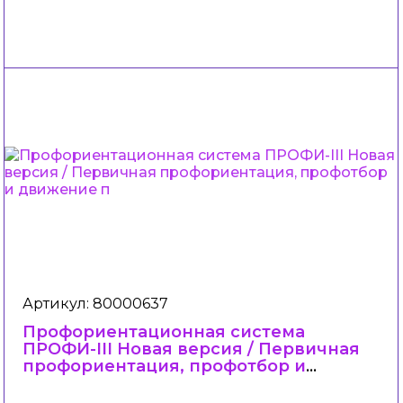
Артикул: 80000637
Профориентационная система
ПРОФИ-III Новая версия / Первичная
профориентация, профотбор и
движение п