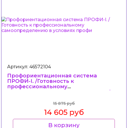
Артикул: 46572104
Профориентационная система
ПРОФИ-I. /Готовность к
профессиональному
самоопределению в условиях профи
15 875 руб
14 605 руб
В корзину