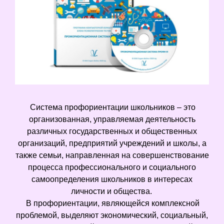
Система профориентации школьников – это
организованная, управляемая деятельность
различных государственных и общественных
организаций, предприятий учреждений и школы, а
также семьи, направленная на совершенствование
процесса профессионального и социального
самоопределения школьников в интересах
личности и общества.
В профориентации, являющейся комплексной
проблемой, выделяют экономический, социальный,