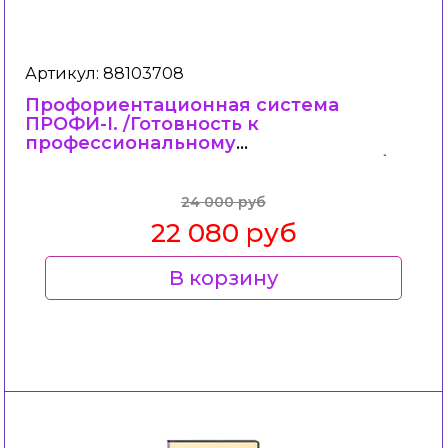
Артикул: 88103708
Профориентационная система
ПРОФИ-I. /Готовность к
профессиональному
самоопределению в условиях профи
24 000 руб
22 080 руб
В корзину