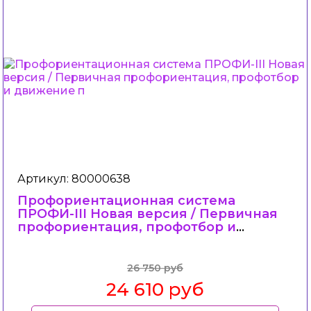
Артикул: 80000638
Профориентационная система
ПРОФИ-III Новая версия / Первичная
профориентация, профотбор и
движение п
26 750 руб
24 610 руб