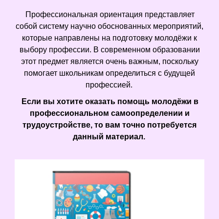
Профессиональная ориентация представляет
собой систему научно обоснованных мероприятий,
которые направлены на подготовку молодёжи к
выбору профессии. В современном образовании
этот предмет является очень важным, поскольку
помогает школьникам определиться с будущей
профессией.
Если вы хотите оказать помощь молодёжи в
профессиональном самоопределении и
трудоустройстве, то вам точно потребуется
данный материал.