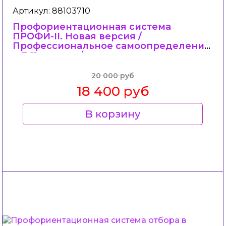
Артикул: 88103710
Профориентационная система
ПРОФИ-II. Новая версия /
Профессиональное самоопределение
в 7-11 классах/.
20 000 руб
18 400 руб
В корзину