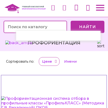
НАЙТИ
ПРОФОРИЕНТАЦИЯ
Сортировать по:
Цене
Имени