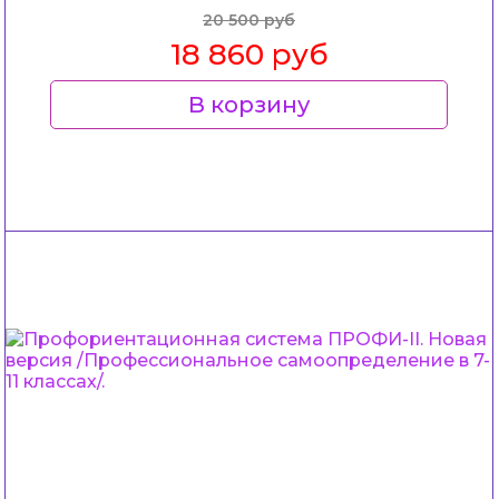
20 500 руб
18 860 руб
В корзину