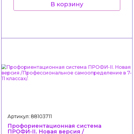
В корзину
Артикул: 88103711
Профориентационная система
ПРОФИ-II. Новая версия /