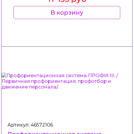
В корзину
Артикул: 46572106