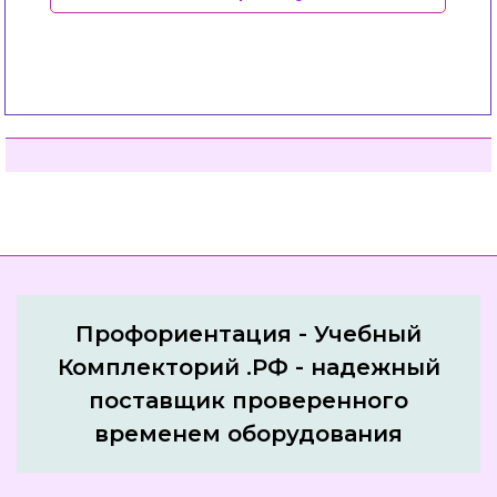
Профориентация - Учебный
Комплекторий .РФ - надежный
поставщик проверенного
временем оборудования