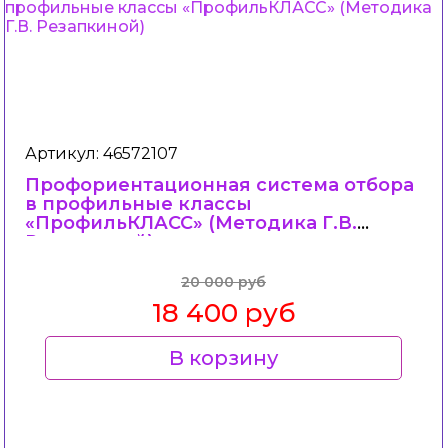
Артикул: 46572107
Профориентационная система отбора
в профильные классы
«ПрофильКЛАСС» (Методика Г.В.
Резапкиной)
20 000 руб
18 400 руб
В корзину