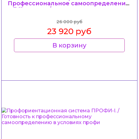
Профессиональное самоопределение
в 7-11 классах/.
26 000 руб
23 920 руб
В корзину