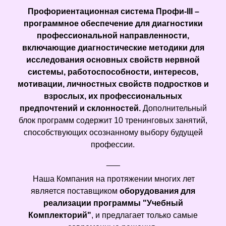
Профориентационная система Профи-III –
программное обеспечение для диагностики
профессиональной направленности,
включающие диагностические методики для
исследования основных свойств нервной
системы, работоспособности, интересов,
мотивации, личностных свойств подростков и
взрослых, их профессиональных
предпочтений и склонностей.
Дополнительный
блок программ содержит 10 тренинговых занятий,
способствующих осознанному выбору будущей
профессии.
___
Наша Компания на протяжении многих лет
является поставщиком
оборудования для
реализации программы "Учебный
Комплекторий"
, и предлагает только самые