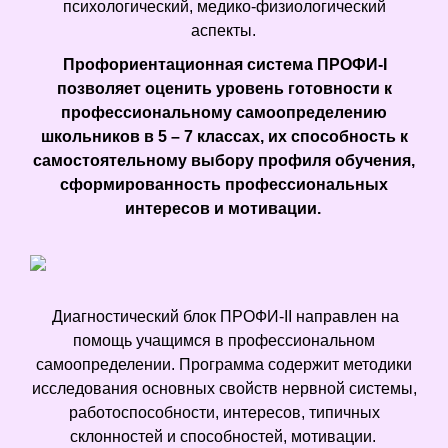
психологический, медико-физиологический
аспекты.
Профориентационная система ПРОФИ-I
позволяет оценить уровень готовности к
профессиональному самоопределению
школьников в 5 – 7 классах, их способность к
самостоятельному выбору профиля обучения,
сформированность профессиональных
интересов и мотивации.
Диагностический блок ПРОФИ-II направлен на
помощь учащимся в профессиональном
самоопределении. Программа содержит методики
исследования основных свойств нервной системы,
работоспособности, интересов, типичных
склонностей и способностей, мотивации.