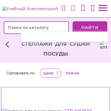
НАЙТИ
СТЕЛЛАЖИ ДЛЯ СУШКИ
ПОСУДЫ
Сортировать по:
Цене
Имени