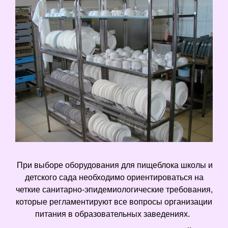
При выборе оборудования для пищеблока школы и
детского сада необходимо ориентироваться на
четкие санитарно-эпидемиологические требования,
которые регламентируют все вопросы организации
питания в образовательных заведениях.