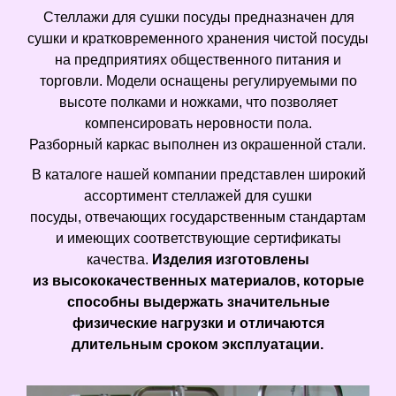
Стеллажи для сушки посуды предназначен для
сушки и кратковременного хранения чистой посуды
на предприятиях общественного питания и
торговли. Модели оснащены регулируемыми по
высоте полками и ножками, что позволяет
компенсировать неровности пола.
Разборный каркас выполнен из окрашенной стали.
В каталоге нашей компании представлен широкий
ассортимент стеллажей для сушки
посуды, отвечающих государственным стандартам
и имеющих соответствующие сертификаты
качества.
Изделия изготовлены
из высококачественных материалов, которые
способны выдержать значительные
физические нагрузки и отличаются
длительным сроком эксплуатации.