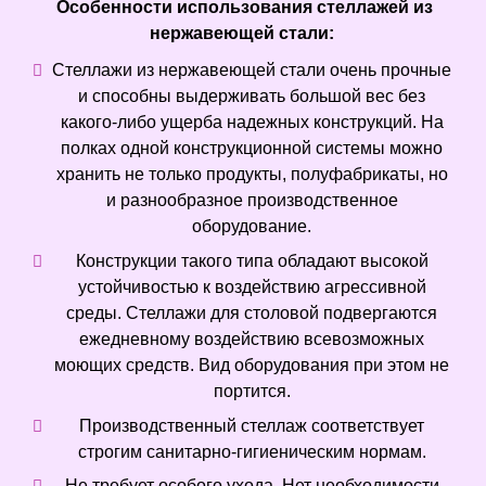
Особенности использования стеллажей из
нержавеющей стали:
Стеллажи из нержавеющей стали очень прочные
и способны выдерживать большой вес без
какого-либо ущерба надежных конструкций. На
полках одной конструкционной системы можно
хранить не только продукты, полуфабрикаты, но
и разнообразное производственное
оборудование.
Конструкции такого типа обладают высокой
устойчивостью к воздействию агрессивной
среды. Стеллажи для столовой подвергаются
ежедневному воздействию всевозможных
моющих средств. Вид оборудования при этом не
портится.
Производственный стеллаж соответствует
строгим санитарно-гигиеническим нормам.
Не требует особого ухода. Нет необходимости