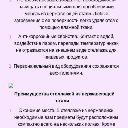
зачищать специальными приспособлениями
мебель из нержавеющей стали. Любые
загрязнения с ее поверхности легко удаляются с
помощью влажной ткани.
Антикоррозийные свойства. Контакт с водой,
воздействие паром, перепады температур никак
не отражаются на внешнем виде стеллажа для
пищевых продуктов.
Первоначальный вид оборудования сохраняется
десятилетиями.
Преимущества стеллажей из нержавеющей
стали:
Экономия места. В стеллаже из нержавейки
необходимые вам предметы будут расположены
компактно всего на нескольких полках. Кроме