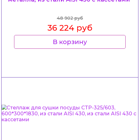
48 902 руб
36 224 руб
В корзину