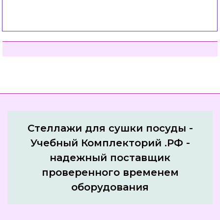
Стеллажи для сушки посуды -
Учебный Комплекторий .РФ -
надежный поставщик
проверенного временем
оборудования