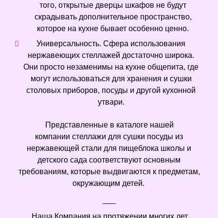
того, открытые дверцы шкафов не будут
скрадывать дополнительное пространство,
которое на кухне бывает особенно ценно.
Универсальность. Сфера использования
нержавеющих стеллажей достаточно широка.
Они просто незаменимы на кухне общепита, где
могут использоваться для хранения и сушки
столовых приборов, посуды и другой кухонной
утвари.
Представленные в каталоге нашей
компании стеллажи для сушки посуды из
нержавеющей стали для пищеблока школы и
детского сада соответствуют основным
требованиям, которые выдвигаются к предметам,
окружающим детей.
___
Наша Компания на протяжении многих лет