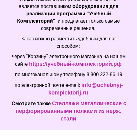
является поставщиком
оборудования для
реализации программы "Учебный
Комплекторий"
, и предлагает только самые
современные решения.
Заказ можно разместить удобным для вас
способом:
через "Корзину" электронного магазина на нашем
https://учебный-комплекторий.рф
сайте
по многоканальному телефону 8 800 222-86-19
info@uchebnyj-
по электронной почте e-mail:
komplektorij.ru
Стеллажи металлические с
Смотрите также
перфорированными полками из нерж.
стали