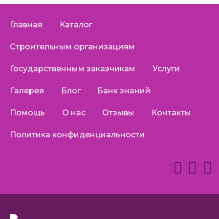
Главная
Каталог
Строительным организациям
Государственным заказчикам
Услуги
Галерея
Блог
Банк знаний
Помощь
О нас
Отзывы
Контакты
Политика конфиденциальности