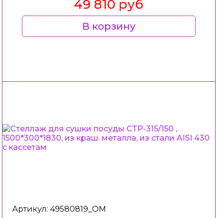
49 810 руб
В корзину
Артикул: 49580819_ОМ