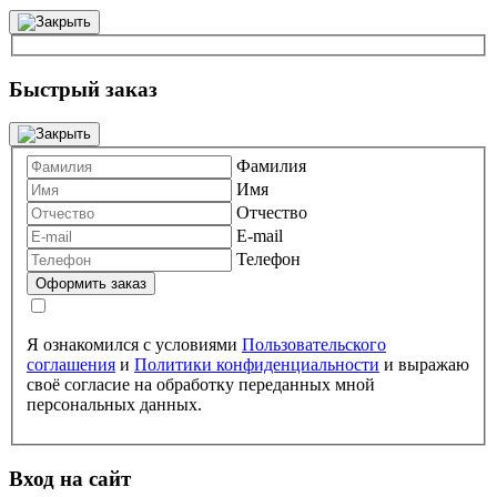
Быстрый заказ
Фамилия
Имя
Отчество
E-mail
Телефон
Я ознакомился с условиями
Пользовательского
соглашения
и
Политики конфиденциальности
и выражаю
своё согласие на обработку переданных мной
персональных данных.
Вход на сайт