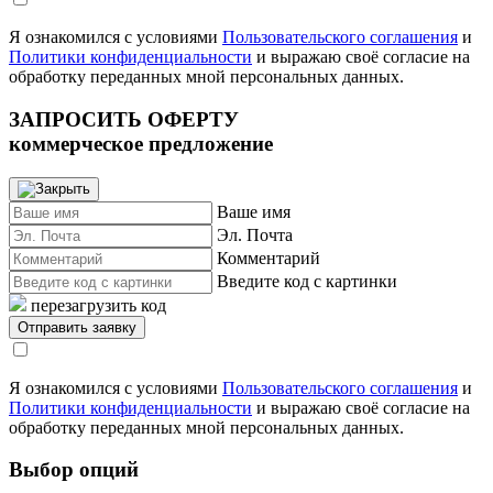
Я ознакомился с условиями
Пользовательского соглашения
и
Политики конфиденциальности
и выражаю своё согласие на
обработку переданных мной персональных данных.
ЗАПРОСИТЬ ОФЕРТУ
коммерческое предложение
Ваше имя
Эл. Почта
Комментарий
Введите код с картинки
перезагрузить код
Я ознакомился с условиями
Пользовательского соглашения
и
Политики конфиденциальности
и выражаю своё согласие на
обработку переданных мной персональных данных.
Выбор опций