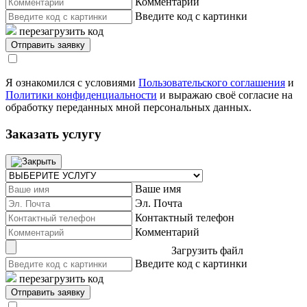
Комментарий
Введите код с картинки
перезагрузить код
Я ознакомился с условиями
Пользовательского соглашения
и
Политики конфиденциальности
и выражаю своё согласие на
обработку переданных мной персональных данных.
Заказать услугу
Ваше имя
Эл. Почта
Контактный телефон
Комментарий
Загрузить файл
Введите код с картинки
перезагрузить код