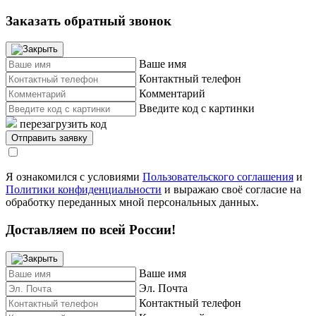
Заказать обратный звонок
Ваше имя
Контактный телефон
Комментарий
Введите код с картинки
перезагрузить код
Я ознакомился с условиями
Пользовательского соглашения
и
Политики конфиденциальности
и выражаю своё согласие на
обработку переданных мной персональных данных.
Доставляем по всей России!
Ваше имя
Эл. Почта
Контактный телефон