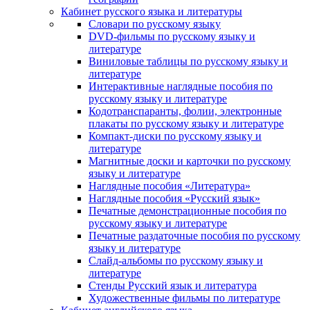
Кабинет русского языка и литературы
Cловари по русскому языку
DVD-фильмы по русскому языку и
литературе
Виниловые таблицы по русскому языку и
литературе
Интерактивные наглядные пособия по
русскому языку и литературе
Кодотранспаранты, фолии, электронные
плакаты по русскому языку и литературе
Компакт-диски по русскому языку и
литературе
Магнитные доски и карточки по русскому
языку и литературе
Наглядные пособия «Литература»
Наглядные пособия «Русский язык»
Печатные демонстрационные пособия по
русскому языку и литературе
Печатные раздаточные пособия по русскому
языку и литературе
Слайд-альбомы по русскому языку и
литературе
Стенды Русский язык и литература
Художественные фильмы по литературе